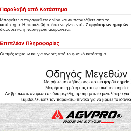
Παραλαβή από Κατάστημα
Μπορείτε να παραγγείλετε online και να παραλάβετε από το
κατάστημα. Η παραλαβή πρέπει να γίνει εντός
7 εργάσιμων ημερών
,
διαφορετικά η παραγγελία ακυρώνεται.
Επιπλέον Πληροφορίες
Οι τιμές ισχύουν και για αγορές από το φυσικό κατάστημα.