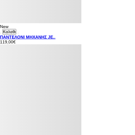
New
Καλαθι
ΠΑΝΤΕΛΟΝΙ ΜΗΧΑΝΗΣ JE..
119,00€