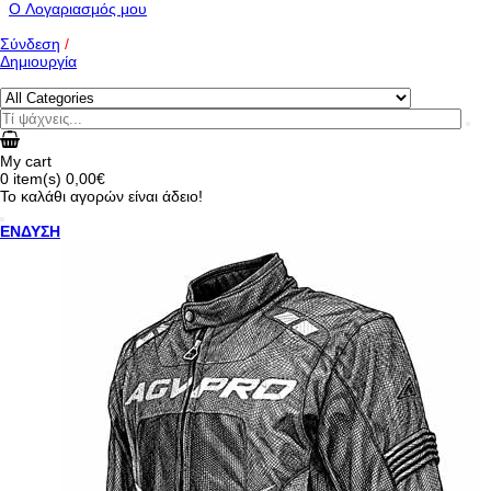
O Λογαριασμός μου
Σύνδεση
/
Δημιουργία
My cart
0
item(s)
0,00€
Το καλάθι αγορών είναι άδειο!
ΕΝΔΥΣΗ