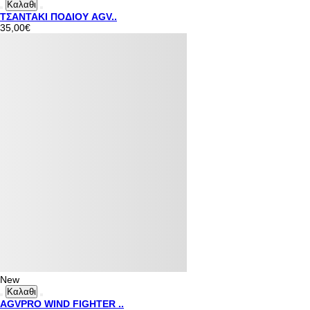
Καλαθι
ΤΣΑΝΤΑΚΙ ΠΟΔΙΟΥ AGV..
35,00€
New
Καλαθι
AGVPRO WIND FIGHTER ..