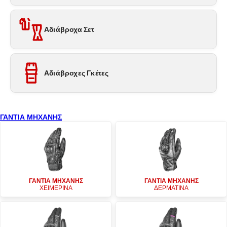
Αδιάβροχα Σετ
Αδιάβροχες Γκέτες
ΓΑΝΤΙΑ ΜΗΧΑΝΗΣ
ΓΑΝΤΙΑ ΜΗΧΑΝΗΣ
ΓΑΝΤΙΑ ΜΗΧΑΝΗΣ
ΧΕΙΜΕΡΙΝΑ
ΔΕΡΜΑΤΙΝΑ