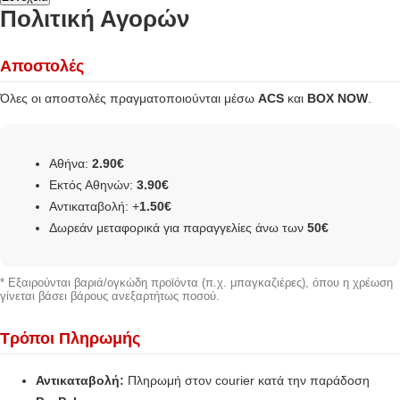
Πολιτική Αγορών
Αποστολές
Όλες οι αποστολές πραγματοποιούνται μέσω
ACS
και
BOX NOW
.
Αθήνα:
2.90€
Εκτός Αθηνών:
3.90€
Αντικαταβολή: +
1.50€
Δωρεάν μεταφορικά για παραγγελίες άνω των
50€
* Εξαιρούνται βαριά/ογκώδη προϊόντα (π.χ. μπαγκαζιέρες), όπου η χρέωση
γίνεται βάσει βάρους ανεξαρτήτως ποσού.
Τρόποι Πληρωμής
Αντικαταβολή:
Πληρωμή στον courier κατά την παράδοση