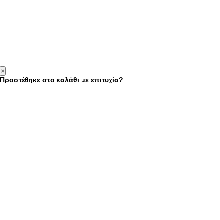
×
Προστέθηκε στο καλάθι με επιτυχία?