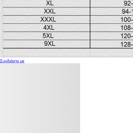
Συνδιάστε με