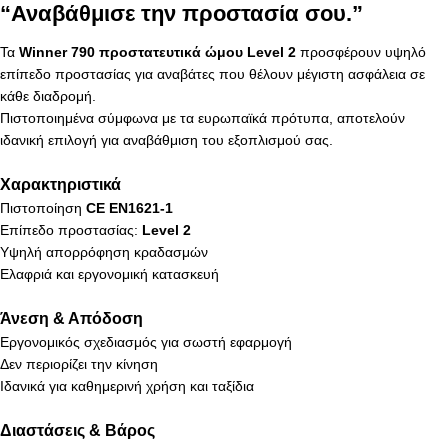
“Αναβάθμισε την προστασία σου.”
Τα
Winner 790 προστατευτικά ώμου Level 2
προσφέρουν υψηλό
επίπεδο προστασίας για αναβάτες που θέλουν μέγιστη ασφάλεια σε
κάθε διαδρομή.
Πιστοποιημένα σύμφωνα με τα ευρωπαϊκά πρότυπα, αποτελούν
ιδανική επιλογή για αναβάθμιση του εξοπλισμού σας.
Χαρακτηριστικά
Πιστοποίηση
CE EN1621-1
Επίπεδο προστασίας:
Level 2
Υψηλή απορρόφηση κραδασμών
Ελαφριά και εργονομική κατασκευή
Άνεση & Απόδοση
Εργονομικός σχεδιασμός για σωστή εφαρμογή
Δεν περιορίζει την κίνηση
Ιδανικά για καθημερινή χρήση και ταξίδια
Διαστάσεις & Βάρος