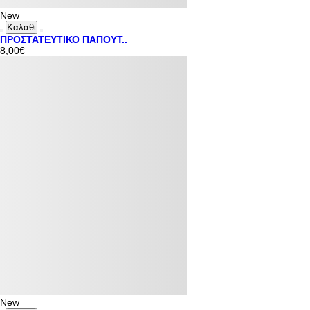
New
Καλαθι
ΠΡΟΣΤΑΤΕΥΤΙΚΟ ΠΑΠΟΥΤ..
8,00€
New