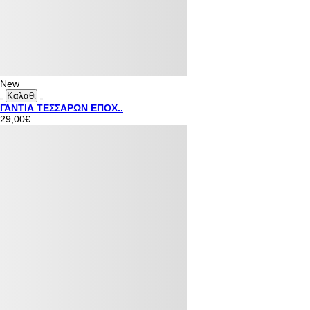
New
Καλαθι
ΓΑΝΤΙΑ ΤΕΣΣΑΡΩΝ ΕΠΟΧ..
29,00€