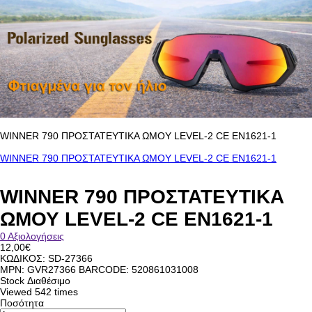
WINNER 790 ΠΡΟΣΤΑΤΕΥΤΙΚΑ ΩΜΟΥ LEVEL-2 CE EN1621-1
WINNER 790 ΠΡΟΣΤΑΤΕΥΤΙΚΑ ΩΜΟΥ LEVEL-2 CE EN1621-1
WINNER 790 ΠΡΟΣΤΑΤΕΥΤΙΚΑ
ΩΜΟΥ LEVEL-2 CE EN1621-1
0 Αξιολογήσεις
12,00€
ΚΩΔΙΚΟΣ:
SD-27366
MPN: GVR27366 BARCODE: 520861031008
Stock
Διαθέσιμο
Viewed
542 times
Ποσότητα