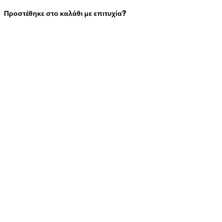
Προστέθηκε στο καλάθι με επιτυχία?