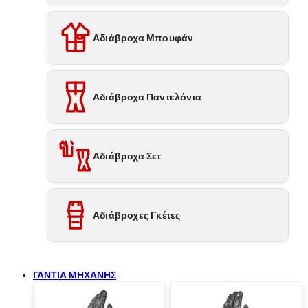
Αδιάβροχα Μπουφάν
Αδιάβροχα Παντελόνια
Αδιάβροχα Σετ
Αδιάβροχες Γκέτες
ΓΑΝΤΙΑ ΜΗΧΑΝΗΣ