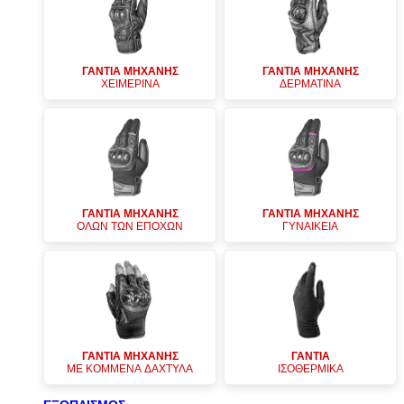
ΓΑΝΤΙΑ ΜΗΧΑΝΗΣ
ΓΑΝΤΙΑ ΜΗΧΑΝΗΣ
ΧΕΙΜΕΡΙΝΑ
ΔΕΡΜΑΤΙΝΑ
ΓΑΝΤΙΑ ΜΗΧΑΝΗΣ
ΓΑΝΤΙΑ ΜΗΧΑΝΗΣ
ΟΛΩΝ ΤΩΝ ΕΠΟΧΩΝ
ΓΥΝΑΙΚΕΙΑ
ΓΑΝΤΙΑ ΜΗΧΑΝΗΣ
ΓΑΝΤΙΑ
ΜΕ ΚΟΜΜΕΝΑ ΔΑΧΤΥΛΑ
ΙΣΟΘΕΡΜΙΚΑ