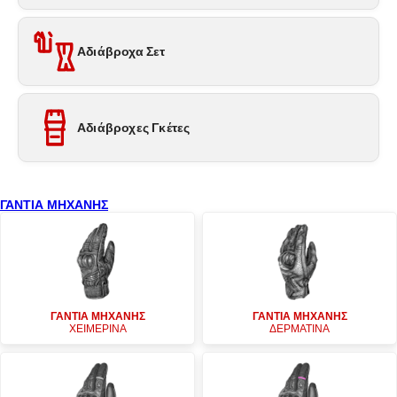
Αδιάβροχα Σετ
Αδιάβροχες Γκέτες
ΓΑΝΤΙΑ ΜΗΧΑΝΗΣ
ΓΑΝΤΙΑ ΜΗΧΑΝΗΣ
ΓΑΝΤΙΑ ΜΗΧΑΝΗΣ
ΧΕΙΜΕΡΙΝΑ
ΔΕΡΜΑΤΙΝΑ