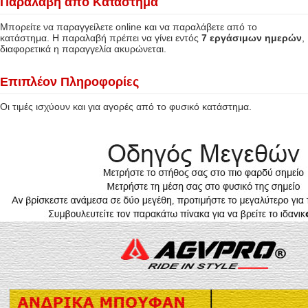
Παραλαβή από Κατάστημα
Μπορείτε να παραγγείλετε online και να παραλάβετε από το
κατάστημα. Η παραλαβή πρέπει να γίνει εντός
7 εργάσιμων ημερών
,
διαφορετικά η παραγγελία ακυρώνεται.
Επιπλέον Πληροφορίες
Οι τιμές ισχύουν και για αγορές από το φυσικό κατάστημα.