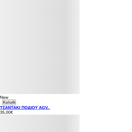
New
Καλαθι
ΤΣΑΝΤΑΚΙ ΠΟΔΙΟΥ AGV..
35,00€