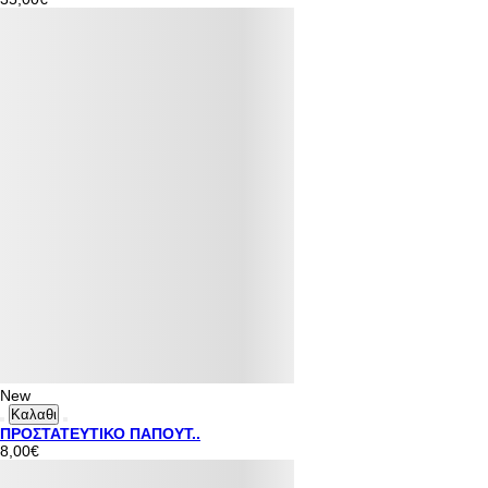
New
Καλαθι
ΠΡΟΣΤΑΤΕΥΤΙΚΟ ΠΑΠΟΥΤ..
8,00€