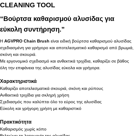
CLEANING TOOL
“Βούρτσα καθαρισμού αλυσίδας για
εύκολη συντήρηση.”
Η
AGVPRO Chain Brush
είναι ειδική βούρτσα καθαρισμού αλυσίδας
σχεδιασμένη για γρήγορο και αποτελεσματικό καθαρισμό από βρωμιά,
σκόνη και σκουριά.
Με εργονομικό σχεδιασμό και ανθεκτικά τριχίδια, καθαρίζει σε βάθος
όλη την επιφάνεια της αλυσίδας εύκολα και γρήγορα.
Χαρακτηριστικά
Καθαρίζει αποτελεσματικά σκουριά, σκόνη και ρύπους
Ανθεκτικά τριχίδια για σκληρή χρήση
Σχεδιασμός που καλύπτει όλο το εύρος της αλυσίδας
Εύκολη και γρήγορη χρήση με καθαριστικό
Πρακτικότητα
Καθαρισμός χωρίς κόπο
Βελτιώνει τη λειτουργία της αλυσίδας