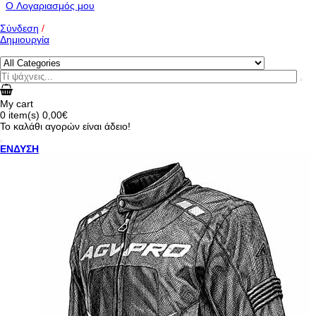
O Λογαριασμός μου
Σύνδεση
/
Δημιουργία
My cart
0
item(s)
0,00€
Το καλάθι αγορών είναι άδειο!
ΕΝΔΥΣΗ