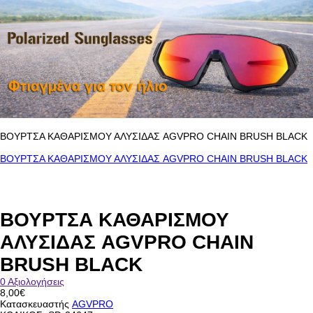
ΒΟΥΡΤΣΑ ΚΑΘΑΡΙΣΜΟΥ ΑΛΥΣΙΔΑΣ AGVPRO CHAIN BRUSH BLACK
ΒΟΥΡΤΣΑ ΚΑΘΑΡΙΣΜΟΥ ΑΛΥΣΙΔΑΣ AGVPRO CHAIN BRUSH BLACK
ΒΟΥΡΤΣΑ ΚΑΘΑΡΙΣΜΟΥ
ΑΛΥΣΙΔΑΣ AGVPRO CHAIN
BRUSH BLACK
0 Αξιολογήσεις
8,00€
Κατασκευαστής
AGVPRO