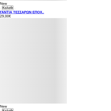
New
Καλαθι
ΓΑΝΤΙΑ ΤΕΣΣΑΡΩΝ ΕΠΟΧ..
29,00€
New
Καλαθι