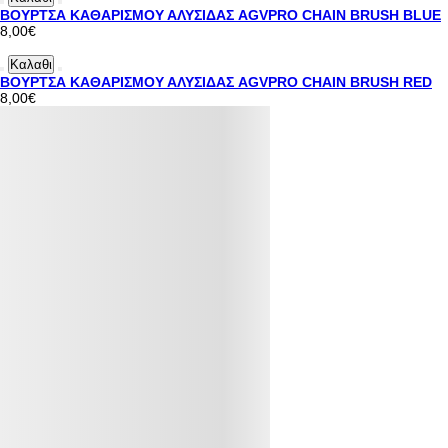
ΒΟΥΡΤΣΑ ΚΑΘΑΡΙΣΜΟΥ ΑΛΥΣΙΔΑΣ AGVPRO CHAIN BRUSH BLUE
8,00€
Καλαθι
ΒΟΥΡΤΣΑ ΚΑΘΑΡΙΣΜΟΥ ΑΛΥΣΙΔΑΣ AGVPRO CHAIN BRUSH RED
8,00€