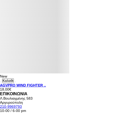
New
Καλαθι
AGVPRO WIND FIGHTER ..
18,00€
ΕΠΙΚΟΙΝΩΝΙΑ
Λ.Βουλιαγμένης 583
Αργυρούπολη
210-9969793
10-00 / 6-00 pm