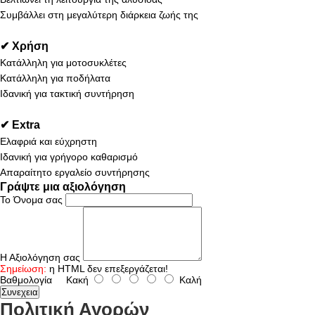
Συμβάλλει στη μεγαλύτερη διάρκεια ζωής της
✔ Χρήση
Κατάλληλη για μοτοσυκλέτες
Κατάλληλη για ποδήλατα
Ιδανική για τακτική συντήρηση
✔ Extra
Ελαφριά και εύχρηστη
Ιδανική για γρήγορο καθαρισμό
Απαραίτητο εργαλείο συντήρησης
Γράψτε μια αξιολόγηση
Το Όνομα σας
Η Αξιολόγηση σας
Σημείωση:
η HTML δεν επεξεργάζεται!
Βαθμολογία
Κακή
Καλή
Συνεχεια
Πολιτική Αγορών