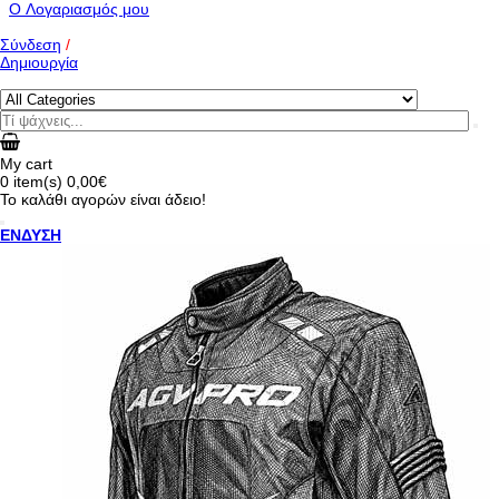
O Λογαριασμός μου
Σύνδεση
/
Δημιουργία
My cart
0
item(s)
0,00€
Το καλάθι αγορών είναι άδειο!
ΕΝΔΥΣΗ