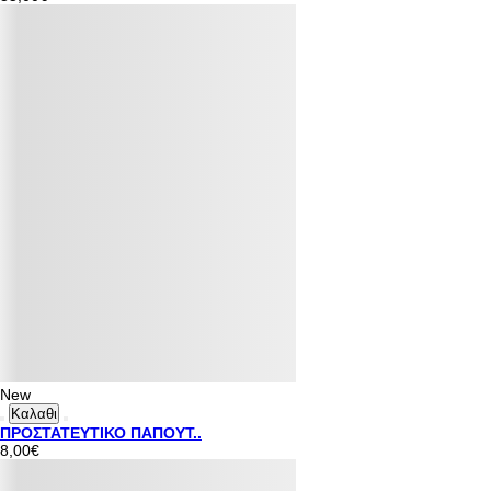
New
Καλαθι
ΠΡΟΣΤΑΤΕΥΤΙΚΟ ΠΑΠΟΥΤ..
8,00€