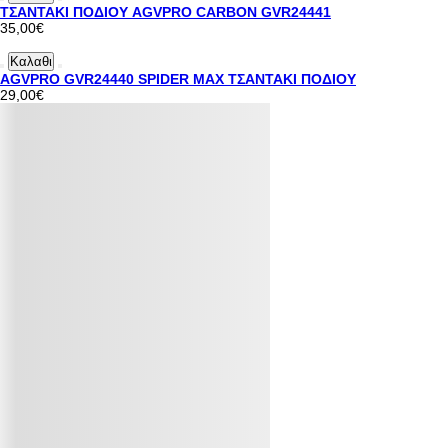
ΤΣΑΝΤΑΚΙ ΠΟΔΙΟΥ AGVPRO CARBON GVR24441
35,00€
Καλαθι
AGVPRO GVR24440 SPIDER MAX ΤΣΑΝΤΑΚΙ ΠΟΔΙΟΥ
29,00€