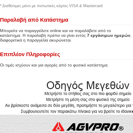
* Διαθέσιμες μόνο με πιστωτικές κάρτες VISA & Mastercard
Παραλαβή από Κατάστημα
Μπορείτε να παραγγείλετε online και να παραλάβετε από το
κατάστημα. Η παραλαβή πρέπει να γίνει εντός
7 εργάσιμων ημερών
,
διαφορετικά η παραγγελία ακυρώνεται.
Επιπλέον Πληροφορίες
Οι τιμές ισχύουν και για αγορές από το φυσικό κατάστημα.