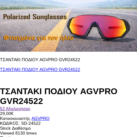
ΤΣΑΝΤΑΚΙ ΠΟΔΙΟΥ AGVPRO GVR24522
ΤΣΑΝΤΑΚΙ ΠΟΔΙΟΥ AGVPRO GVR24522
ΤΣΑΝΤΑΚΙ ΠΟΔΙΟΥ AGVPRO
GVR24522
52 Αξιολογήσεις
29,00€
Κατασκευαστής
AGVPRO
ΚΩΔΙΚΟΣ:
SD-24522
Stock
Διαθέσιμο
Viewed
8130 times