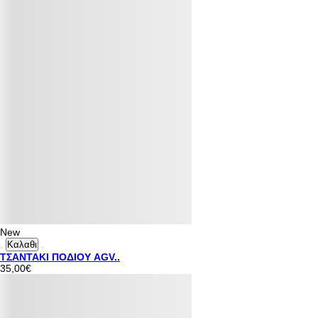
New
Καλαθι
ΤΣΑΝΤΑΚΙ ΠΟΔΙΟΥ AGV..
35,00€