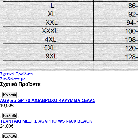
Σχετικά Προϊόντα
Συνδιάστε με
Σχετικά Προϊόντα
Καλαθι
AGVpro GP-70 ΑΔΙΑΒΡΟΧΟ ΚΑΛΥΜΜΑ ΣΕΛΑΣ
10,00€
Καλαθι
ΤΣΑΝΤΑΚΙ ΜΕΣΗΣ AGVPRO WST-600 BLACK
24,00€
Καλαθι