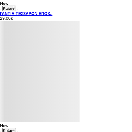
New
Καλαθι
ΓΑΝΤΙΑ ΤΕΣΣΑΡΩΝ ΕΠΟΧ..
29,00€
New
Καλαθι