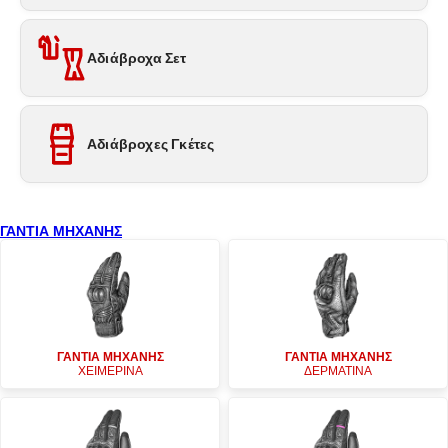
Αδιάβροχα Σετ
Αδιάβροχες Γκέτες
ΓΑΝΤΙΑ ΜΗΧΑΝΗΣ
ΓΑΝΤΙΑ ΜΗΧΑΝΗΣ
ΓΑΝΤΙΑ ΜΗΧΑΝΗΣ
ΧΕΙΜΕΡΙΝΑ
ΔΕΡΜΑΤΙΝΑ