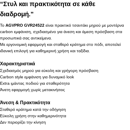
“Στυλ και πρακτικότητα σε κάθε
διαδρομή.”
Το
AGVPRO GVR24522
είναι πρακτικό τσαντάκι μηρού με μοντέρνα
carbon εμφάνιση, σχεδιασμένο για άνεση και άμεση πρόσβαση στα
προσωπικά σας αντικείμενα.
Με εργονομική εφαρμογή και σταθερό κράτημα στο πόδι, αποτελεί
ιδανική επιλογή για καθημερινή χρήση και ταξίδια.
Χαρακτηριστικά
Σχεδιασμός μηρού για εύκολη και γρήγορη πρόσβαση
Carbon style εμφάνιση για δυναμικό look
Extra ιμάντας ποδιού για σταθερότητα
Άνετη εφαρμογή χωρίς μετακινήσεις
Άνεση & Πρακτικότητα
Σταθερό κράτημα κατά την οδήγηση
Εύκολη χρήση στην καθημερινότητα
Δεν περιορίζει την κίνηση