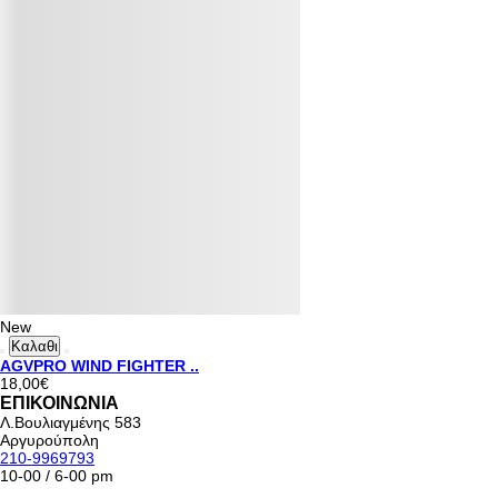
New
Καλαθι
AGVPRO WIND FIGHTER ..
18,00€
ΕΠΙΚΟΙΝΩΝΙΑ
Λ.Βουλιαγμένης 583
Αργυρούπολη
210-9969793
10-00 / 6-00 pm