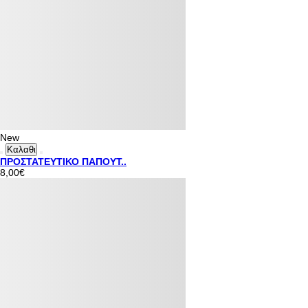
New
Καλαθι
ΠΡΟΣΤΑΤΕΥΤΙΚΟ ΠΑΠΟΥΤ..
8,00€