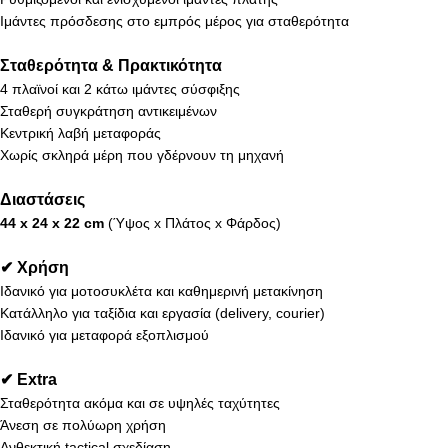
Ιμάντες πρόσδεσης στο εμπρός μέρος για σταθερότητα
Σταθερότητα & Πρακτικότητα
4 πλαϊνοί και 2 κάτω ιμάντες σύσφιξης
Σταθερή συγκράτηση αντικειμένων
Κεντρική λαβή μεταφοράς
Χωρίς σκληρά μέρη που γδέρνουν τη μηχανή
Διαστάσεις
44 x 24 x 22 cm
(Ύψος x Πλάτος x Φάρδος)
✔ Χρήση
Ιδανικό για μοτοσυκλέτα και καθημερινή μετακίνηση
Κατάλληλο για ταξίδια και εργασία (delivery, courier)
Ιδανικό για μεταφορά εξοπλισμού
✔ Extra
Σταθερότητα ακόμα και σε υψηλές ταχύτητες
Άνεση σε πολύωρη χρήση
Ανθεκτική tactical σχεδίαση