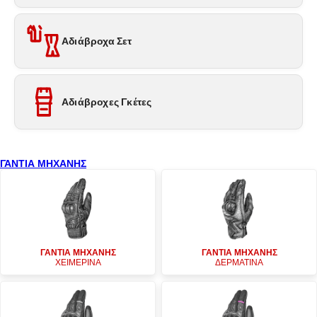
Αδιάβροχα Σετ
Αδιάβροχες Γκέτες
ΓΑΝΤΙΑ ΜΗΧΑΝΗΣ
ΓΑΝΤΙΑ ΜΗΧΑΝΗΣ
ΓΑΝΤΙΑ ΜΗΧΑΝΗΣ
ΧΕΙΜΕΡΙΝΑ
ΔΕΡΜΑΤΙΝΑ