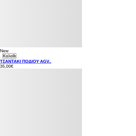
New
Καλαθι
ΤΣΑΝΤΑΚΙ ΠΟΔΙΟΥ AGV..
35,00€