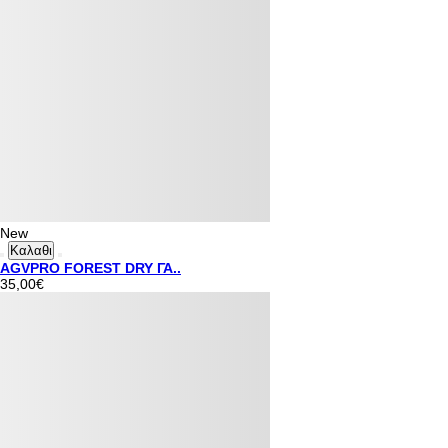
New
Καλαθι
AGVPRO FOREST DRY ΓΑ..
35,00€