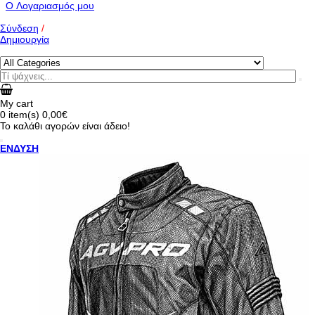
O Λογαριασμός μου
Σύνδεση
/
Δημιουργία
My cart
0
item(s)
0,00€
Το καλάθι αγορών είναι άδειο!
ΕΝΔΥΣΗ