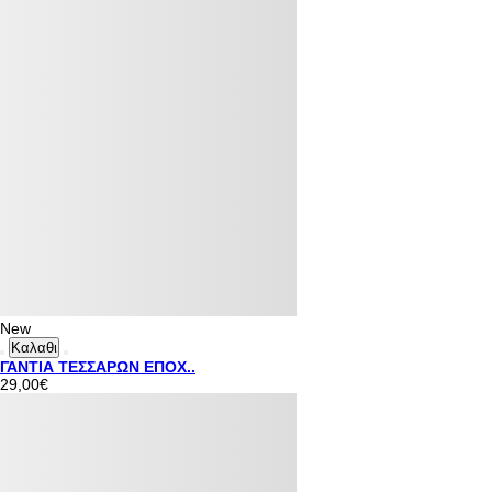
New
Καλαθι
ΓΑΝΤΙΑ ΤΕΣΣΑΡΩΝ ΕΠΟΧ..
29,00€