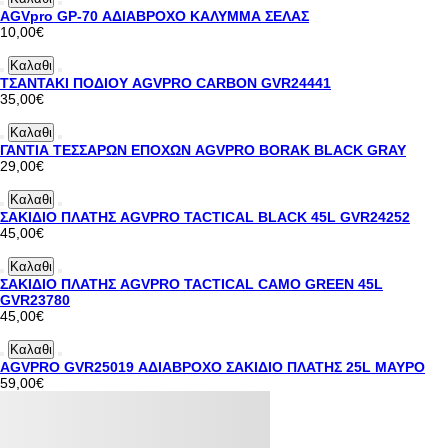
AGVpro GP-70 ΑΔΙΑΒΡΟΧΟ ΚΑΛΥΜΜΑ ΣΕΛΑΣ
10,00€
Καλαθι
ΤΣΑΝΤΑΚΙ ΠΟΔΙΟΥ AGVPRO CARBON GVR24441
35,00€
Καλαθι
ΓΑΝΤΙΑ ΤΕΣΣΑΡΩΝ ΕΠΟΧΩΝ AGVPRO BORAK BLACK GRAY
29,00€
Καλαθι
ΣΑΚΙΔΙΟ ΠΛΑΤΗΣ AGVPRO TACTICAL BLACK 45L GVR24252
45,00€
Καλαθι
ΣΑΚΙΔΙΟ ΠΛΑΤΗΣ AGVPRO TACTICAL CAMO GREEN 45L
GVR23780
45,00€
Καλαθι
AGVPRO GVR25019 ΑΔΙΑΒΡΟΧΟ ΣΑΚΙΔΙΟ ΠΛΑΤΗΣ 25L ΜΑΥΡΟ
59,00€