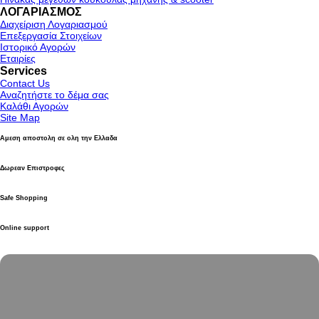
ΛΟΓΑΡΙΑΣΜΟΣ
Διαχείριση Λογαριασμού
Επεξεργασία Στοιχείων
Ιστορικό Αγορών
Εταιρίες
Services
Contact Us
Αναζητήστε το δέμα σας
Καλάθι Αγορών
Site Map
Αμεση αποστολη σε ολη την Ελλαδα
Δωρεαν Επιστροφες
Safe Shopping
Online support