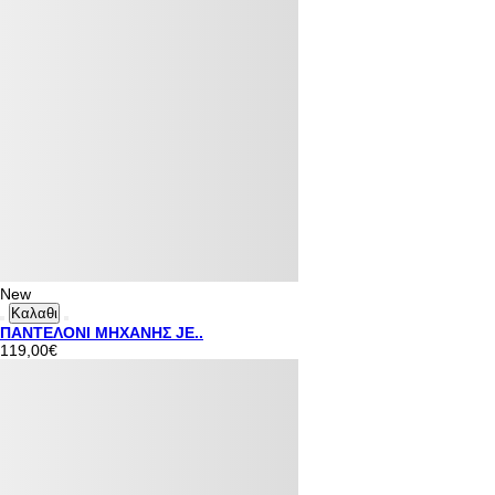
New
Καλαθι
ΠΑΝΤΕΛΟΝΙ ΜΗΧΑΝΗΣ JE..
119,00€