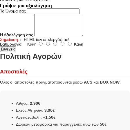
Γράψτε μια αξιολόγηση
Το Όνομα σας
Η Αξιολόγηση σας
Σημείωση:
η HTML δεν επεξεργάζεται!
Βαθμολογία
Κακή
Καλή
Συνεχεια
Πολιτική Αγορών
Αποστολές
Όλες οι αποστολές πραγματοποιούνται μέσω
ACS
και
BOX NOW
.
Αθήνα:
2.90€
Εκτός Αθηνών:
3.90€
Αντικαταβολή: +
1.50€
Δωρεάν μεταφορικά για παραγγελίες άνω των
50€