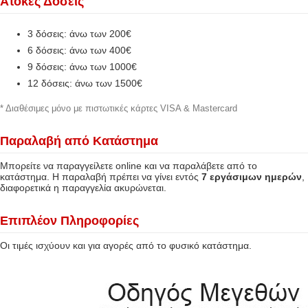
Άτοκες Δόσεις
3 δόσεις: άνω των 200€
6 δόσεις: άνω των 400€
9 δόσεις: άνω των 1000€
12 δόσεις: άνω των 1500€
* Διαθέσιμες μόνο με πιστωτικές κάρτες VISA & Mastercard
Παραλαβή από Κατάστημα
Μπορείτε να παραγγείλετε online και να παραλάβετε από το
κατάστημα. Η παραλαβή πρέπει να γίνει εντός
7 εργάσιμων ημερών
,
διαφορετικά η παραγγελία ακυρώνεται.
Επιπλέον Πληροφορίες
Οι τιμές ισχύουν και για αγορές από το φυσικό κατάστημα.