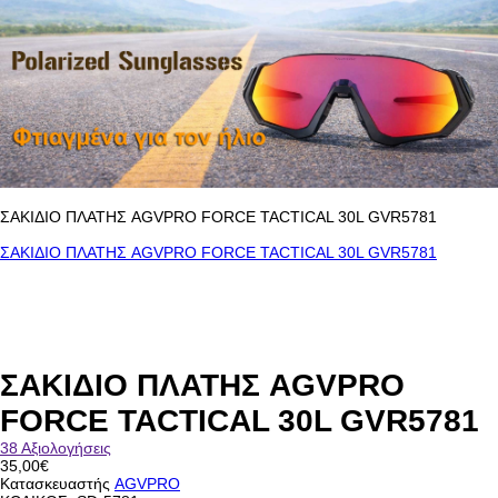
ΣΑΚΙΔΙΟ ΠΛΑΤΗΣ AGVPRO FORCE TACTICAL 30L GVR5781
ΣΑΚΙΔΙΟ ΠΛΑΤΗΣ AGVPRO FORCE TACTICAL 30L GVR5781
ΣΑΚΙΔΙΟ ΠΛΑΤΗΣ AGVPRO
FORCE TACTICAL 30L GVR5781
38 Αξιολογήσεις
35,00€
Κατασκευαστής
AGVPRO