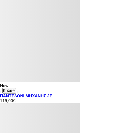
New
Καλαθι
ΠΑΝΤΕΛΟΝΙ ΜΗΧΑΝΗΣ JE..
119,00€