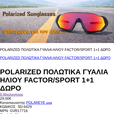
POLARIZED ΠΟΛΩΤΙΚΑ ΓΥΑΛΙΑ ΗΛΙΟΥ FACTOR/SPORT 1+1 ΔΩΡΟ
POLARIZED ΠΟΛΩΤΙΚΑ ΓΥΑΛΙΑ ΗΛΙΟΥ FACTOR/SPORT 1+1 ΔΩΡΟ
POLARIZED ΠΟΛΩΤΙΚΑ ΓΥΑΛΙΑ
ΗΛΙΟΥ FACTOR/SPORT 1+1
ΔΩΡΟ
0 Αξιολογήσεις
29,00€
Κατασκευαστής
POLAREYE usa
ΚΩΔΙΚΟΣ:
SD-6429
MPN: GVR17716