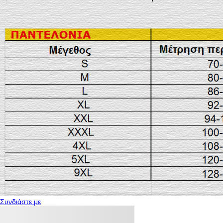
Συνδιάστε με