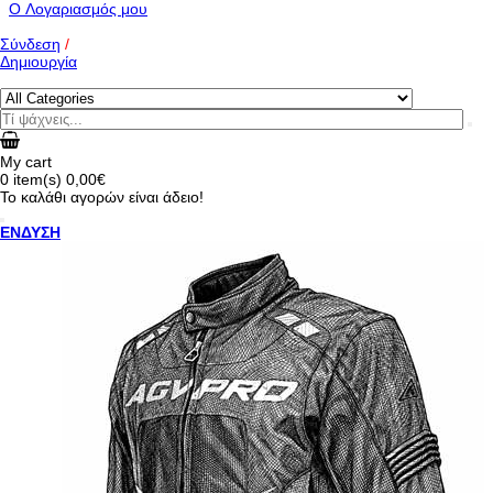
O Λογαριασμός μου
Σύνδεση
/
Δημιουργία
My cart
0
item(s)
0,00€
Το καλάθι αγορών είναι άδειο!
ΕΝΔΥΣΗ