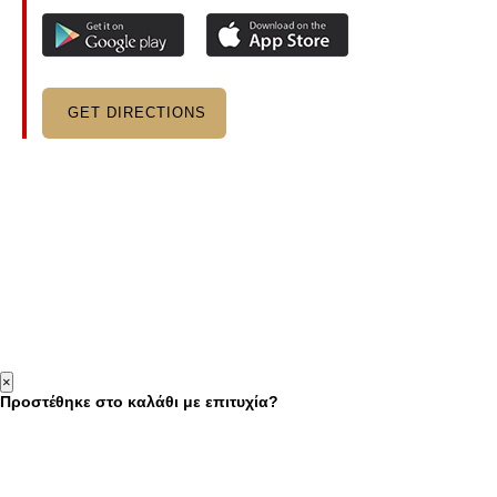
GET DIRECTIONS
×
Προστέθηκε στο καλάθι με επιτυχία?