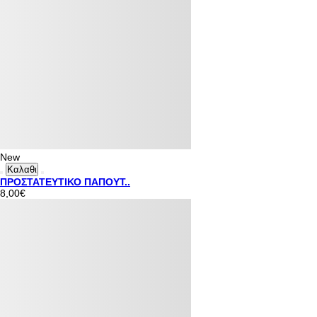
New
Καλαθι
ΠΡΟΣΤΑΤΕΥΤΙΚΟ ΠΑΠΟΥΤ..
8,00€