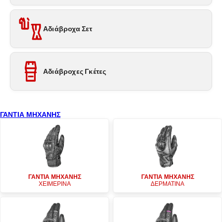
Αδιάβροχα Σετ
Αδιάβροχες Γκέτες
ΓΑΝΤΙΑ ΜΗΧΑΝΗΣ
ΓΑΝΤΙΑ ΜΗΧΑΝΗΣ
ΓΑΝΤΙΑ ΜΗΧΑΝΗΣ
ΧΕΙΜΕΡΙΝΑ
ΔΕΡΜΑΤΙΝΑ