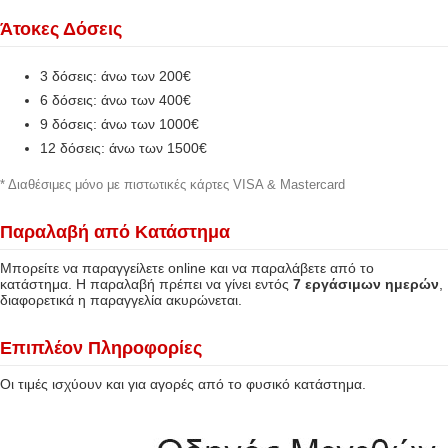
Άτοκες Δόσεις
3 δόσεις: άνω των 200€
6 δόσεις: άνω των 400€
9 δόσεις: άνω των 1000€
12 δόσεις: άνω των 1500€
* Διαθέσιμες μόνο με πιστωτικές κάρτες VISA & Mastercard
Παραλαβή από Κατάστημα
Μπορείτε να παραγγείλετε online και να παραλάβετε από το
κατάστημα. Η παραλαβή πρέπει να γίνει εντός
7 εργάσιμων ημερών
,
διαφορετικά η παραγγελία ακυρώνεται.
Επιπλέον Πληροφορίες
Οι τιμές ισχύουν και για αγορές από το φυσικό κατάστημα.