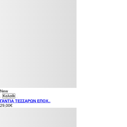
New
Καλαθι
ΓΑΝΤΙΑ ΤΕΣΣΑΡΩΝ ΕΠΟΧ..
29,00€