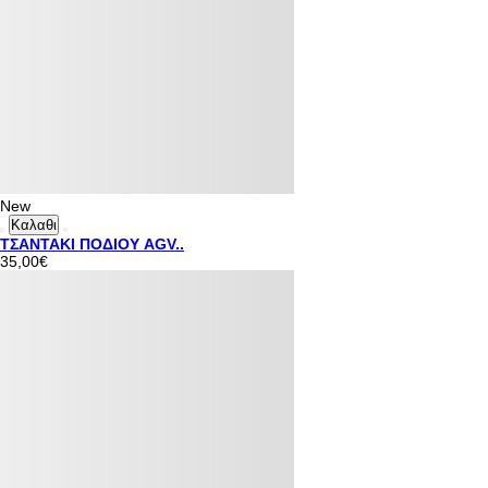
New
Καλαθι
ΤΣΑΝΤΑΚΙ ΠΟΔΙΟΥ AGV..
35,00€