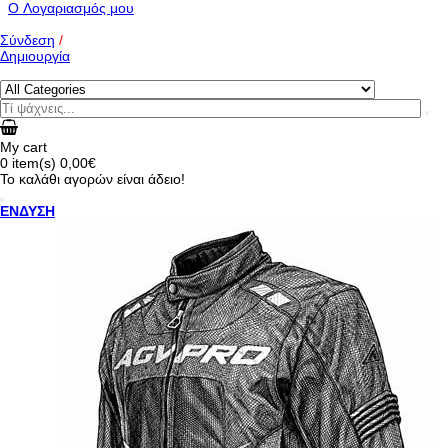
O Λογαριασμός μου
Σύνδεση
/
Δημιουργία
My cart
0
item(s)
0,00€
Το καλάθι αγορών είναι άδειο!
ΕΝΔΥΣΗ