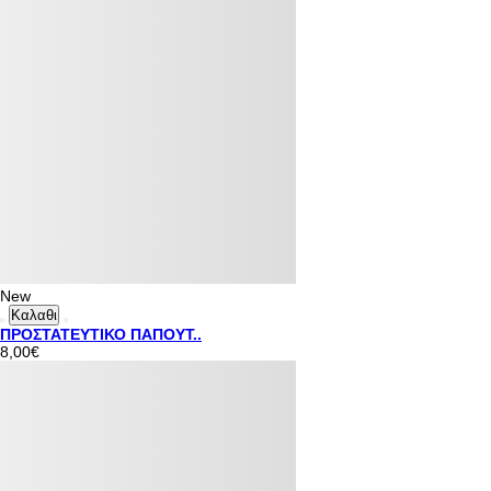
New
Καλαθι
ΠΡΟΣΤΑΤΕΥΤΙΚΟ ΠΑΠΟΥΤ..
8,00€