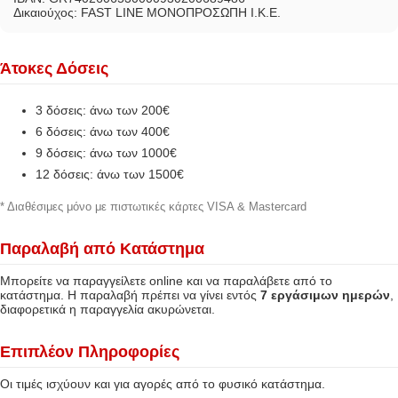
Δικαιούχος: FAST LINE ΜΟΝΟΠΡΟΣΩΠΗ Ι.Κ.Ε.
Άτοκες Δόσεις
3 δόσεις: άνω των 200€
6 δόσεις: άνω των 400€
9 δόσεις: άνω των 1000€
12 δόσεις: άνω των 1500€
* Διαθέσιμες μόνο με πιστωτικές κάρτες VISA & Mastercard
Παραλαβή από Κατάστημα
Μπορείτε να παραγγείλετε online και να παραλάβετε από το
κατάστημα. Η παραλαβή πρέπει να γίνει εντός
7 εργάσιμων ημερών
,
διαφορετικά η παραγγελία ακυρώνεται.
Επιπλέον Πληροφορίες
Οι τιμές ισχύουν και για αγορές από το φυσικό κατάστημα.