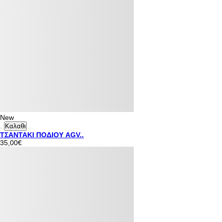
New
Καλαθι
ΤΣΑΝΤΑΚΙ ΠΟΔΙΟΥ AGV..
35,00€