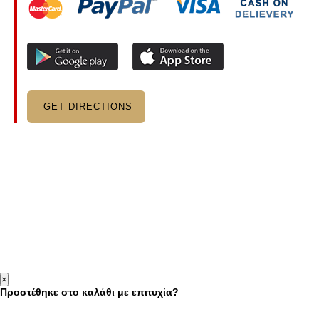
GET DIRECTIONS
×
Προστέθηκε στο καλάθι με επιτυχία?