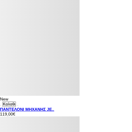
New
Καλαθι
ΠΑΝΤΕΛΟΝΙ ΜΗΧΑΝΗΣ JE..
119,00€