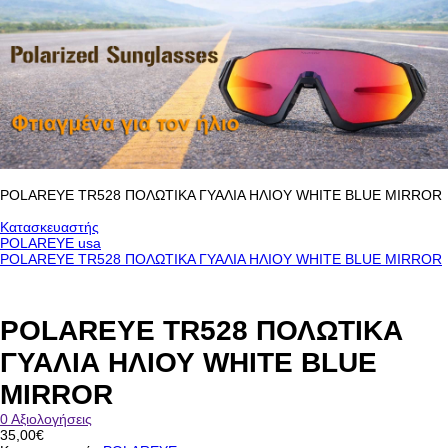
POLAREYE TR528 ΠΟΛΩΤΙΚΑ ΓΥΑΛΙΑ ΗΛΙΟΥ WHITE BLUE MIRROR
Κατασκευαστής
POLAREYE usa
POLAREYE TR528 ΠΟΛΩΤΙΚΑ ΓΥΑΛΙΑ ΗΛΙΟΥ WHITE BLUE MIRROR
POLAREYE TR528 ΠΟΛΩΤΙΚΑ
ΓΥΑΛΙΑ ΗΛΙΟΥ WHITE BLUE
MIRROR
0 Αξιολογήσεις
35,00€