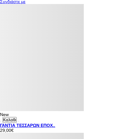
Συνδιάστε με
New
Καλαθι
ΓΑΝΤΙΑ ΤΕΣΣΑΡΩΝ ΕΠΟΧ..
29,00€