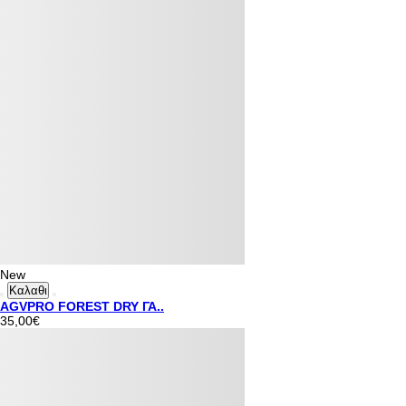
New
Καλαθι
AGVPRO FOREST DRY ΓΑ..
35,00€