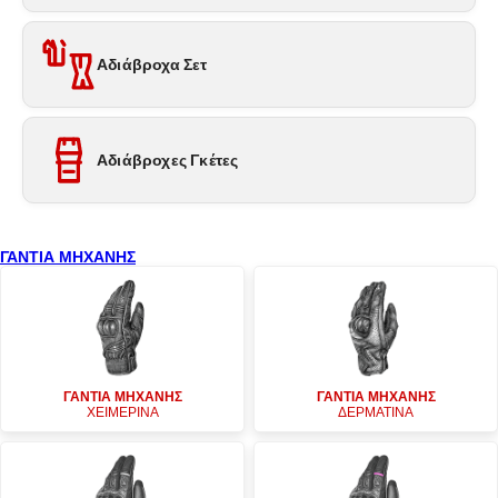
Αδιάβροχα Σετ
Αδιάβροχες Γκέτες
ΓΑΝΤΙΑ ΜΗΧΑΝΗΣ
ΓΑΝΤΙΑ ΜΗΧΑΝΗΣ
ΓΑΝΤΙΑ ΜΗΧΑΝΗΣ
ΧΕΙΜΕΡΙΝΑ
ΔΕΡΜΑΤΙΝΑ