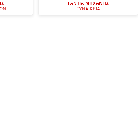
ΗΣ
ΓΑΝΤΙΑ ΜΗΧΑΝΗΣ
ΧΩΝ
ΓΥΝΑΙΚΕΙΑ