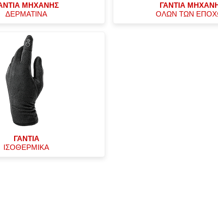
ΑΝΤΙΑ ΜΗΧΑΝΗΣ
ΓΑΝΤΙΑ ΜΗΧΑΝ
ΔΕΡΜΑΤΙΝΑ
ΟΛΩΝ ΤΩΝ ΕΠΟ
ΓΑΝΤΙΑ
ΙΣΟΘΕΡΜΙΚΑ