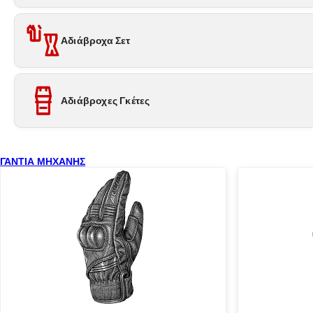
Αδιάβροχα Σετ
Αδιάβροχες Γκέτες
ΓΑΝΤΙΑ ΜΗΧΑΝΗΣ