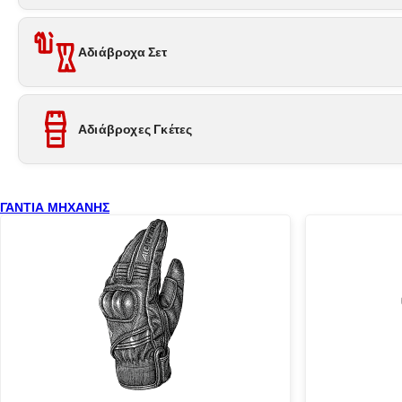
Αδιάβροχα Σετ
Αδιάβροχες Γκέτες
ΓΑΝΤΙΑ ΜΗΧΑΝΗΣ