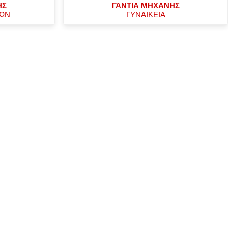
ΗΣ
ΓΑΝΤΙΑ ΜΗΧΑΝΗΣ
ΧΩΝ
ΓΥΝΑΙΚΕΙΑ