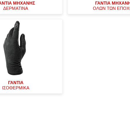
ΑΝΤΙΑ ΜΗΧΑΝΗΣ
ΓΑΝΤΙΑ ΜΗΧΑΝ
ΔΕΡΜΑΤΙΝΑ
ΟΛΩΝ ΤΩΝ ΕΠΟ
ΓΑΝΤΙΑ
ΙΣΟΘΕΡΜΙΚΑ