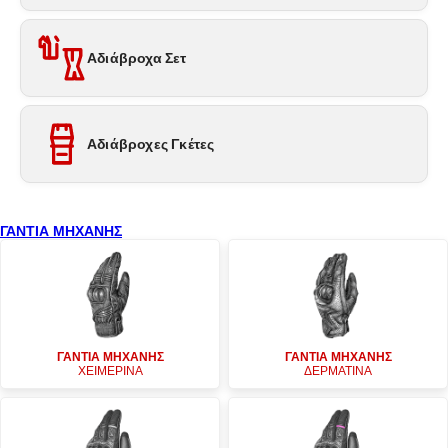
Αδιάβροχα Σετ
Αδιάβροχες Γκέτες
ΓΑΝΤΙΑ ΜΗΧΑΝΗΣ
ΓΑΝΤΙΑ ΜΗΧΑΝΗΣ
ΓΑΝΤΙΑ ΜΗΧΑΝΗΣ
ΧΕΙΜΕΡΙΝΑ
ΔΕΡΜΑΤΙΝΑ