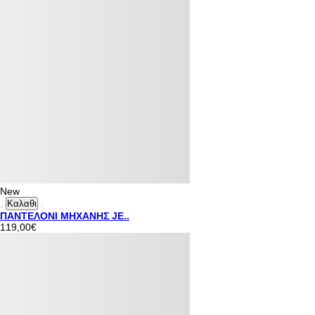
New
Καλαθι
ΠΑΝΤΕΛΟΝΙ ΜΗΧΑΝΗΣ JE..
119,00€