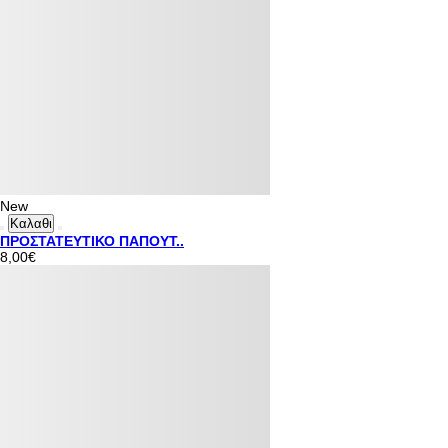
New
Καλαθι
ΠΡΟΣΤΑΤΕΥΤΙΚΟ ΠΑΠΟΥΤ..
8,00€