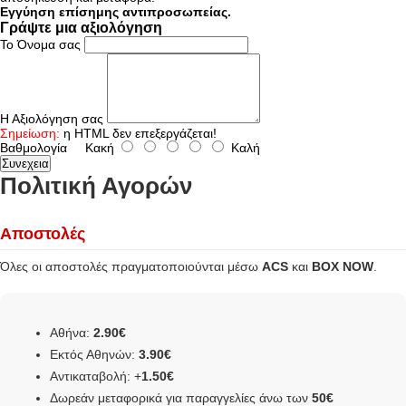
Εγγύηση επίσημης αντιπροσωπείας.
Γράψτε μια αξιολόγηση
Το Όνομα σας
Η Αξιολόγηση σας
Σημείωση:
η HTML δεν επεξεργάζεται!
Βαθμολογία
Κακή
Καλή
Συνεχεια
Πολιτική Αγορών
Αποστολές
Όλες οι αποστολές πραγματοποιούνται μέσω
ACS
και
BOX NOW
.
Αθήνα:
2.90€
Εκτός Αθηνών:
3.90€
Αντικαταβολή: +
1.50€
Δωρεάν μεταφορικά για παραγγελίες άνω των
50€