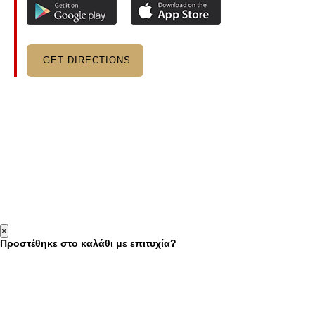
GET DIRECTIONS
×
Προστέθηκε στο καλάθι με επιτυχία?