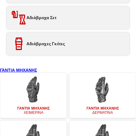
Αδιάβροχα Σετ
Αδιάβροχες Γκέτες
ΓΑΝΤΙΑ ΜΗΧΑΝΗΣ
ΓΑΝΤΙΑ ΜΗΧΑΝΗΣ
ΓΑΝΤΙΑ ΜΗΧΑΝΗΣ
ΧΕΙΜΕΡΙΝΑ
ΔΕΡΜΑΤΙΝΑ