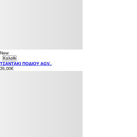
New
Καλαθι
ΤΣΑΝΤΑΚΙ ΠΟΔΙΟΥ AGV..
35,00€