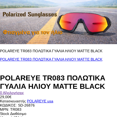
POLAREYE TR083 ΠΟΛΩΤΙΚΑ ΓΥΑΛΙΑ ΗΛΙΟΥ MATTE BLACK
POLAREYE TR083 ΠΟΛΩΤΙΚΑ ΓΥΑΛΙΑ ΗΛΙΟΥ MATTE BLACK
POLAREYE TR083 ΠΟΛΩΤΙΚΑ
ΓΥΑΛΙΑ ΗΛΙΟΥ MATTE BLACK
0 Αξιολογήσεις
29,00€
Κατασκευαστής
POLAREYE usa
ΚΩΔΙΚΟΣ:
SD-26876
MPN: TR083
Stock
Διαθέσιμο