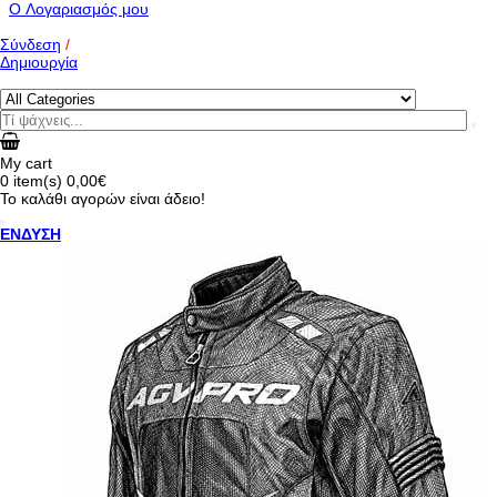
O Λογαριασμός μου
Σύνδεση
/
Δημιουργία
My cart
0
item(s)
0,00€
Το καλάθι αγορών είναι άδειο!
ΕΝΔΥΣΗ