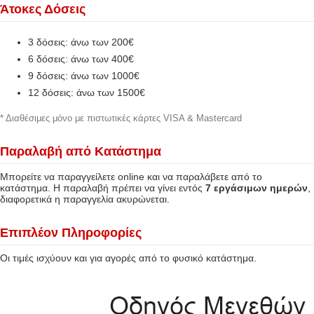
Άτοκες Δόσεις
3 δόσεις: άνω των 200€
6 δόσεις: άνω των 400€
9 δόσεις: άνω των 1000€
12 δόσεις: άνω των 1500€
* Διαθέσιμες μόνο με πιστωτικές κάρτες VISA & Mastercard
Παραλαβή από Κατάστημα
Μπορείτε να παραγγείλετε online και να παραλάβετε από το
κατάστημα. Η παραλαβή πρέπει να γίνει εντός
7 εργάσιμων ημερών
,
διαφορετικά η παραγγελία ακυρώνεται.
Επιπλέον Πληροφορίες
Οι τιμές ισχύουν και για αγορές από το φυσικό κατάστημα.