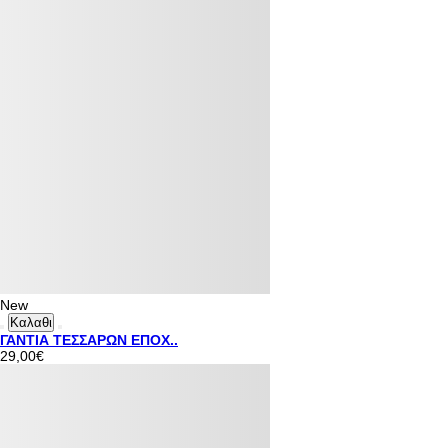
New
Καλαθι
ΓΑΝΤΙΑ ΤΕΣΣΑΡΩΝ ΕΠΟΧ..
29,00€