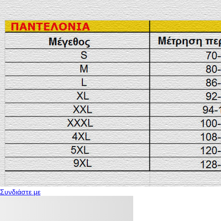
Συνδιάστε με