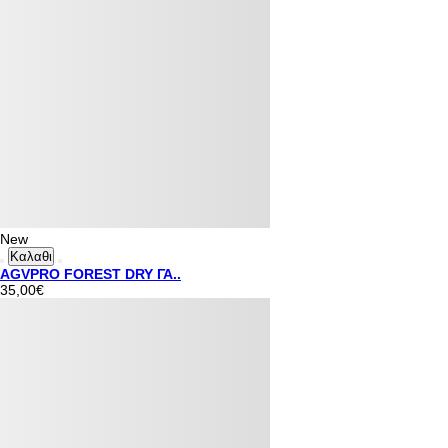
New
Καλαθι
AGVPRO FOREST DRY ΓΑ..
35,00€