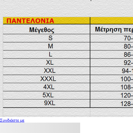
Συνδιάστε με