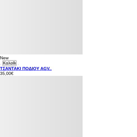
New
Καλαθι
ΤΣΑΝΤΑΚΙ ΠΟΔΙΟΥ AGV..
35,00€