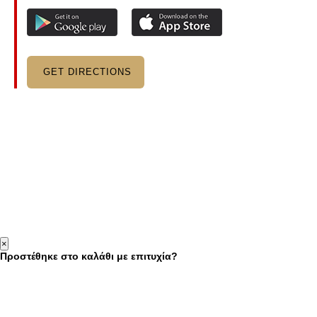
GET DIRECTIONS
×
Προστέθηκε στο καλάθι με επιτυχία?