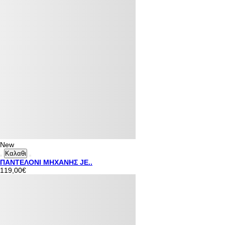
New
Καλαθι
ΠΑΝΤΕΛΟΝΙ ΜΗΧΑΝΗΣ JE..
119,00€