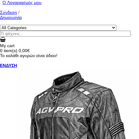
O Λογαριασμός μου
Σύνδεση
/
Δημιουργία
My cart
0
item(s)
0,00€
Το καλάθι αγορών είναι άδειο!
ΕΝΔΥΣΗ