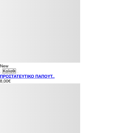
New
Καλαθι
ΠΡΟΣΤΑΤΕΥΤΙΚΟ ΠΑΠΟΥΤ..
8,00€