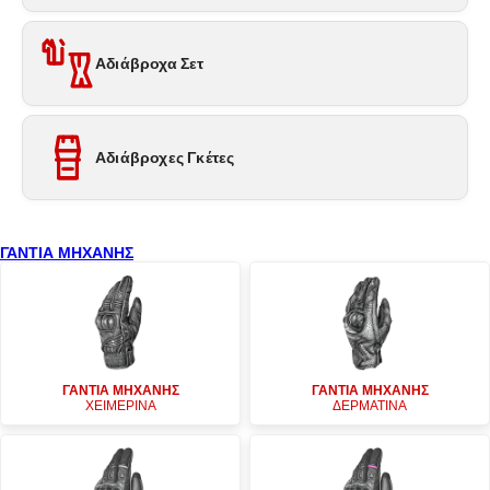
Αδιάβροχα Σετ
Αδιάβροχες Γκέτες
ΓΑΝΤΙΑ ΜΗΧΑΝΗΣ
ΓΑΝΤΙΑ ΜΗΧΑΝΗΣ
ΓΑΝΤΙΑ ΜΗΧΑΝΗΣ
ΧΕΙΜΕΡΙΝΑ
ΔΕΡΜΑΤΙΝΑ