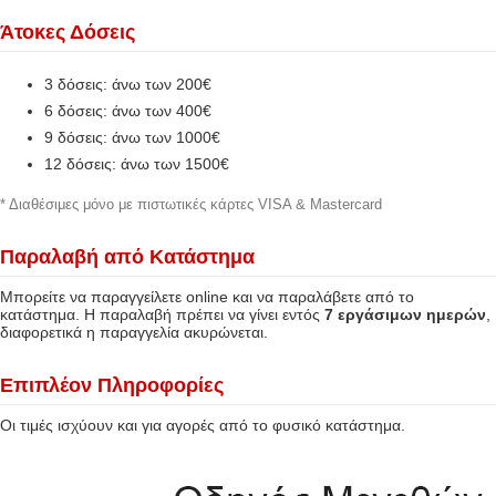
Άτοκες Δόσεις
3 δόσεις: άνω των 200€
6 δόσεις: άνω των 400€
9 δόσεις: άνω των 1000€
12 δόσεις: άνω των 1500€
* Διαθέσιμες μόνο με πιστωτικές κάρτες VISA & Mastercard
Παραλαβή από Κατάστημα
Μπορείτε να παραγγείλετε online και να παραλάβετε από το
κατάστημα. Η παραλαβή πρέπει να γίνει εντός
7 εργάσιμων ημερών
,
διαφορετικά η παραγγελία ακυρώνεται.
Επιπλέον Πληροφορίες
Οι τιμές ισχύουν και για αγορές από το φυσικό κατάστημα.