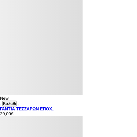
New
Καλαθι
ΓΑΝΤΙΑ ΤΕΣΣΑΡΩΝ ΕΠΟΧ..
29,00€