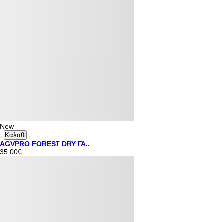
New
Καλαθι
AGVPRO FOREST DRY ΓΑ..
35,00€