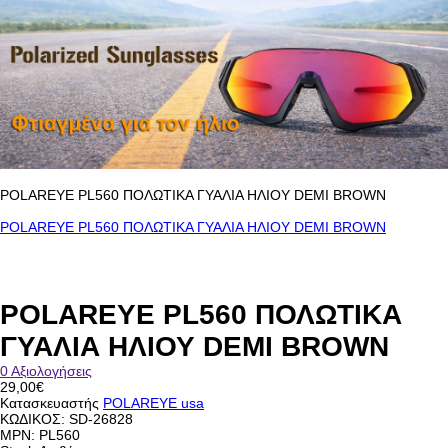
POLAREYE PL560 ΠΟΛΩΤΙΚΑ ΓΥΑΛΙΑ ΗΛΙΟΥ DEMI BROWN
POLAREYE PL560 ΠΟΛΩΤΙΚΑ ΓΥΑΛΙΑ ΗΛΙΟΥ DEMI BROWN
POLAREYE PL560 ΠΟΛΩΤΙΚΑ
ΓΥΑΛΙΑ ΗΛΙΟΥ DEMI BROWN
0 Αξιολογήσεις
29,00€
Κατασκευαστής
POLAREYE usa
ΚΩΔΙΚΟΣ:
SD-26828
MPN: PL560