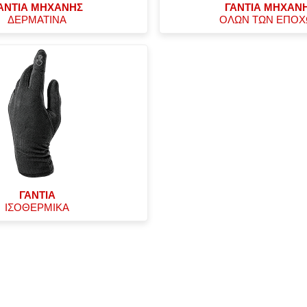
ΑΝΤΙΑ ΜΗΧΑΝΗΣ
ΓΑΝΤΙΑ ΜΗΧΑΝ
ΔΕΡΜΑΤΙΝΑ
ΟΛΩΝ ΤΩΝ ΕΠΟ
ΓΑΝΤΙΑ
ΙΣΟΘΕΡΜΙΚΑ