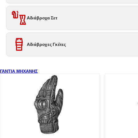
Αδιάβροχα Σετ
Αδιάβροχες Γκέτες
ΓΑΝΤΙΑ ΜΗΧΑΝΗΣ