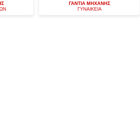
ΗΣ
ΓΑΝΤΙΑ ΜΗΧΑΝΗΣ
ΧΩΝ
ΓΥΝΑΙΚΕΙΑ