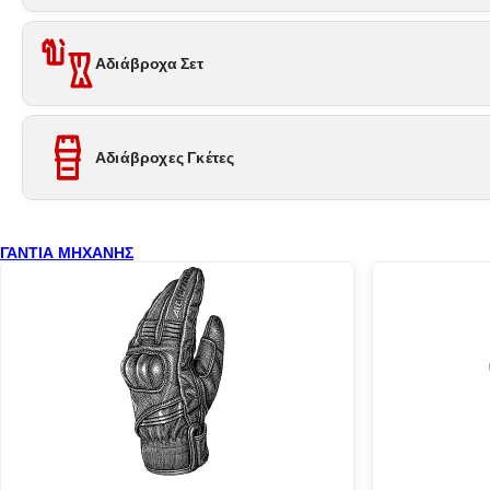
Αδιάβροχα Σετ
Αδιάβροχες Γκέτες
ΓΑΝΤΙΑ ΜΗΧΑΝΗΣ