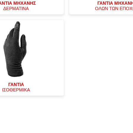
ΑΝΤΙΑ ΜΗΧΑΝΗΣ
ΓΑΝΤΙΑ ΜΗΧΑΝ
ΔΕΡΜΑΤΙΝΑ
ΟΛΩΝ ΤΩΝ ΕΠΟ
ΓΑΝΤΙΑ
ΙΣΟΘΕΡΜΙΚΑ