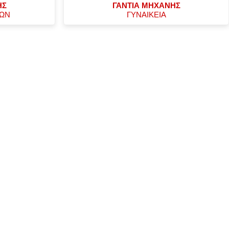
ΗΣ
ΓΑΝΤΙΑ ΜΗΧΑΝΗΣ
ΧΩΝ
ΓΥΝΑΙΚΕΙΑ