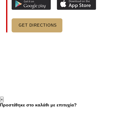
GET DIRECTIONS
×
Προστέθηκε στο καλάθι με επιτυχία?