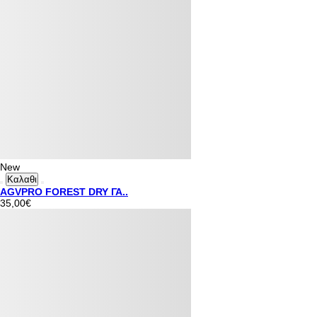
New
Καλαθι
AGVPRO FOREST DRY ΓΑ..
35,00€