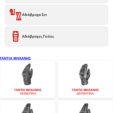
Αδιάβροχα Σετ
Αδιάβροχες Γκέτες
ΓΑΝΤΙΑ ΜΗΧΑΝΗΣ
ΓΑΝΤΙΑ ΜΗΧΑΝΗΣ
ΓΑΝΤΙΑ ΜΗΧΑΝΗΣ
ΧΕΙΜΕΡΙΝΑ
ΔΕΡΜΑΤΙΝΑ