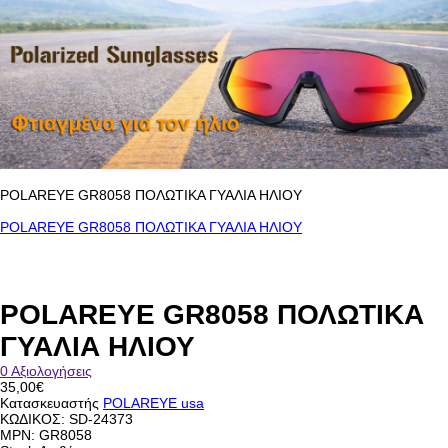
POLAREYE GR8058 ΠΟΛΩΤΙΚΑ ΓΥΑΛΙΑ ΗΛΙΟΥ
POLAREYE GR8058 ΠΟΛΩΤΙΚΑ ΓΥΑΛΙΑ ΗΛΙΟΥ
POLAREYE GR8058 ΠΟΛΩΤΙΚΑ
ΓΥΑΛΙΑ ΗΛΙΟΥ
0 Αξιολογήσεις
35,00€
Κατασκευαστής
POLAREYE usa
ΚΩΔΙΚΟΣ:
SD-24373
MPN: GR8058