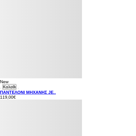
New
Καλαθι
ΠΑΝΤΕΛΟΝΙ ΜΗΧΑΝΗΣ JE..
119,00€