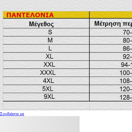
Συνδιάστε με