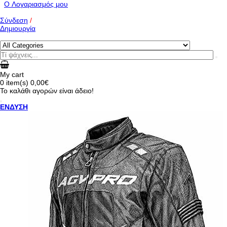
O Λογαριασμός μου
Σύνδεση
/
Δημιουργία
My cart
0
item(s)
0,00€
Το καλάθι αγορών είναι άδειο!
ΕΝΔΥΣΗ