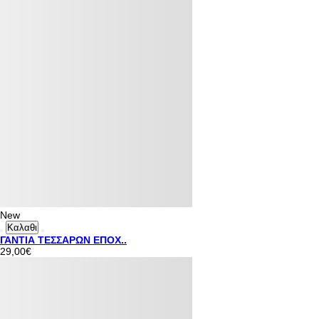
New
Καλαθι
ΓΑΝΤΙΑ ΤΕΣΣΑΡΩΝ ΕΠΟΧ..
29,00€