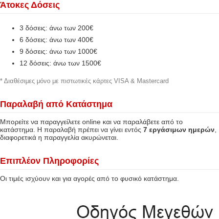
Άτοκες Δόσεις
3 δόσεις: άνω των 200€
6 δόσεις: άνω των 400€
9 δόσεις: άνω των 1000€
12 δόσεις: άνω των 1500€
* Διαθέσιμες μόνο με πιστωτικές κάρτες VISA & Mastercard
Παραλαβή από Κατάστημα
Μπορείτε να παραγγείλετε online και να παραλάβετε από το
κατάστημα. Η παραλαβή πρέπει να γίνει εντός
7 εργάσιμων ημερών
,
διαφορετικά η παραγγελία ακυρώνεται.
Επιπλέον Πληροφορίες
Οι τιμές ισχύουν και για αγορές από το φυσικό κατάστημα.