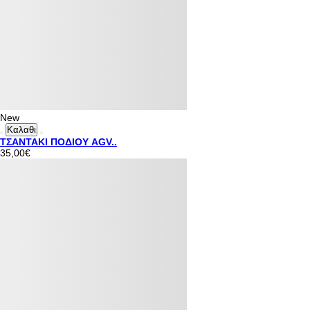
New
Καλαθι
ΤΣΑΝΤΑΚΙ ΠΟΔΙΟΥ AGV..
35,00€