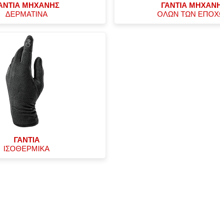
ΑΝΤΙΑ ΜΗΧΑΝΗΣ
ΓΑΝΤΙΑ ΜΗΧΑΝ
ΔΕΡΜΑΤΙΝΑ
ΟΛΩΝ ΤΩΝ ΕΠΟ
ΓΑΝΤΙΑ
ΙΣΟΘΕΡΜΙΚΑ