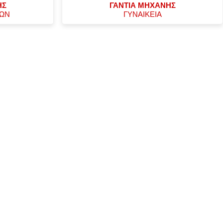
ΗΣ
ΓΑΝΤΙΑ ΜΗΧΑΝΗΣ
ΧΩΝ
ΓΥΝΑΙΚΕΙΑ