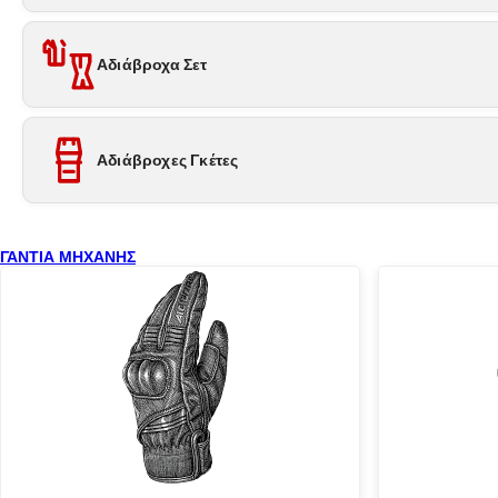
Αδιάβροχα Σετ
Αδιάβροχες Γκέτες
ΓΑΝΤΙΑ ΜΗΧΑΝΗΣ