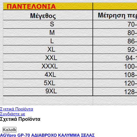
Σχετικά Προϊόντα
Συνδιάστε με
Σχετικά Προϊόντα
Καλαθι
AGVpro GP-70 ΑΔΙΑΒΡΟΧΟ ΚΑΛΥΜΜΑ ΣΕΛΑΣ