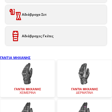
Αδιάβροχα Σετ
Αδιάβροχες Γκέτες
ΓΑΝΤΙΑ ΜΗΧΑΝΗΣ
ΓΑΝΤΙΑ ΜΗΧΑΝΗΣ
ΓΑΝΤΙΑ ΜΗΧΑΝΗΣ
ΧΕΙΜΕΡΙΝΑ
ΔΕΡΜΑΤΙΝΑ