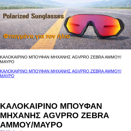
ΚΑΛΟΚΑΙΡΙΝΟ ΜΠΟΥΦΑΝ ΜΗΧΑΝΗΣ AGVPRO ZEBRA ΑΜΜΟΥ/
ΜΑΥΡΟ
ΚΑΛΟΚΑΙΡΙΝΟ ΜΠΟΥΦΑΝ ΜΗΧΑΝΗΣ AGVPRO ZEBRA ΑΜΜΟΥ/
ΜΑΥΡΟ
ΚΑΛΟΚΑΙΡΙΝΟ ΜΠΟΥΦΑΝ
ΜΗΧΑΝΗΣ AGVPRO ZEBRA
ΑΜΜΟΥ/ΜΑΥΡΟ