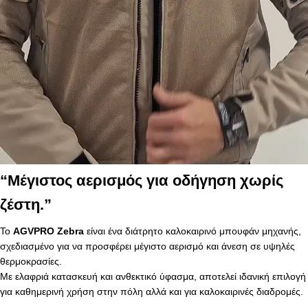
“Μέγιστος αερισμός για οδήγηση χωρίς
ζέστη.”
Το
AGVPRO Zebra
είναι ένα διάτρητο καλοκαιρινό μπουφάν μηχανής,
σχεδιασμένο για να προσφέρει μέγιστο αερισμό και άνεση σε υψηλές
θερμοκρασίες.
Με ελαφριά κατασκευή και ανθεκτικό ύφασμα, αποτελεί ιδανική επιλογή
για καθημερινή χρήση στην πόλη αλλά και για καλοκαιρινές διαδρομές.