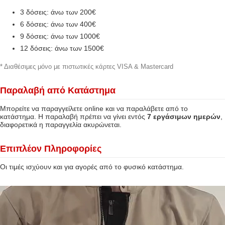
3 δόσεις: άνω των 200€
6 δόσεις: άνω των 400€
9 δόσεις: άνω των 1000€
12 δόσεις: άνω των 1500€
* Διαθέσιμες μόνο με πιστωτικές κάρτες VISA & Mastercard
Παραλαβή από Κατάστημα
Μπορείτε να παραγγείλετε online και να παραλάβετε από το
κατάστημα. Η παραλαβή πρέπει να γίνει εντός
7 εργάσιμων ημερών
,
διαφορετικά η παραγγελία ακυρώνεται.
Επιπλέον Πληροφορίες
Οι τιμές ισχύουν και για αγορές από το φυσικό κατάστημα.