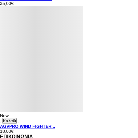
35,00€
New
Καλαθι
AGVPRO WIND FIGHTER ..
18,00€
ΕΠΙΚΟΙΝΩΝΙΑ