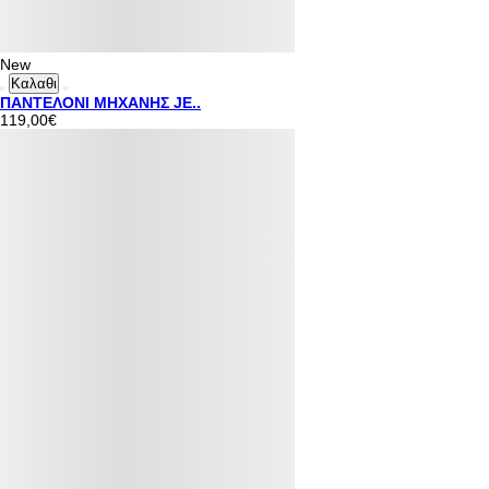
New
Καλαθι
ΠΑΝΤΕΛΟΝΙ ΜΗΧΑΝΗΣ JE..
119,00€