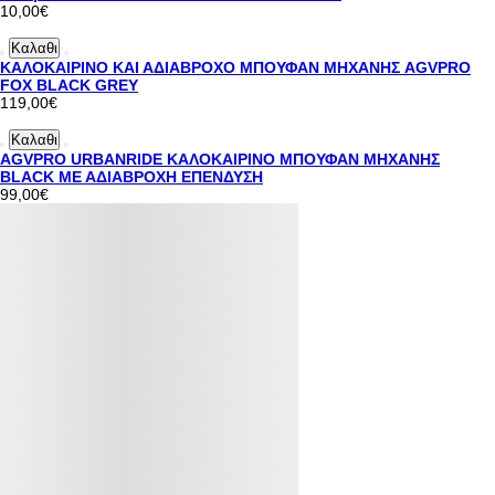
10,00€
Καλαθι
ΚΑΛΟΚΑΙΡΙΝΟ ΚΑΙ ΑΔΙΑΒΡΟΧΟ ΜΠΟΥΦΑΝ ΜΗΧΑΝΗΣ AGVPRO
FOX BLACK GREY
119,00€
Καλαθι
AGVPRO URBANRIDE ΚΑΛΟΚΑΙΡΙΝΟ ΜΠΟΥΦΑΝ ΜΗΧΑΝΗΣ
BLACK ΜΕ ΑΔΙΑΒΡΟΧΗ ΕΠΕΝΔΥΣΗ
99,00€