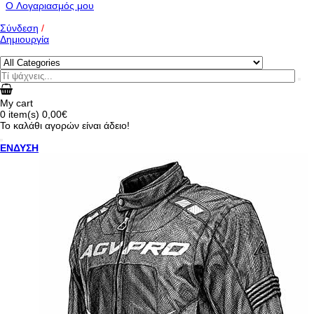
O Λογαριασμός μου
Σύνδεση
/
Δημιουργία
My cart
0
item(s)
0,00€
Το καλάθι αγορών είναι άδειο!
ΕΝΔΥΣΗ