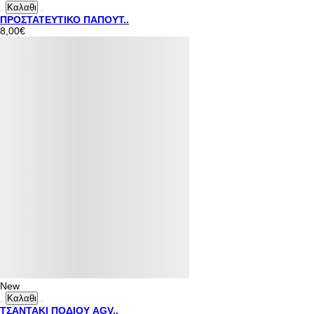
Καλαθι
ΠΡΟΣΤΑΤΕΥΤΙΚΟ ΠΑΠΟΥΤ..
8,00€
New
Καλαθι
ΤΣΑΝΤΑΚΙ ΠΟΔΙΟΥ AGV..