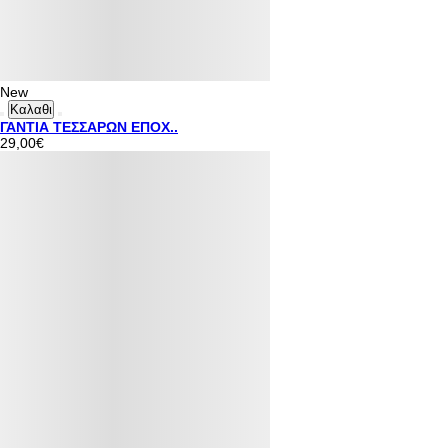
New
Καλαθι
ΓΑΝΤΙΑ ΤΕΣΣΑΡΩΝ ΕΠΟΧ..
29,00€