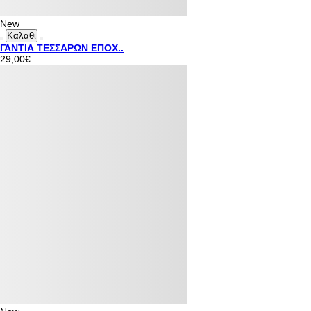
New
Καλαθι
ΓΑΝΤΙΑ ΤΕΣΣΑΡΩΝ ΕΠΟΧ..
29,00€