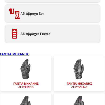
Αδιάβροχα Σετ
Αδιάβροχες Γκέτες
ΓΑΝΤΙΑ ΜΗΧΑΝΗΣ
ΓΑΝΤΙΑ ΜΗΧΑΝΗΣ
ΓΑΝΤΙΑ ΜΗΧΑΝΗΣ
ΧΕΙΜΕΡΙΝΑ
ΔΕΡΜΑΤΙΝΑ