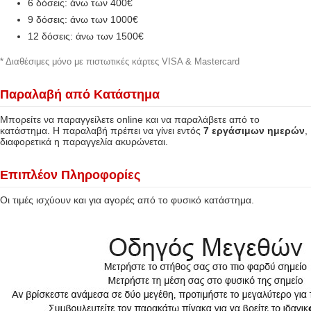
6 δόσεις: άνω των 400€
9 δόσεις: άνω των 1000€
12 δόσεις: άνω των 1500€
* Διαθέσιμες μόνο με πιστωτικές κάρτες VISA & Mastercard
Παραλαβή από Κατάστημα
Μπορείτε να παραγγείλετε online και να παραλάβετε από το
κατάστημα. Η παραλαβή πρέπει να γίνει εντός
7 εργάσιμων ημερών
,
διαφορετικά η παραγγελία ακυρώνεται.
Επιπλέον Πληροφορίες
Οι τιμές ισχύουν και για αγορές από το φυσικό κατάστημα.