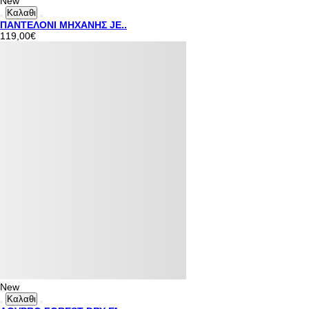
New
Καλαθι
ΠΑΝΤΕΛΟΝΙ ΜΗΧΑΝΗΣ JE..
119,00€
New
Καλαθι