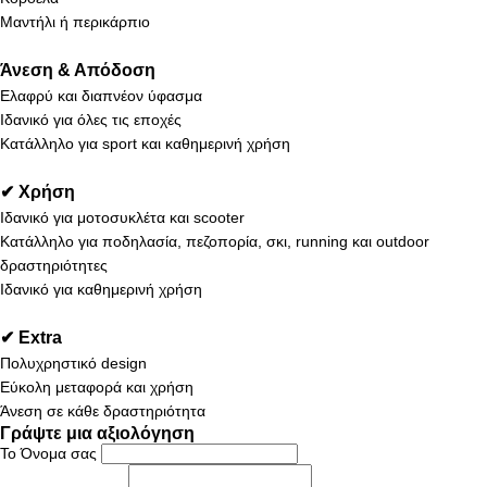
Μαντήλι ή περικάρπιο
Άνεση & Απόδοση
Ελαφρύ και διαπνέον ύφασμα
Ιδανικό για όλες τις εποχές
Κατάλληλο για sport και καθημερινή χρήση
✔ Χρήση
Ιδανικό για μοτοσυκλέτα και scooter
Κατάλληλο για ποδηλασία, πεζοπορία, σκι, running και outdoor
δραστηριότητες
Ιδανικό για καθημερινή χρήση
✔ Extra
Πολυχρηστικό design
Εύκολη μεταφορά και χρήση
Άνεση σε κάθε δραστηριότητα
Γράψτε μια αξιολόγηση
Το Όνομα σας