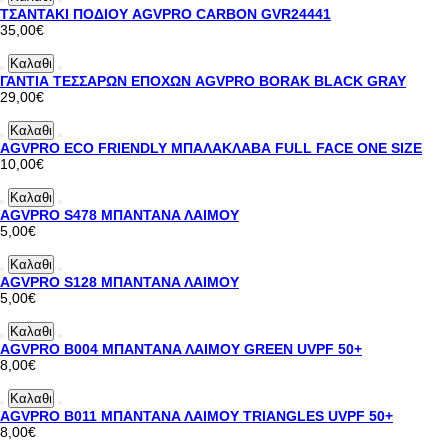
ΤΣΑΝΤΑΚΙ ΠΟΔΙΟΥ AGVPRO CARBON GVR24441
35,00€
Καλαθι
ΓΑΝΤΙΑ ΤΕΣΣΑΡΩΝ ΕΠΟΧΩΝ AGVPRO BORAK BLACK GRAY
29,00€
Καλαθι
AGVPRO ECO FRIENDLY ΜΠΑΛΑΚΛΑΒΑ FULL FACE ONE SIZE
10,00€
Καλαθι
AGVPRO S478 ΜΠΑΝΤΑΝΑ ΛΑΙΜΟΥ
5,00€
Καλαθι
AGVPRO S128 ΜΠΑΝΤΑΝΑ ΛΑΙΜΟΥ
5,00€
Καλαθι
AGVPRO B004 ΜΠΑΝΤΑΝΑ ΛΑΙΜΟΥ GREEN UVPF 50+
8,00€
Καλαθι
AGVPRO B011 ΜΠΑΝΤΑΝΑ ΛΑΙΜΟΥ TRIANGLES UVPF 50+
8,00€