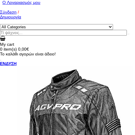
O Λογαριασμός μου
Σύνδεση
/
Δημιουργία
My cart
0
item(s)
0,00€
Το καλάθι αγορών είναι άδειο!
ΕΝΔΥΣΗ