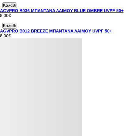
Καλαθι
AGVPRO B036 ΜΠΑΝΤΑΝΑ ΛΑΙΜΟΥ BLUE OMBRE UVPF 50+
8,00€
Καλαθι
AGVPRO B012 BREEZE ΜΠΑΝΤΑΝΑ ΛΑΙΜΟΥ UVPF 50+
8,00€