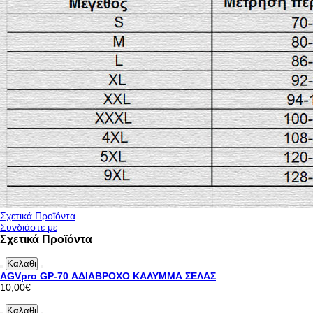
Σχετικά Προϊόντα
Συνδιάστε με
Σχετικά Προϊόντα
Καλαθι
AGVpro GP-70 ΑΔΙΑΒΡΟΧΟ ΚΑΛΥΜΜΑ ΣΕΛΑΣ
10,00€
Καλαθι