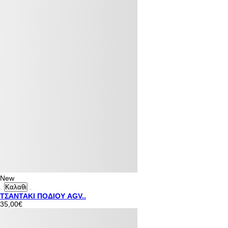
New
Καλαθι
ΤΣΑΝΤΑΚΙ ΠΟΔΙΟΥ AGV..
35,00€