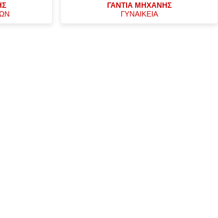
ΗΣ
ΓΑΝΤΙΑ ΜΗΧΑΝΗΣ
ΧΩΝ
ΓΥΝΑΙΚΕΙΑ