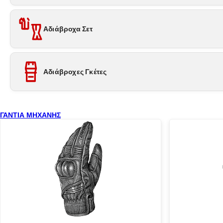
Αδιάβροχα Σετ
Αδιάβροχες Γκέτες
ΓΑΝΤΙΑ ΜΗΧΑΝΗΣ