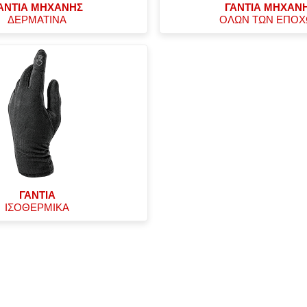
ΑΝΤΙΑ ΜΗΧΑΝΗΣ
ΓΑΝΤΙΑ ΜΗΧΑΝ
ΔΕΡΜΑΤΙΝΑ
ΟΛΩΝ ΤΩΝ ΕΠΟ
ΓΑΝΤΙΑ
ΙΣΟΘΕΡΜΙΚΑ