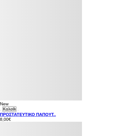
New
Καλαθι
ΠΡΟΣΤΑΤΕΥΤΙΚΟ ΠΑΠΟΥΤ..
8,00€