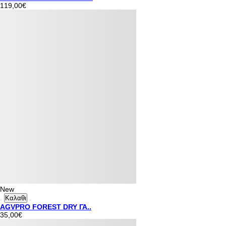
119,00€
New
Καλαθι
AGVPRO FOREST DRY ΓΑ..
35,00€