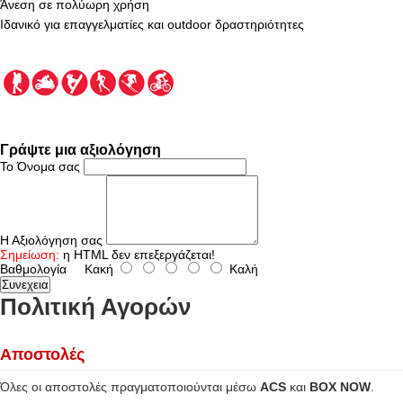
Άνεση σε πολύωρη χρήση
Ιδανικό για επαγγελματίες και outdoor δραστηριότητες
Γράψτε μια αξιολόγηση
Το Όνομα σας
Η Αξιολόγηση σας
Σημείωση:
η HTML δεν επεξεργάζεται!
Βαθμολογία
Κακή
Καλή
Συνεχεια
Πολιτική Αγορών
Αποστολές
Όλες οι αποστολές πραγματοποιούνται μέσω
ACS
και
BOX NOW
.