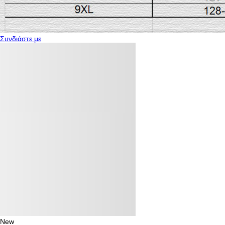
Συνδιάστε με
New