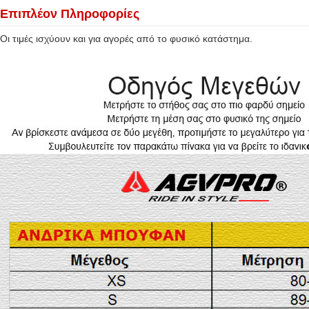
Επιπλέον Πληροφορίες
Οι τιμές ισχύουν και για αγορές από το φυσικό κατάστημα.