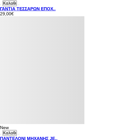
Καλαθι
ΓΑΝΤΙΑ ΤΕΣΣΑΡΩΝ ΕΠΟΧ..
29,00€
New
Καλαθι
ΠΑΝΤΕΛΟΝΙ ΜΗΧΑΝΗΣ JE..