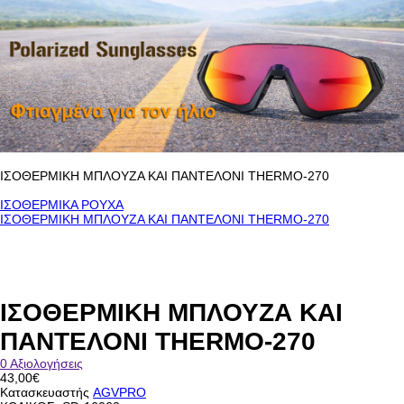
ΙΣΟΘΕΡΜΙΚΗ ΜΠΛΟΥΖΑ ΚΑΙ ΠΑΝΤΕΛΟΝΙ THERMO-270
ΙΣΟΘΕΡΜΙΚΑ ΡΟΥΧΑ
ΙΣΟΘΕΡΜΙΚΗ ΜΠΛΟΥΖΑ ΚΑΙ ΠΑΝΤΕΛΟΝΙ THERMO-270
ΙΣΟΘΕΡΜΙΚΗ ΜΠΛΟΥΖΑ ΚΑΙ
ΠΑΝΤΕΛΟΝΙ THERMO-270
0 Αξιολογήσεις
43,00€
Κατασκευαστής
AGVPRO