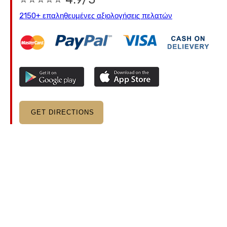
2150+ επαληθευμένες αξιολογήσεις πελατών
GET DIRECTIONS