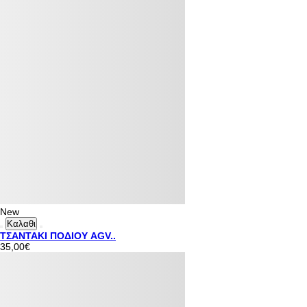
New
Καλαθι
ΤΣΑΝΤΑΚΙ ΠΟΔΙΟΥ AGV..
35,00€