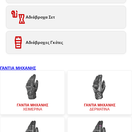
Αδιάβροχα Σετ
Αδιάβροχες Γκέτες
ΓΑΝΤΙΑ ΜΗΧΑΝΗΣ
ΓΑΝΤΙΑ ΜΗΧΑΝΗΣ
ΓΑΝΤΙΑ ΜΗΧΑΝΗΣ
ΧΕΙΜΕΡΙΝΑ
ΔΕΡΜΑΤΙΝΑ