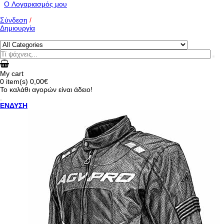
O Λογαριασμός μου
Σύνδεση
/
Δημιουργία
My cart
0
item(s)
0,00€
Το καλάθι αγορών είναι άδειο!
ΕΝΔΥΣΗ