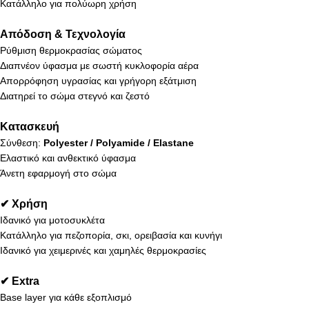
Κατάλληλο για πολύωρη χρήση
Απόδοση & Τεχνολογία
Ρύθμιση θερμοκρασίας σώματος
Διαπνέον ύφασμα με σωστή κυκλοφορία αέρα
Απορρόφηση υγρασίας και γρήγορη εξάτμιση
Διατηρεί το σώμα στεγνό και ζεστό
Κατασκευή
Σύνθεση:
Polyester / Polyamide / Elastane
Ελαστικό και ανθεκτικό ύφασμα
Άνετη εφαρμογή στο σώμα
✔ Χρήση
Ιδανικό για μοτοσυκλέτα
Κατάλληλο για πεζοπορία, σκι, ορειβασία και κυνήγι
Ιδανικό για χειμερινές και χαμηλές θερμοκρασίες
✔ Extra
Base layer για κάθε εξοπλισμό