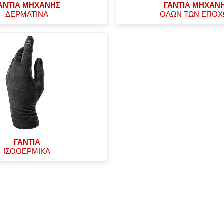
ΑΝΤΙΑ ΜΗΧΑΝΗΣ
ΓΑΝΤΙΑ ΜΗΧΑΝ
ΔΕΡΜΑΤΙΝΑ
ΟΛΩΝ ΤΩΝ ΕΠΟ
ΓΑΝΤΙΑ
ΙΣΟΘΕΡΜΙΚΑ