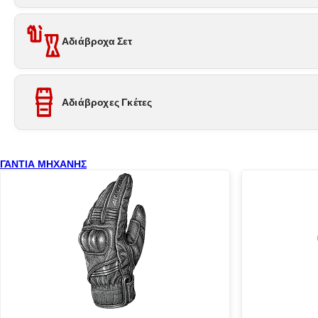
Αδιάβροχα Σετ
Αδιάβροχες Γκέτες
ΓΑΝΤΙΑ ΜΗΧΑΝΗΣ