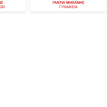
ΗΣ
ΓΑΝΤΙΑ ΜΗΧΑΝΗΣ
ΧΩΝ
ΓΥΝΑΙΚΕΙΑ