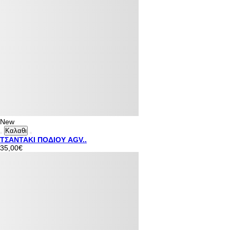
New
Καλαθι
ΤΣΑΝΤΑΚΙ ΠΟΔΙΟΥ AGV..
35,00€