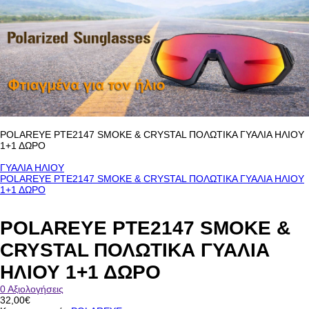
POLAREYE PTE2147 SMOKE & CRYSTAL ΠΟΛΩΤΙΚΑ ΓΥΑΛΙΑ ΗΛΙΟΥ
1+1 ΔΩΡΟ
ΓΥΑΛΙΑ ΗΛΙΟΥ
POLAREYE PTE2147 SMOKE & CRYSTAL ΠΟΛΩΤΙΚΑ ΓΥΑΛΙΑ ΗΛΙΟΥ
1+1 ΔΩΡΟ
POLAREYE PTE2147 SMOKE &
CRYSTAL ΠΟΛΩΤΙΚΑ ΓΥΑΛΙΑ
ΗΛΙΟΥ 1+1 ΔΩΡΟ
0 Αξιολογήσεις
32,00€