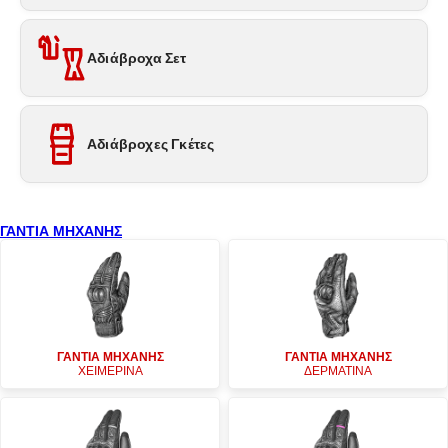
Αδιάβροχα Σετ
Αδιάβροχες Γκέτες
ΓΑΝΤΙΑ ΜΗΧΑΝΗΣ
ΓΑΝΤΙΑ ΜΗΧΑΝΗΣ
ΓΑΝΤΙΑ ΜΗΧΑΝΗΣ
ΧΕΙΜΕΡΙΝΑ
ΔΕΡΜΑΤΙΝΑ