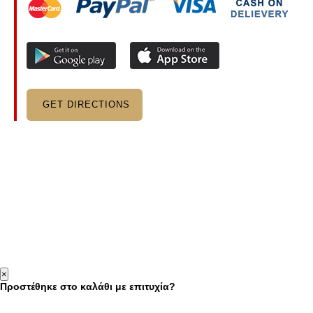
GET DIRECTIONS
×
Προστέθηκε στο καλάθι με επιτυχία?