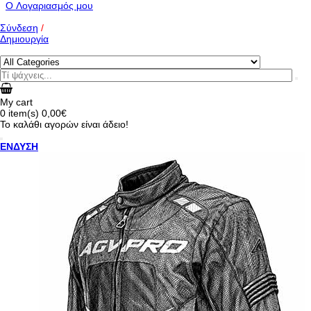
O Λογαριασμός μου
Σύνδεση
/
Δημιουργία
My cart
0
item(s)
0,00€
Το καλάθι αγορών είναι άδειο!
ΕΝΔΥΣΗ