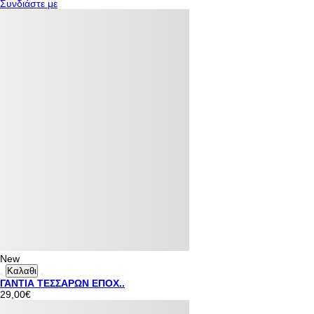
Συνδιάστε με
New
Καλαθι
ΓΑΝΤΙΑ ΤΕΣΣΑΡΩΝ ΕΠΟΧ..
29,00€