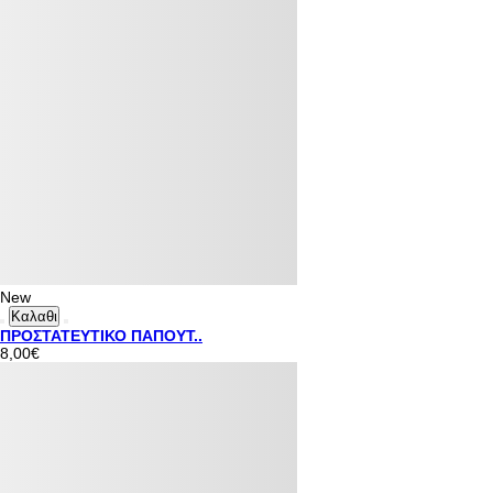
New
Καλαθι
ΠΡΟΣΤΑΤΕΥΤΙΚΟ ΠΑΠΟΥΤ..
8,00€