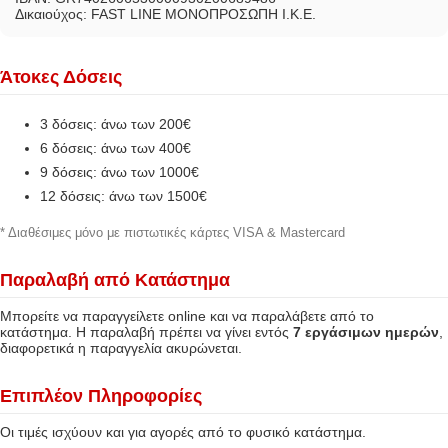
Δικαιούχος: FAST LINE ΜΟΝΟΠΡΟΣΩΠΗ Ι.Κ.Ε.
Άτοκες Δόσεις
3 δόσεις: άνω των 200€
6 δόσεις: άνω των 400€
9 δόσεις: άνω των 1000€
12 δόσεις: άνω των 1500€
* Διαθέσιμες μόνο με πιστωτικές κάρτες VISA & Mastercard
Παραλαβή από Κατάστημα
Μπορείτε να παραγγείλετε online και να παραλάβετε από το
κατάστημα. Η παραλαβή πρέπει να γίνει εντός
7 εργάσιμων ημερών
,
διαφορετικά η παραγγελία ακυρώνεται.
Επιπλέον Πληροφορίες
Οι τιμές ισχύουν και για αγορές από το φυσικό κατάστημα.