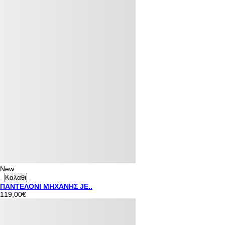
New
Καλαθι
ΠΑΝΤΕΛΟΝΙ ΜΗΧΑΝΗΣ JE..
119,00€