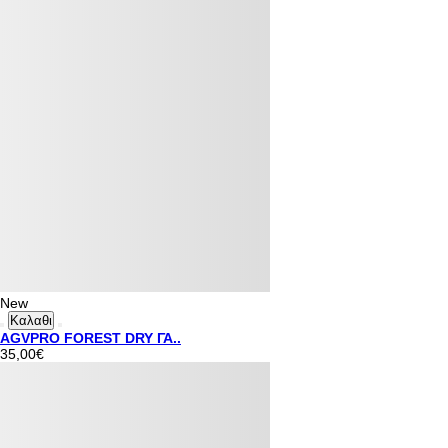
New
Καλαθι
AGVPRO FOREST DRY ΓΑ..
35,00€