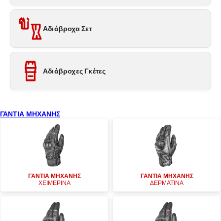
Αδιάβροχα Σετ
Αδιάβροχες Γκέτες
ΓΑΝΤΙΑ ΜΗΧΑΝΗΣ
ΓΑΝΤΙΑ ΜΗΧΑΝΗΣ
ΓΑΝΤΙΑ ΜΗΧΑΝΗΣ
ΧΕΙΜΕΡΙΝΑ
ΔΕΡΜΑΤΙΝΑ