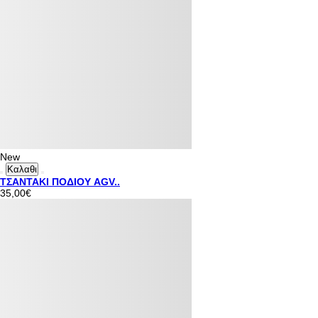
New
Καλαθι
ΤΣΑΝΤΑΚΙ ΠΟΔΙΟΥ AGV..
35,00€