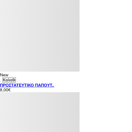
New
Καλαθι
ΠΡΟΣΤΑΤΕΥΤΙΚΟ ΠΑΠΟΥΤ..
8,00€