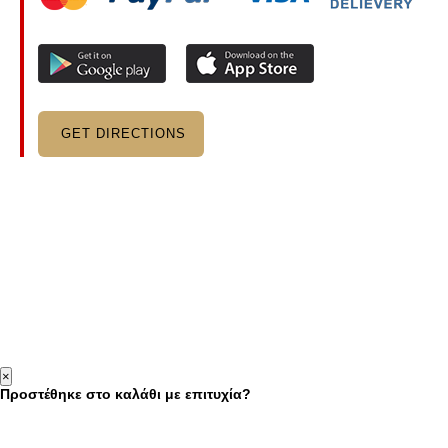
GET DIRECTIONS
×
Προστέθηκε στο καλάθι με επιτυχία?