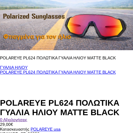
POLAREYE PL624 ΠΟΛΩΤΙΚΑ ΓΥΑΛΙΑ ΗΛΙΟΥ ΜΑΤΤE BLACK
ΓΥΑΛΙΑ ΗΛΙΟΥ
POLAREYE PL624 ΠΟΛΩΤΙΚΑ ΓΥΑΛΙΑ ΗΛΙΟΥ ΜΑΤΤE BLACK
POLAREYE PL624 ΠΟΛΩΤΙΚΑ
ΓΥΑΛΙΑ ΗΛΙΟΥ ΜΑΤΤE BLACK
0 Αξιολογήσεις
29,00€
Κατασκευαστής
POLAREYE usa