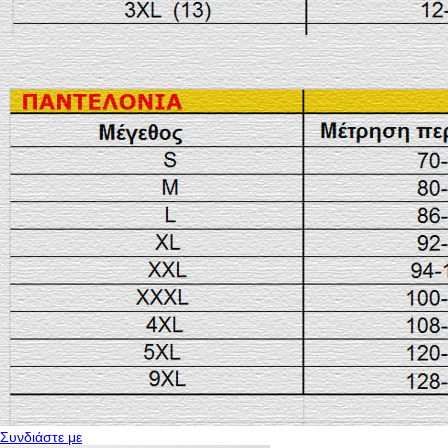
Συνδιάστε με