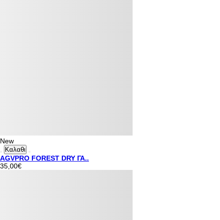
New
Καλαθι
AGVPRO FOREST DRY ΓΑ..
35,00€