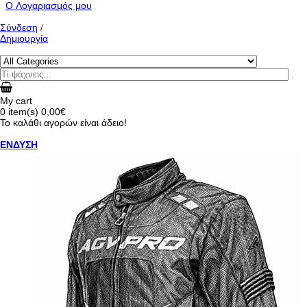
O Λογαριασμός μου
Σύνδεση
/
Δημιουργία
My cart
0
item(s)
0,00€
Το καλάθι αγορών είναι άδειο!
ΕΝΔΥΣΗ