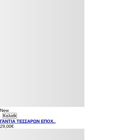
New
Καλαθι
ΓΑΝΤΙΑ ΤΕΣΣΑΡΩΝ ΕΠΟΧ..
29,00€