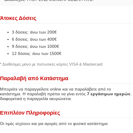
Άτοκες Δόσεις
3 δόσεις: άνω των 200€
6 δόσεις: άνω των 400€
9 δόσεις: άνω των 1000€
12 δόσεις: άνω των 1500€
* Διαθέσιμες μόνο με πιστωτικές κάρτες VISA & Mastercard
Παραλαβή από Κατάστημα
Μπορείτε να παραγγείλετε online και να παραλάβετε από το
κατάστημα. Η παραλαβή πρέπει να γίνει εντός
7 εργάσιμων ημερών
,
διαφορετικά η παραγγελία ακυρώνεται.
Επιπλέον Πληροφορίες
Οι τιμές ισχύουν και για αγορές από το φυσικό κατάστημα.