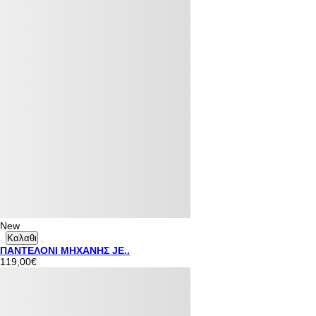
New
Καλαθι
ΠΑΝΤΕΛΟΝΙ ΜΗΧΑΝΗΣ JE..
119,00€