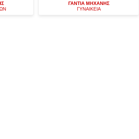
ΗΣ
ΓΑΝΤΙΑ ΜΗΧΑΝΗΣ
ΧΩΝ
ΓΥΝΑΙΚΕΙΑ