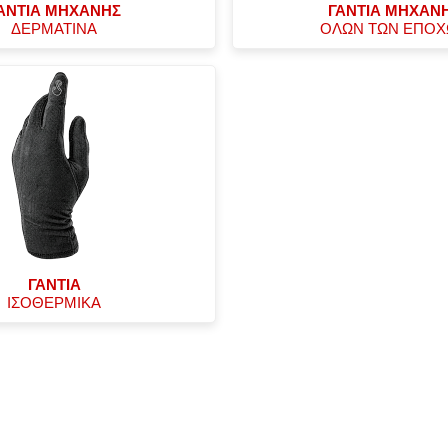
ΑΝΤΙΑ ΜΗΧΑΝΗΣ
ΓΑΝΤΙΑ ΜΗΧΑΝ
ΔΕΡΜΑΤΙΝΑ
ΟΛΩΝ ΤΩΝ ΕΠΟ
ΓΑΝΤΙΑ
ΙΣΟΘΕΡΜΙΚΑ