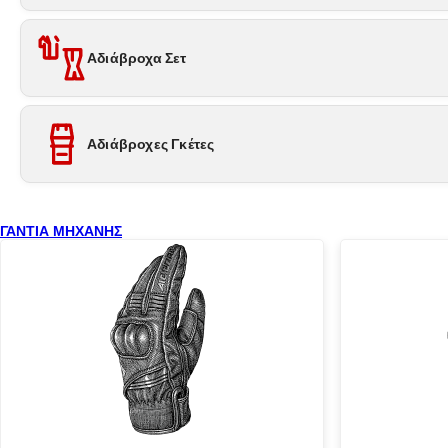
Αδιάβροχα Σετ
Αδιάβροχες Γκέτες
ΓΑΝΤΙΑ ΜΗΧΑΝΗΣ