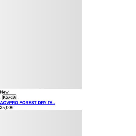
New
Καλαθι
AGVPRO FOREST DRY ΓΑ..
35,00€