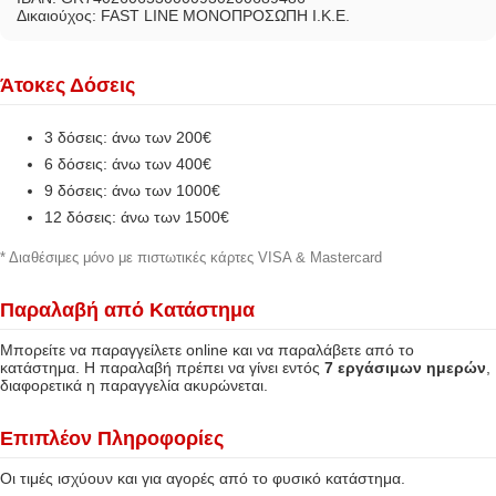
Δικαιούχος: FAST LINE ΜΟΝΟΠΡΟΣΩΠΗ Ι.Κ.Ε.
Άτοκες Δόσεις
3 δόσεις: άνω των 200€
6 δόσεις: άνω των 400€
9 δόσεις: άνω των 1000€
12 δόσεις: άνω των 1500€
* Διαθέσιμες μόνο με πιστωτικές κάρτες VISA & Mastercard
Παραλαβή από Κατάστημα
Μπορείτε να παραγγείλετε online και να παραλάβετε από το
κατάστημα. Η παραλαβή πρέπει να γίνει εντός
7 εργάσιμων ημερών
,
διαφορετικά η παραγγελία ακυρώνεται.
Επιπλέον Πληροφορίες
Οι τιμές ισχύουν και για αγορές από το φυσικό κατάστημα.