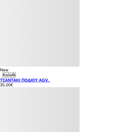
New
Καλαθι
ΤΣΑΝΤΑΚΙ ΠΟΔΙΟΥ AGV..
35,00€