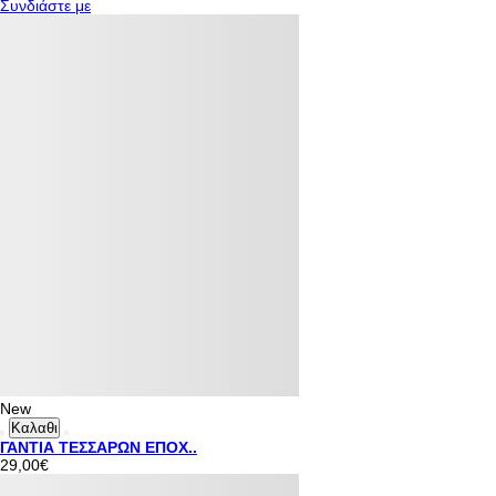
Συνδιάστε με
New
Καλαθι
ΓΑΝΤΙΑ ΤΕΣΣΑΡΩΝ ΕΠΟΧ..
29,00€