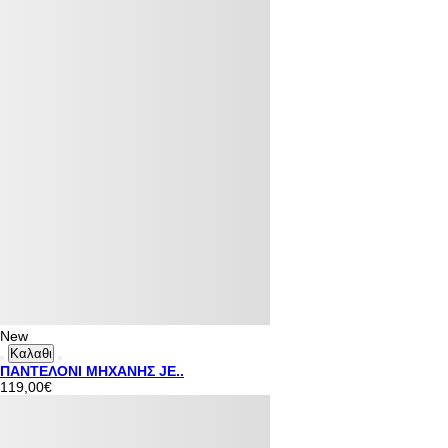
New
Καλαθι
ΠΑΝΤΕΛΟΝΙ ΜΗΧΑΝΗΣ JE..
119,00€