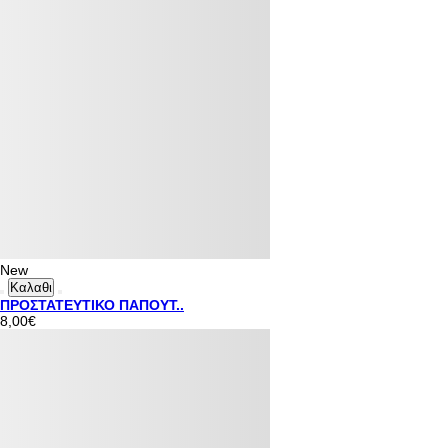
New
Καλαθι
ΠΡΟΣΤΑΤΕΥΤΙΚΟ ΠΑΠΟΥΤ..
8,00€