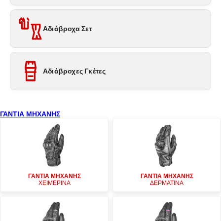
Αδιάβροχα Σετ
Αδιάβροχες Γκέτες
ΓΑΝΤΙΑ ΜΗΧΑΝΗΣ
ΓΑΝΤΙΑ ΜΗΧΑΝΗΣ
ΓΑΝΤΙΑ ΜΗΧΑΝΗΣ
ΧΕΙΜΕΡΙΝΑ
ΔΕΡΜΑΤΙΝΑ