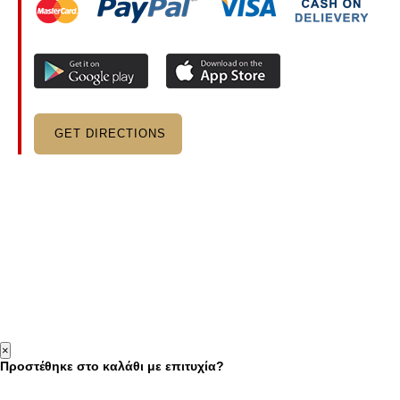
GET DIRECTIONS
×
Προστέθηκε στο καλάθι με επιτυχία?