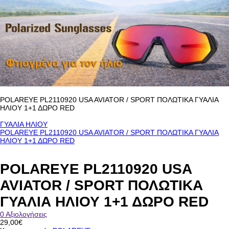
POLAREYE PL2110920 USA AVIATOR / SPORT ΠΟΛΩΤΙΚΑ ΓΥΑΛΙΑ
ΗΛΙΟΥ 1+1 ΔΩΡΟ RED
ΓΥΑΛΙΑ ΗΛΙΟΥ
POLAREYE PL2110920 USA AVIATOR / SPORT ΠΟΛΩΤΙΚΑ ΓΥΑΛΙΑ
ΗΛΙΟΥ 1+1 ΔΩΡΟ RED
POLAREYE PL2110920 USA
AVIATOR / SPORT ΠΟΛΩΤΙΚΑ
ΓΥΑΛΙΑ ΗΛΙΟΥ 1+1 ΔΩΡΟ RED
0 Αξιολογήσεις
29,00€