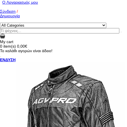
O Λογαριασμός μου
Σύνδεση
/
Δημιουργία
My cart
0
item(s)
0,00€
Το καλάθι αγορών είναι άδειο!
ΕΝΔΥΣΗ