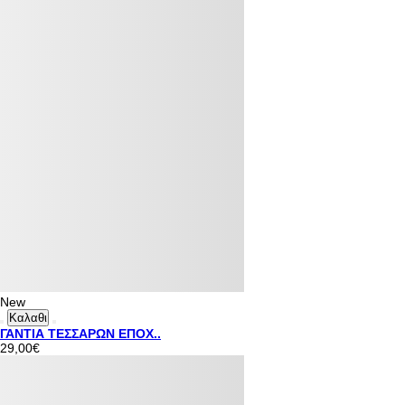
New
Καλαθι
ΓΑΝΤΙΑ ΤΕΣΣΑΡΩΝ ΕΠΟΧ..
29,00€