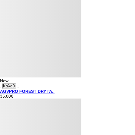
New
Καλαθι
AGVPRO FOREST DRY ΓΑ..
35,00€