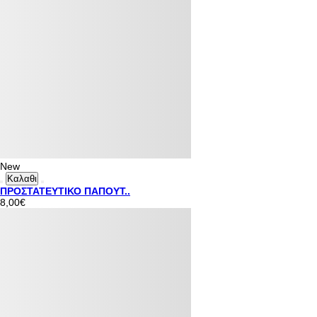
New
Καλαθι
ΠΡΟΣΤΑΤΕΥΤΙΚΟ ΠΑΠΟΥΤ..
8,00€