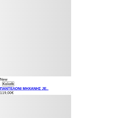
New
Καλαθι
ΠΑΝΤΕΛΟΝΙ ΜΗΧΑΝΗΣ JE..
119,00€