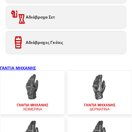
Αδιάβροχα Σετ
Αδιάβροχες Γκέτες
ΓΑΝΤΙΑ ΜΗΧΑΝΗΣ
ΓΑΝΤΙΑ ΜΗΧΑΝΗΣ
ΓΑΝΤΙΑ ΜΗΧΑΝΗΣ
ΧΕΙΜΕΡΙΝΑ
ΔΕΡΜΑΤΙΝΑ