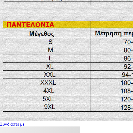
Συνδιάστε με