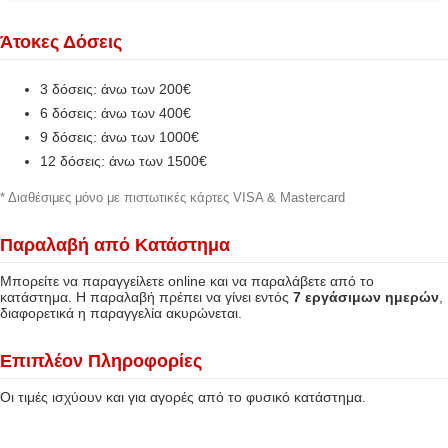
Άτοκες Δόσεις
3 δόσεις: άνω των 200€
6 δόσεις: άνω των 400€
9 δόσεις: άνω των 1000€
12 δόσεις: άνω των 1500€
* Διαθέσιμες μόνο με πιστωτικές κάρτες VISA & Mastercard
Παραλαβή από Κατάστημα
Μπορείτε να παραγγείλετε online και να παραλάβετε από το
κατάστημα. Η παραλαβή πρέπει να γίνει εντός
7 εργάσιμων ημερών
,
διαφορετικά η παραγγελία ακυρώνεται.
Επιπλέον Πληροφορίες
Οι τιμές ισχύουν και για αγορές από το φυσικό κατάστημα.