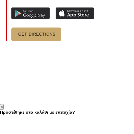
GET DIRECTIONS
×
Προστέθηκε στο καλάθι με επιτυχία?