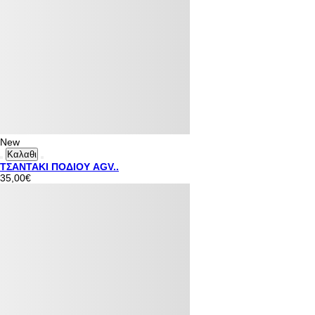
New
Καλαθι
ΤΣΑΝΤΑΚΙ ΠΟΔΙΟΥ AGV..
35,00€