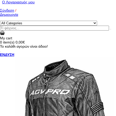
O Λογαριασμός μου
Σύνδεση
/
Δημιουργία
My cart
0
item(s)
0,00€
Το καλάθι αγορών είναι άδειο!
ΕΝΔΥΣΗ