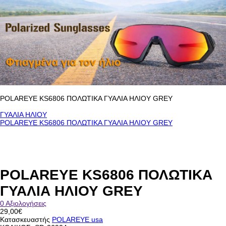
POLAREYE KS6806 ΠΟΛΩΤΙΚΑ ΓΥΑΛΙΑ ΗΛΙΟΥ GREY
ΓΥΑΛΙΑ ΗΛΙΟΥ
POLAREYE KS6806 ΠΟΛΩΤΙΚΑ ΓΥΑΛΙΑ ΗΛΙΟΥ GREY
POLAREYE KS6806 ΠΟΛΩΤΙΚΑ
ΓΥΑΛΙΑ ΗΛΙΟΥ GREY
0 Αξιολογήσεις
29,00€
Κατασκευαστής
POLAREYE usa