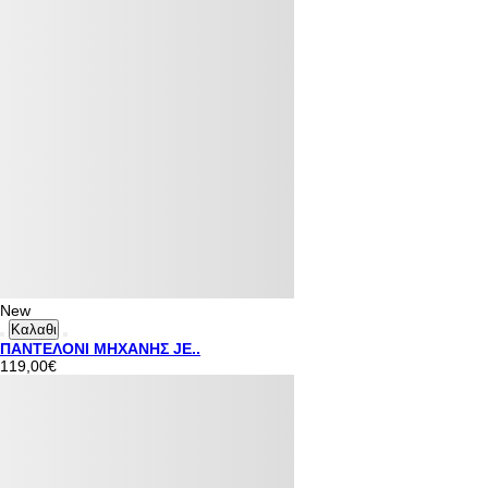
New
Καλαθι
ΠΑΝΤΕΛΟΝΙ ΜΗΧΑΝΗΣ JE..
119,00€