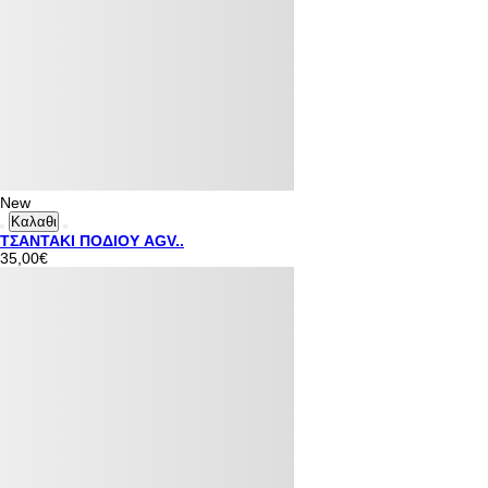
New
Καλαθι
ΤΣΑΝΤΑΚΙ ΠΟΔΙΟΥ AGV..
35,00€