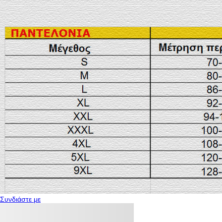
Συνδιάστε με