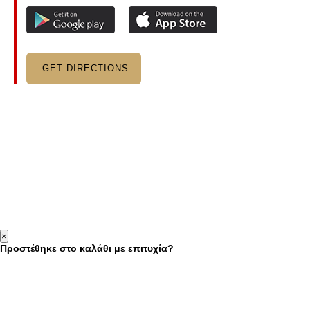
GET DIRECTIONS
×
Προστέθηκε στο καλάθι με επιτυχία?