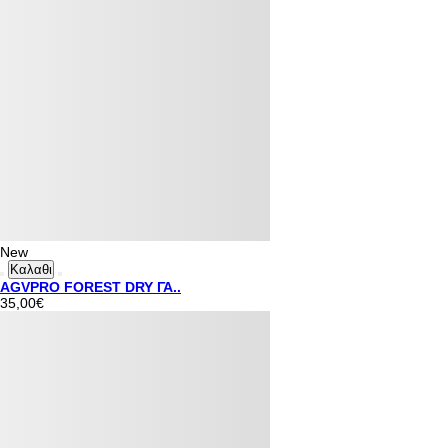
New
Καλαθι
AGVPRO FOREST DRY ΓΑ..
35,00€