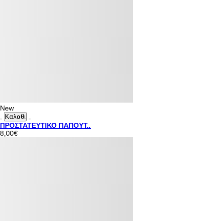
New
Καλαθι
ΠΡΟΣΤΑΤΕΥΤΙΚΟ ΠΑΠΟΥΤ..
8,00€