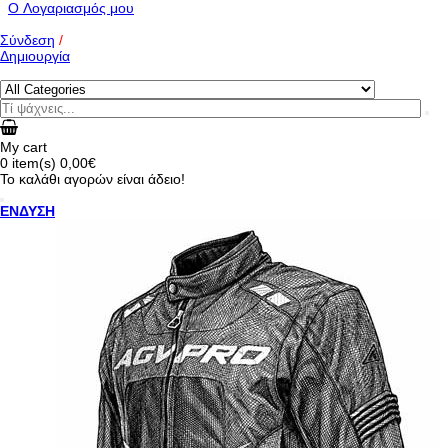
O Λογαριασμός μου
Σύνδεση
/
Δημιουργία
My cart
0
item(s)
0,00€
Το καλάθι αγορών είναι άδειο!
ΕΝΔΥΣΗ