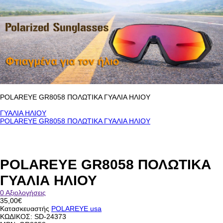
POLAREYE GR8058 ΠΟΛΩΤΙΚΑ ΓΥΑΛΙΑ ΗΛΙΟΥ
ΓΥΑΛΙΑ ΗΛΙΟΥ
POLAREYE GR8058 ΠΟΛΩΤΙΚΑ ΓΥΑΛΙΑ ΗΛΙΟΥ
POLAREYE GR8058 ΠΟΛΩΤΙΚΑ
ΓΥΑΛΙΑ ΗΛΙΟΥ
0 Αξιολογήσεις
35,00€
Κατασκευαστής
POLAREYE usa
ΚΩΔΙΚΟΣ:
SD-24373