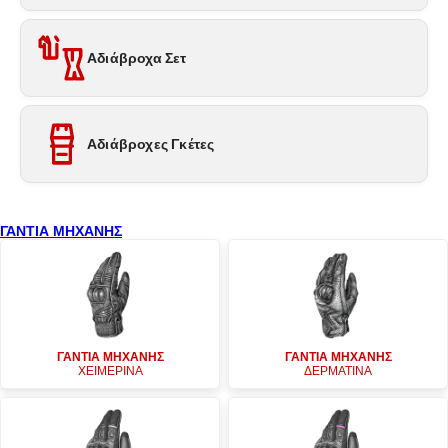
Αδιάβροχα Σετ
Αδιάβροχες Γκέτες
ΓΑΝΤΙΑ ΜΗΧΑΝΗΣ
ΓΑΝΤΙΑ ΜΗΧΑΝΗΣ
ΓΑΝΤΙΑ ΜΗΧΑΝΗΣ
ΧΕΙΜΕΡΙΝΑ
ΔΕΡΜΑΤΙΝΑ