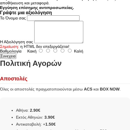
αποθήκευση και μεταφορά.
Εγγύηση επίσημης αντιπροσωπείας.
Γράψτε μια αξιολόγηση
Το Όνομα σας
Η Αξιολόγηση σας
Σημείωση:
η HTML δεν επεξεργάζεται!
Βαθμολογία
Κακή
Καλή
Συνεχεια
Πολιτική Αγορών
Αποστολές
Όλες οι αποστολές πραγματοποιούνται μέσω
ACS
και
BOX NOW
.
Αθήνα:
2.90€
Εκτός Αθηνών:
3.90€
Αντικαταβολή: +
1.50€