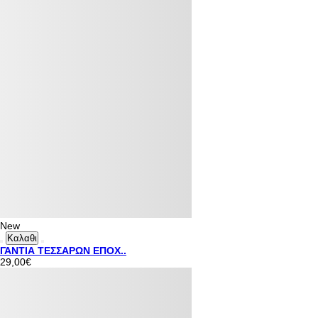
New
Καλαθι
ΓΑΝΤΙΑ ΤΕΣΣΑΡΩΝ ΕΠΟΧ..
29,00€