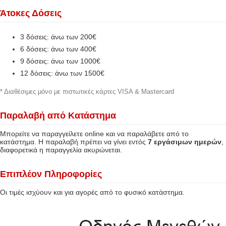
Άτοκες Δόσεις
3 δόσεις: άνω των 200€
6 δόσεις: άνω των 400€
9 δόσεις: άνω των 1000€
12 δόσεις: άνω των 1500€
* Διαθέσιμες μόνο με πιστωτικές κάρτες VISA & Mastercard
Παραλαβή από Κατάστημα
Μπορείτε να παραγγείλετε online και να παραλάβετε από το
κατάστημα. Η παραλαβή πρέπει να γίνει εντός
7 εργάσιμων ημερών
,
διαφορετικά η παραγγελία ακυρώνεται.
Επιπλέον Πληροφορίες
Οι τιμές ισχύουν και για αγορές από το φυσικό κατάστημα.