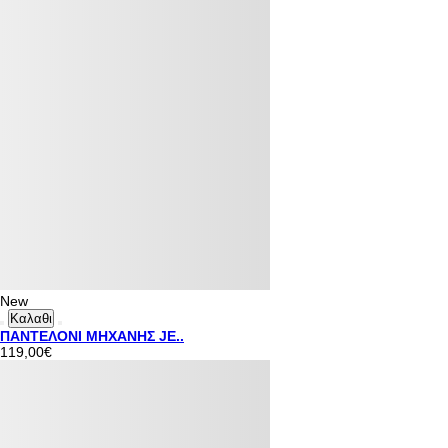
New
Καλαθι
ΠΑΝΤΕΛΟΝΙ ΜΗΧΑΝΗΣ JE..
119,00€