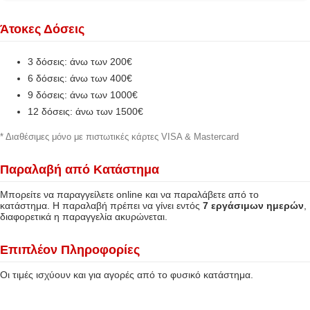
Άτοκες Δόσεις
3 δόσεις: άνω των 200€
6 δόσεις: άνω των 400€
9 δόσεις: άνω των 1000€
12 δόσεις: άνω των 1500€
* Διαθέσιμες μόνο με πιστωτικές κάρτες VISA & Mastercard
Παραλαβή από Κατάστημα
Μπορείτε να παραγγείλετε online και να παραλάβετε από το
κατάστημα. Η παραλαβή πρέπει να γίνει εντός
7 εργάσιμων ημερών
,
διαφορετικά η παραγγελία ακυρώνεται.
Επιπλέον Πληροφορίες
Οι τιμές ισχύουν και για αγορές από το φυσικό κατάστημα.