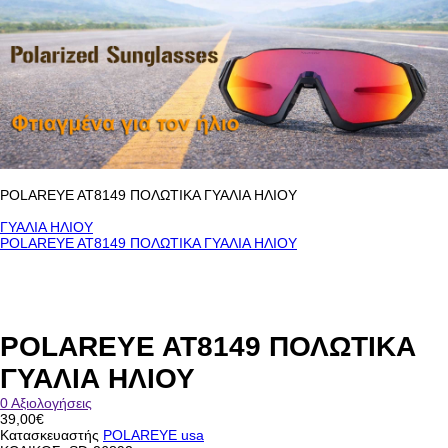
POLAREYE AT8149 ΠΟΛΩΤΙΚΑ ΓΥΑΛΙΑ ΗΛΙΟΥ
ΓΥΑΛΙΑ ΗΛΙΟΥ
POLAREYE AT8149 ΠΟΛΩΤΙΚΑ ΓΥΑΛΙΑ ΗΛΙΟΥ
POLAREYE AT8149 ΠΟΛΩΤΙΚΑ
ΓΥΑΛΙΑ ΗΛΙΟΥ
0 Αξιολογήσεις
39,00€
Κατασκευαστής
POLAREYE usa