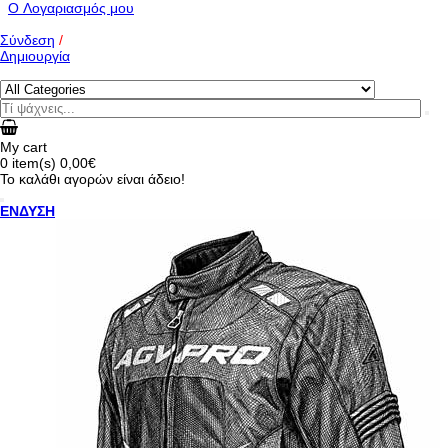
O Λογαριασμός μου
Σύνδεση
/
Δημιουργία
My cart
0
item(s)
0,00€
Το καλάθι αγορών είναι άδειο!
ΕΝΔΥΣΗ