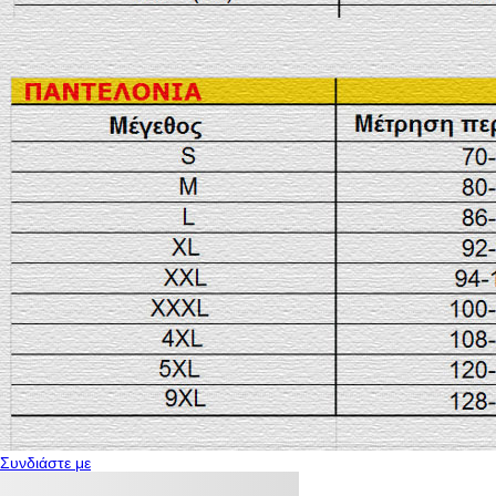
Συνδιάστε με