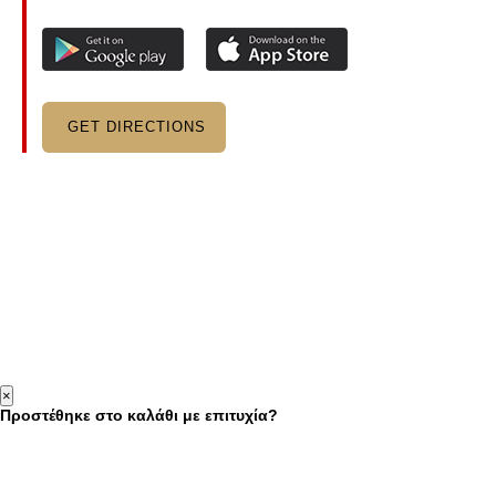
GET DIRECTIONS
×
Προστέθηκε στο καλάθι με επιτυχία?