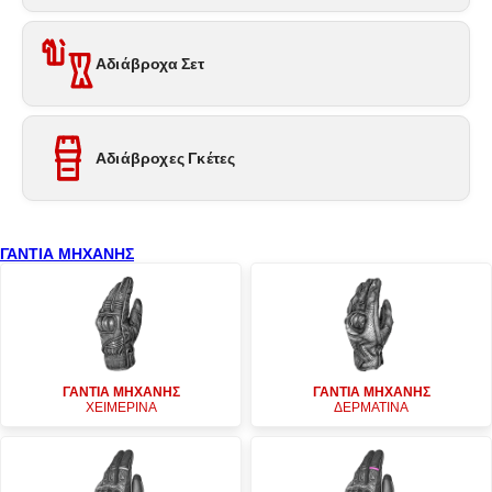
Αδιάβροχα Σετ
Αδιάβροχες Γκέτες
ΓΑΝΤΙΑ ΜΗΧΑΝΗΣ
ΓΑΝΤΙΑ ΜΗΧΑΝΗΣ
ΓΑΝΤΙΑ ΜΗΧΑΝΗΣ
ΧΕΙΜΕΡΙΝΑ
ΔΕΡΜΑΤΙΝΑ