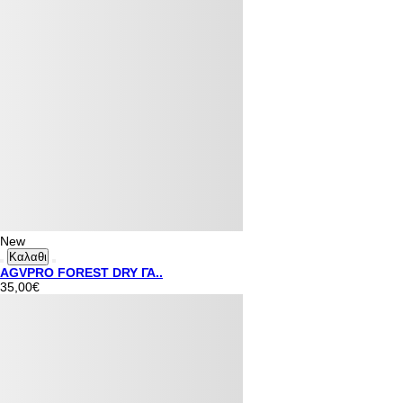
New
Καλαθι
AGVPRO FOREST DRY ΓΑ..
35,00€