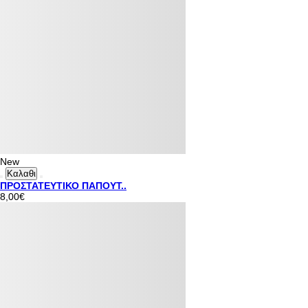
New
Καλαθι
ΠΡΟΣΤΑΤΕΥΤΙΚΟ ΠΑΠΟΥΤ..
8,00€