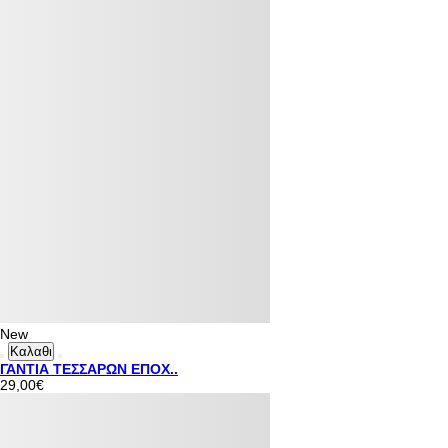
New
Καλαθι
ΓΑΝΤΙΑ ΤΕΣΣΑΡΩΝ ΕΠΟΧ..
29,00€