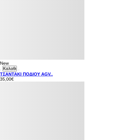
New
Καλαθι
ΤΣΑΝΤΑΚΙ ΠΟΔΙΟΥ AGV..
35,00€