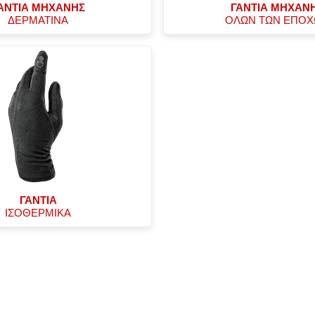
ΑΝΤΙΑ ΜΗΧΑΝΗΣ
ΓΑΝΤΙΑ ΜΗΧΑΝ
ΔΕΡΜΑΤΙΝΑ
ΟΛΩΝ ΤΩΝ ΕΠΟ
ΓΑΝΤΙΑ
ΙΣΟΘΕΡΜΙΚΑ