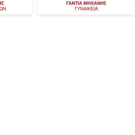
ΗΣ
ΓΑΝΤΙΑ ΜΗΧΑΝΗΣ
ΧΩΝ
ΓΥΝΑΙΚΕΙΑ