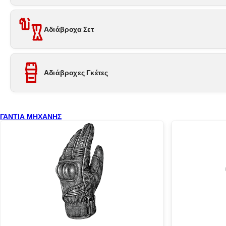
Αδιάβροχα Σετ
Αδιάβροχες Γκέτες
ΓΑΝΤΙΑ ΜΗΧΑΝΗΣ