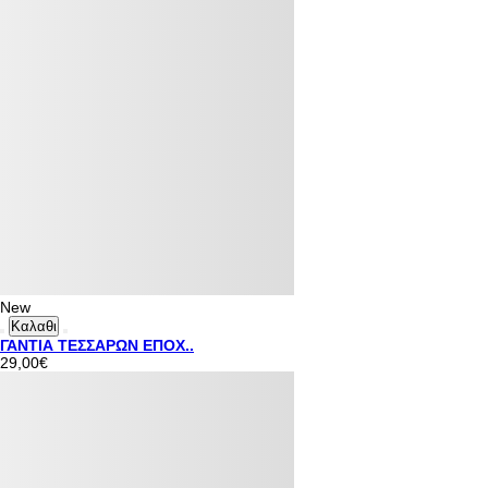
New
Καλαθι
ΓΑΝΤΙΑ ΤΕΣΣΑΡΩΝ ΕΠΟΧ..
29,00€