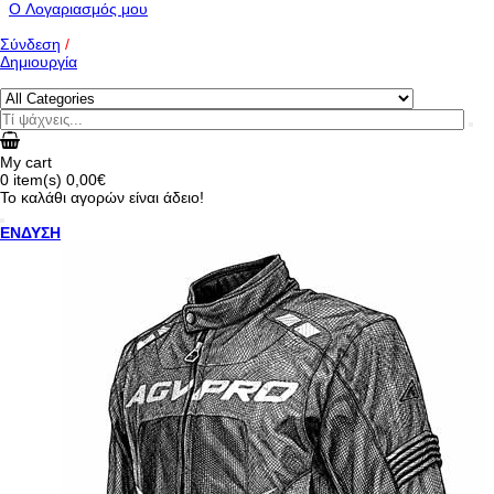
O Λογαριασμός μου
Σύνδεση
/
Δημιουργία
My cart
0
item(s)
0,00€
Το καλάθι αγορών είναι άδειο!
ΕΝΔΥΣΗ