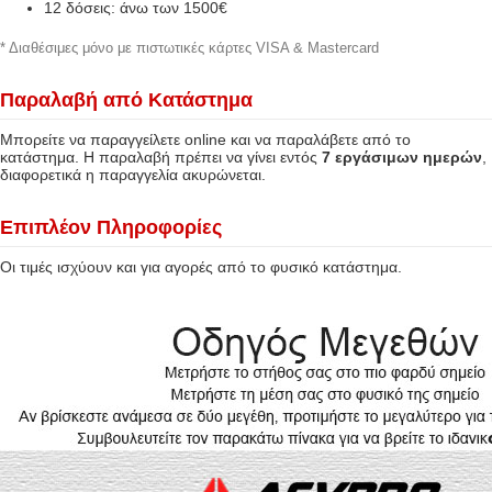
12 δόσεις: άνω των 1500€
* Διαθέσιμες μόνο με πιστωτικές κάρτες VISA & Mastercard
Παραλαβή από Κατάστημα
Μπορείτε να παραγγείλετε online και να παραλάβετε από το
κατάστημα. Η παραλαβή πρέπει να γίνει εντός
7 εργάσιμων ημερών
,
διαφορετικά η παραγγελία ακυρώνεται.
Επιπλέον Πληροφορίες
Οι τιμές ισχύουν και για αγορές από το φυσικό κατάστημα.