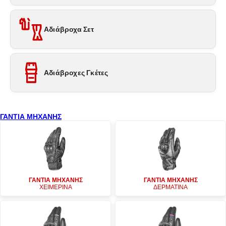
Αδιάβροχα Σετ
Αδιάβροχες Γκέτες
ΓΑΝΤΙΑ ΜΗΧΑΝΗΣ
ΓΑΝΤΙΑ ΜΗΧΑΝΗΣ
ΓΑΝΤΙΑ ΜΗΧΑΝΗΣ
ΧΕΙΜΕΡΙΝΑ
ΔΕΡΜΑΤΙΝΑ