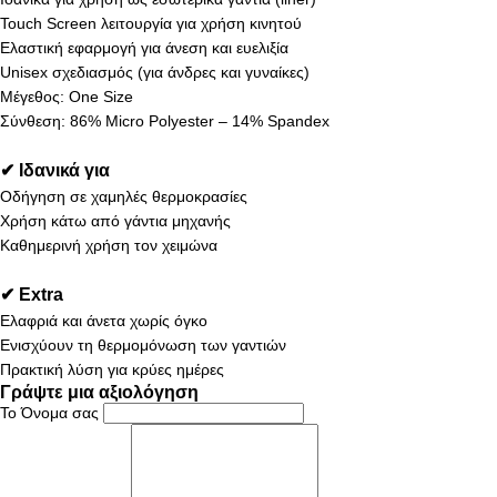
Touch Screen λειτουργία για χρήση κινητού
Ελαστική εφαρμογή για άνεση και ευελιξία
Unisex σχεδιασμός (για άνδρες και γυναίκες)
Μέγεθος: One Size
Σύνθεση: 86% Micro Polyester – 14% Spandex
✔ Ιδανικά για
Οδήγηση σε χαμηλές θερμοκρασίες
Χρήση κάτω από γάντια μηχανής
Καθημερινή χρήση τον χειμώνα
✔ Extra
Ελαφριά και άνετα χωρίς όγκο
Ενισχύουν τη θερμομόνωση των γαντιών
Πρακτική λύση για κρύες ημέρες
Γράψτε μια αξιολόγηση
Το Όνομα σας