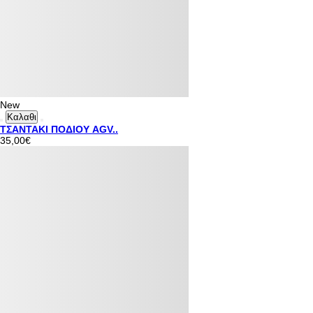
New
Καλαθι
ΤΣΑΝΤΑΚΙ ΠΟΔΙΟΥ AGV..
35,00€