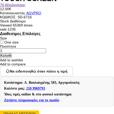
70 Αξιολογήσεις
12,00€
Κατασκευαστής
AGVPRO
ΚΩΔΙΚΟΣ:
SD-6716
Stock
Διαθέσιμο
Viewed
65369 times
sale:1235
Διαθεσιμες Επιλογες
Size
One size
Ποσότητα
Add to wishlist
Add to compare
Να ειδοποιηθώ όταν πέσει η τιμή
Κατάστημα: Λ. Βουλιαγμένης 583, Αργυρούπολη
Καλέστε μας:
210 9969793
Ίδιες τιμές online & στο φυσικό κατάστημα
Ζητήστε πληροφορίες για το προϊόν
ΠΙΝΑΚΑΣ ΜΕΓΕΘΩΝ