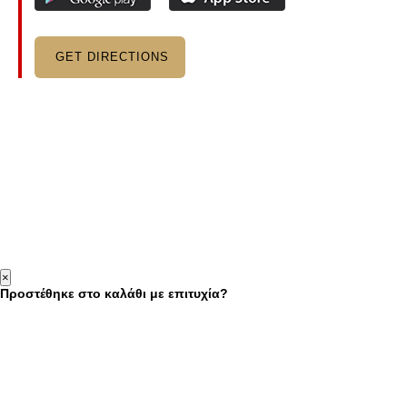
GET DIRECTIONS
×
Προστέθηκε στο καλάθι με επιτυχία?