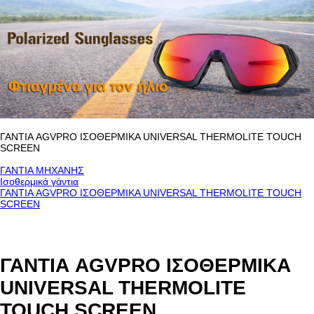
ΓΑΝΤΙΑ AGVPRO ΙΣΟΘΕΡΜΙΚΑ UNIVERSAL THERMOLITE TOUCH
SCREEN
ΓΑΝΤΙΑ ΜΗΧΑΝΗΣ
Ισοθερμικά γάντια
ΓΑΝΤΙΑ AGVPRO ΙΣΟΘΕΡΜΙΚΑ UNIVERSAL THERMOLITE TOUCH
SCREEN
ΓΑΝΤΙΑ AGVPRO ΙΣΟΘΕΡΜΙΚΑ
UNIVERSAL THERMOLITE
TOUCH SCREEN