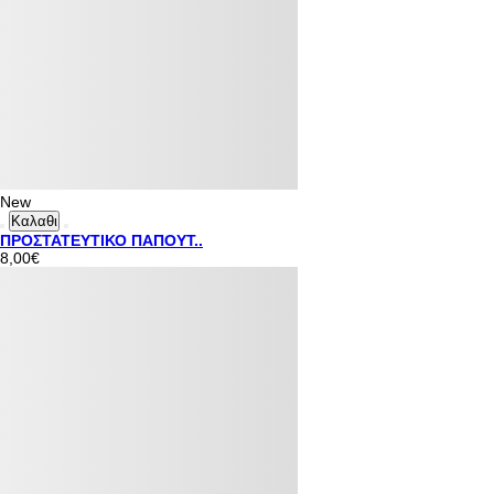
New
Καλαθι
ΠΡΟΣΤΑΤΕΥΤΙΚΟ ΠΑΠΟΥΤ..
8,00€