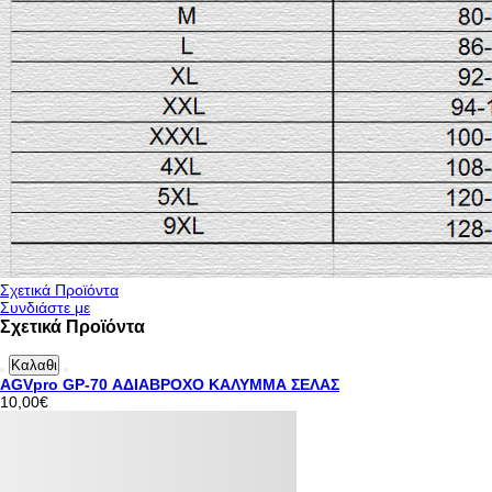
Σχετικά Προϊόντα
Συνδιάστε με
Σχετικά Προϊόντα
Καλαθι
AGVpro GP-70 ΑΔΙΑΒΡΟΧΟ ΚΑΛΥΜΜΑ ΣΕΛΑΣ
10,00€