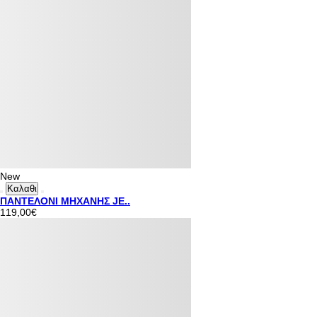
New
Καλαθι
ΠΑΝΤΕΛΟΝΙ ΜΗΧΑΝΗΣ JE..
119,00€