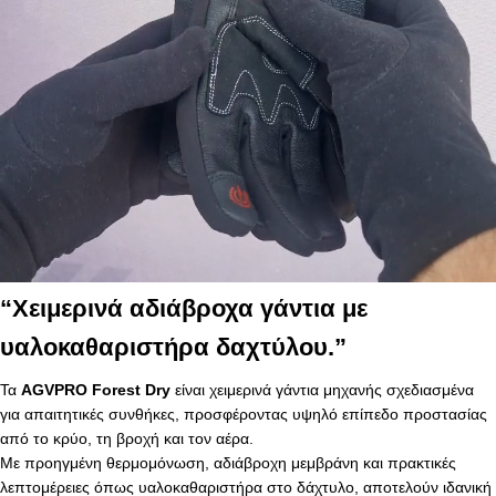
“Χειμερινά αδιάβροχα γάντια με
υαλοκαθαριστήρα δαχτύλου.”
Τα
AGVPRO Forest Dry
είναι χειμερινά γάντια μηχανής σχεδιασμένα
για απαιτητικές συνθήκες, προσφέροντας υψηλό επίπεδο προστασίας
από το κρύο, τη βροχή και τον αέρα.
Με προηγμένη θερμομόνωση, αδιάβροχη μεμβράνη και πρακτικές
λεπτομέρειες όπως υαλοκαθαριστήρα στο δάχτυλο, αποτελούν ιδανική