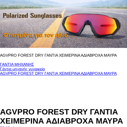
AGVPRO FOREST DRY ΓΑΝΤΙΑ ΧΕΙΜΕΡΙΝΑ ΑΔΙΑΒΡΟΧΑ ΜΑΥΡΑ
ΓΑΝΤΙΑ ΜΗΧΑΝΗΣ
Γάντια μηχανής γυναικεία
AGVPRO FOREST DRY ΓΑΝΤΙΑ ΧΕΙΜΕΡΙΝΑ ΑΔΙΑΒΡΟΧΑ ΜΑΥΡΑ
AGVPRO FOREST DRY ΓΑΝΤΙΑ
ΧΕΙΜΕΡΙΝΑ ΑΔΙΑΒΡΟΧΑ ΜΑΥΡΑ