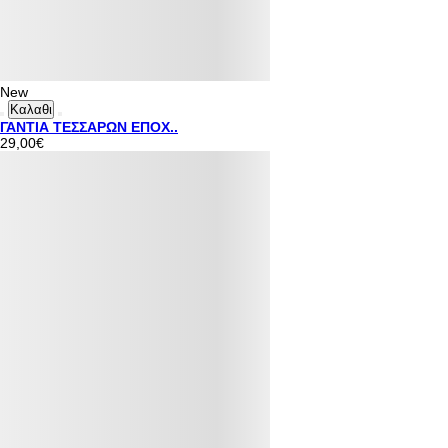
New
Καλαθι
ΓΑΝΤΙΑ ΤΕΣΣΑΡΩΝ ΕΠΟΧ..
29,00€