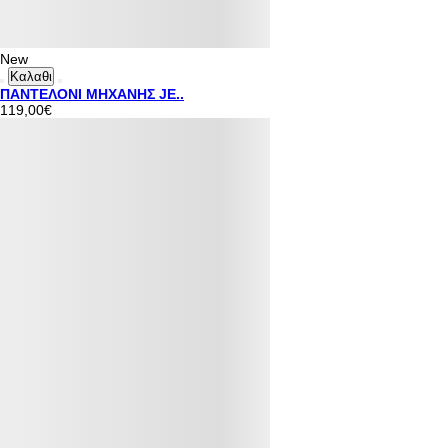
New
Καλαθι
ΠΑΝΤΕΛΟΝΙ ΜΗΧΑΝΗΣ JE..
119,00€