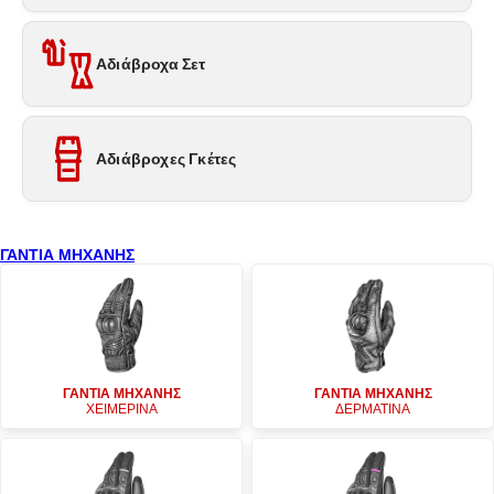
Αδιάβροχα Σετ
Αδιάβροχες Γκέτες
ΓΑΝΤΙΑ ΜΗΧΑΝΗΣ
ΓΑΝΤΙΑ ΜΗΧΑΝΗΣ
ΓΑΝΤΙΑ ΜΗΧΑΝΗΣ
ΧΕΙΜΕΡΙΝΑ
ΔΕΡΜΑΤΙΝΑ