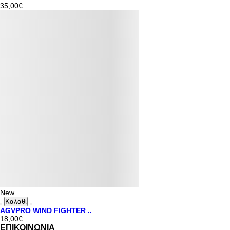
35,00€
New
Καλαθι
AGVPRO WIND FIGHTER ..
18,00€
ΕΠΙΚΟΙΝΩΝΙΑ