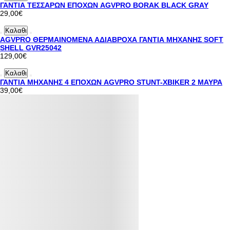
ΓΑΝΤΙΑ ΤΕΣΣΑΡΩΝ ΕΠΟΧΩΝ AGVPRO BORAK BLACK GRAY
29,00€
Καλαθι
AGVPRO ΘΕΡΜΑΙΝΟΜΕΝΑ ΑΔΙΑΒΡΟΧΑ ΓΑΝΤΙΑ ΜΗΧΑΝΗΣ SOFT
SHELL GVR25042
129,00€
Καλαθι
ΓΑΝΤΙΑ ΜΗΧΑΝΗΣ 4 ΕΠΟΧΩΝ AGVPRO STUNT-XBIKER 2 ΜΑΥΡΑ
39,00€