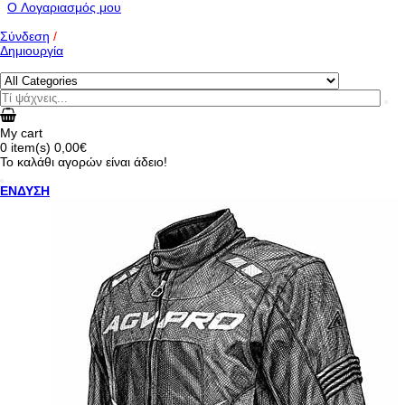
O Λογαριασμός μου
Σύνδεση
/
Δημιουργία
My cart
0
item(s)
0,00€
Το καλάθι αγορών είναι άδειο!
ΕΝΔΥΣΗ