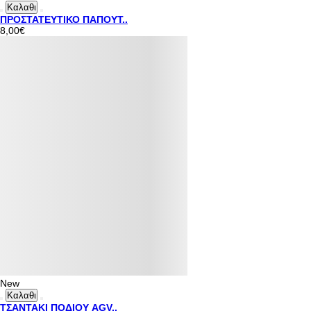
Καλαθι
ΠΡΟΣΤΑΤΕΥΤΙΚΟ ΠΑΠΟΥΤ..
8,00€
New
Καλαθι
ΤΣΑΝΤΑΚΙ ΠΟΔΙΟΥ AGV..