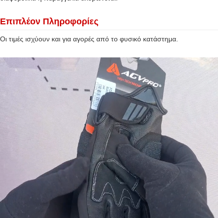
Επιπλέον Πληροφορίες
Οι τιμές ισχύουν και για αγορές από το φυσικό κατάστημα.