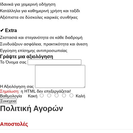
Ιδανικά για χειμερινή οδήγηση
Κατάλληλα για καθημερινή χρήση και ταξίδι
Αξιόπιστα σε δύσκολες καιρικές συνθήκες
✔ Extra
Ζεστασιά και στεγανότητα σε κάθε διαδρομή
Συνδυάζουν ασφάλεια, πρακτικότητα και άνεση
Εγγύηση επίσημης αντιπροσωπείας
Γράψτε μια αξιολόγηση
Το Όνομα σας
Η Αξιολόγηση σας
Σημείωση:
η HTML δεν επεξεργάζεται!
Βαθμολογία
Κακή
Καλή
Συνεχεια
Πολιτική Αγορών
Αποστολές