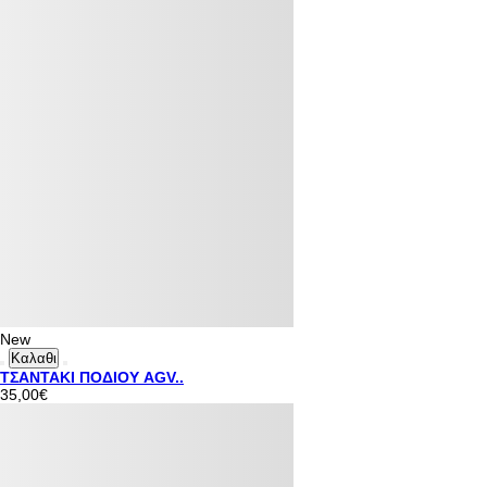
New
Καλαθι
ΤΣΑΝΤΑΚΙ ΠΟΔΙΟΥ AGV..
35,00€