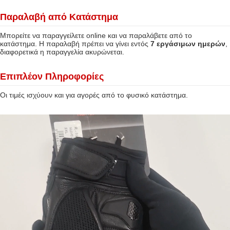
Παραλαβή από Κατάστημα
Μπορείτε να παραγγείλετε online και να παραλάβετε από το
κατάστημα. Η παραλαβή πρέπει να γίνει εντός
7 εργάσιμων ημερών
,
διαφορετικά η παραγγελία ακυρώνεται.
Επιπλέον Πληροφορίες
Οι τιμές ισχύουν και για αγορές από το φυσικό κατάστημα.