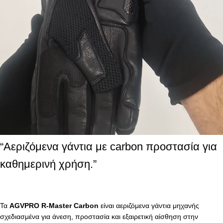
“Αεριζόμενα γάντια με carbon προστασία για
καθημερινή χρήση.”
Τα
AGVPRO R-Master Carbon
είναι αεριζόμενα γάντια μηχανής
σχεδιασμένα για άνεση, προστασία και εξαιρετική αίσθηση στην