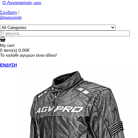
O Λογαριασμός μου
Σύνδεση
/
Δημιουργία
My cart
0
item(s)
0,00€
Το καλάθι αγορών είναι άδειο!
ΕΝΔΥΣΗ