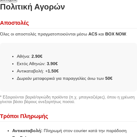
Πολιτική Αγορών
Αποστολές
Όλες οι αποστολές πραγματοποιούνται μέσω
ACS
και
BOX NOW
.
Αθήνα:
2.90€
Εκτός Αθηνών:
3.90€
Αντικαταβολή: +
1.50€
Δωρεάν μεταφορικά για παραγγελίες άνω των
50€
* Εξαιρούνται βαριά/ογκώδη προϊόντα (π.χ. μπαγκαζιέρες), όπου η χρέωση
γίνεται βάσει βάρους ανεξαρτήτως ποσού.
Τρόποι Πληρωμής
Αντικαταβολή:
Πληρωμή στον courier κατά την παράδοση