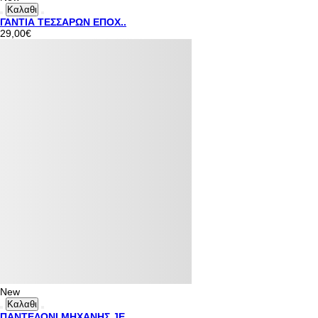
Καλαθι
ΓΑΝΤΙΑ ΤΕΣΣΑΡΩΝ ΕΠΟΧ..
29,00€
New
Καλαθι
ΠΑΝΤΕΛΟΝΙ ΜΗΧΑΝΗΣ JE..