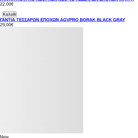
22,00€
Καλαθι
ΓΑΝΤΙΑ ΤΕΣΣΑΡΩΝ ΕΠΟΧΩΝ AGVPRO BORAK BLACK GRAY
29,00€
New