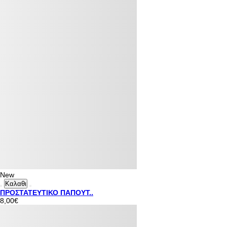
New
Καλαθι
ΠΡΟΣΤΑΤΕΥΤΙΚΟ ΠΑΠΟΥΤ..
8,00€