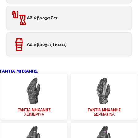
Αδιάβροχα Σετ
Αδιάβροχες Γκέτες
ΓΑΝΤΙΑ ΜΗΧΑΝΗΣ
ΓΑΝΤΙΑ ΜΗΧΑΝΗΣ
ΓΑΝΤΙΑ ΜΗΧΑΝΗΣ
ΧΕΙΜΕΡΙΝΑ
ΔΕΡΜΑΤΙΝΑ