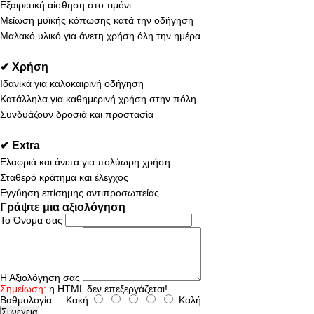
Εξαιρετική αίσθηση στο τιμόνι
Μείωση μυϊκής κόπωσης κατά την οδήγηση
Μαλακό υλικό για άνετη χρήση όλη την ημέρα
✔ Χρήση
Ιδανικά για καλοκαιρινή οδήγηση
Κατάλληλα για καθημερινή χρήση στην πόλη
Συνδυάζουν δροσιά και προστασία
✔ Extra
Ελαφριά και άνετα για πολύωρη χρήση
Σταθερό κράτημα και έλεγχος
Εγγύηση επίσημης αντιπροσωπείας
Γράψτε μια αξιολόγηση
Το Όνομα σας
Η Αξιολόγηση σας
Σημείωση:
η HTML δεν επεξεργάζεται!
Βαθμολογία
Κακή
Καλή
Συνεχεια