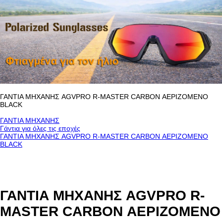
ΓΑΝΤΙΑ ΜΗΧΑΝΗΣ AGVPRO R-MASTER CARBON ΑΕΡΙΖΟΜΕΝΟ
BLACK
ΓΑΝΤΙΑ ΜΗΧΑΝΗΣ
Γάντια για όλες τις εποχές
ΓΑΝΤΙΑ ΜΗΧΑΝΗΣ AGVPRO R-MASTER CARBON ΑΕΡΙΖΟΜΕΝΟ
BLACK
ΓΑΝΤΙΑ ΜΗΧΑΝΗΣ AGVPRO R-
MASTER CARBON ΑΕΡΙΖΟΜΕΝΟ