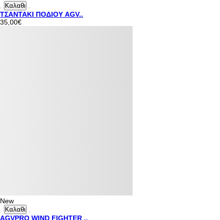
Καλαθι
ΤΣΑΝΤΑΚΙ ΠΟΔΙΟΥ AGV..
35,00€
New
Καλαθι
AGVPRO WIND FIGHTER ..