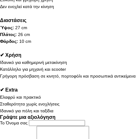
Δεν ενοχλεί κατά την κίνηση
Διαστάσεις
Ύψος:
27 cm
Πλάτος:
26 cm
Φάρδος:
10 cm
✔ Χρήση
Ιδανικό για καθημερινή μετακίνηση
Κατάλληλο για μηχανή και scooter
Γρήγορη πρόσβαση σε κινητό, πορτοφόλι και προσωπικά αντικείμενα
✔ Extra
Ελαφρύ και πρακτικό
Σταθερότητα χωρίς ενοχλήσεις
Ιδανικό για πόλη και ταξίδια
Γράψτε μια αξιολόγηση
Το Όνομα σας