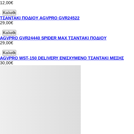
12,00€
Καλαθι
ΤΣΑΝΤΑΚΙ ΠΟΔΙΟΥ AGVPRO GVR24522
29,00€
Καλαθι
AGVPRO GVR24440 SPIDER MAX ΤΣΑΝΤΑΚΙ ΠΟΔΙΟΥ
29,00€
Καλαθι
AGVPRO WST-150 DELIVERY ΕΝΙΣΧΥΜΕΝΟ ΤΣΑΝΤΑΚΙ ΜΕΣΗΣ
30,00€