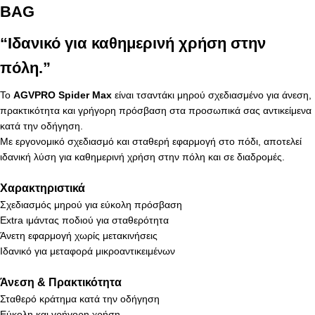
BAG
“Ιδανικό για καθημερινή χρήση στην
πόλη.”
Το
AGVPRO Spider Max
είναι τσαντάκι μηρού σχεδιασμένο για άνεση,
πρακτικότητα και γρήγορη πρόσβαση στα προσωπικά σας αντικείμενα
κατά την οδήγηση.
Με εργονομικό σχεδιασμό και σταθερή εφαρμογή στο πόδι, αποτελεί
ιδανική λύση για καθημερινή χρήση στην πόλη και σε διαδρομές.
Χαρακτηριστικά
Σχεδιασμός μηρού για εύκολη πρόσβαση
Extra ιμάντας ποδιού για σταθερότητα
Άνετη εφαρμογή χωρίς μετακινήσεις
Ιδανικό για μεταφορά μικροαντικειμένων
Άνεση & Πρακτικότητα
Σταθερό κράτημα κατά την οδήγηση
Εύκολη και γρήγορη χρήση