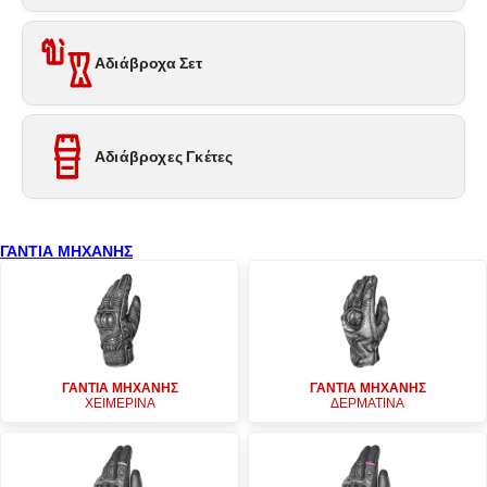
Αδιάβροχα Σετ
Αδιάβροχες Γκέτες
ΓΑΝΤΙΑ ΜΗΧΑΝΗΣ
ΓΑΝΤΙΑ ΜΗΧΑΝΗΣ
ΓΑΝΤΙΑ ΜΗΧΑΝΗΣ
ΧΕΙΜΕΡΙΝΑ
ΔΕΡΜΑΤΙΝΑ