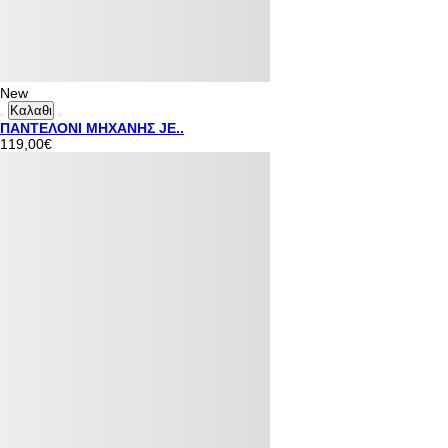
New
Καλαθι
ΠΑΝΤΕΛΟΝΙ ΜΗΧΑΝΗΣ JE..
119,00€