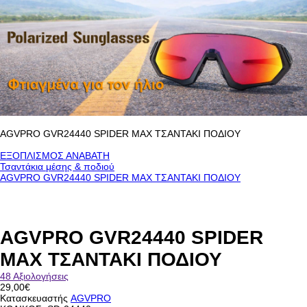
AGVPRO GVR24440 SPIDER MAX ΤΣΑΝΤΑΚΙ ΠΟΔΙΟΥ
ΕΞΟΠΛΙΣΜΟΣ ΑΝΑΒΑΤΗ
Τσαντάκια μέσης & ποδιού
AGVPRO GVR24440 SPIDER MAX ΤΣΑΝΤΑΚΙ ΠΟΔΙΟΥ
AGVPRO GVR24440 SPIDER
MAX ΤΣΑΝΤΑΚΙ ΠΟΔΙΟΥ
48 Αξιολογήσεις
29,00€
Κατασκευαστής
AGVPRO