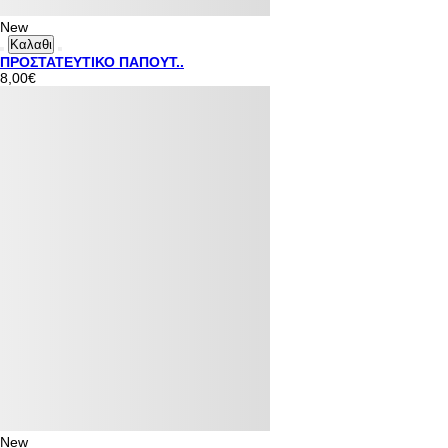
New
Καλαθι
ΠΡΟΣΤΑΤΕΥΤΙΚΟ ΠΑΠΟΥΤ..
8,00€
New