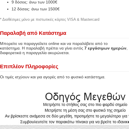
9 δόσεις: άνω των 1000€
12 δόσεις: άνω των 1500€
* Διαθέσιμες μόνο με πιστωτικές κάρτες VISA & Mastercard
Παραλαβή από Κατάστημα
Μπορείτε να παραγγείλετε online και να παραλάβετε από το
κατάστημα. Η παραλαβή πρέπει να γίνει εντός
7 εργάσιμων ημερών
,
διαφορετικά η παραγγελία ακυρώνεται.
Επιπλέον Πληροφορίες
Οι τιμές ισχύουν και για αγορές από το φυσικό κατάστημα.