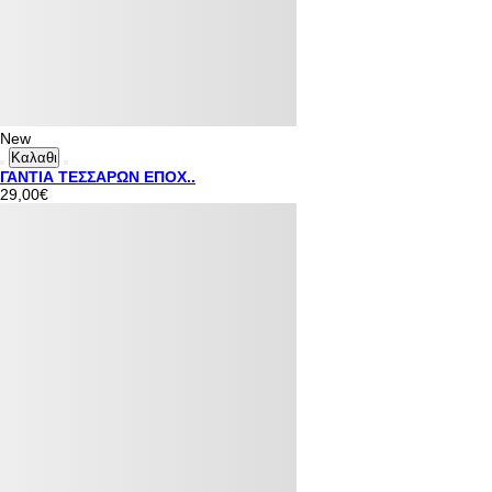
New
Καλαθι
ΓΑΝΤΙΑ ΤΕΣΣΑΡΩΝ ΕΠΟΧ..
29,00€