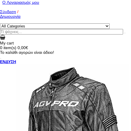
O Λογαριασμός μου
Σύνδεση
/
Δημιουργία
My cart
0
item(s)
0,00€
Το καλάθι αγορών είναι άδειο!
ΕΝΔΥΣΗ