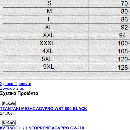
Σχετικά Προϊόντα
Συνδιάστε με
Σχετικά Προϊόντα
Καλαθι
ΤΣΑΝΤΑΚΙ ΜΕΣΗΣ AGVPRO WST-600 BLACK
24,00€
Καλαθι
ΚΛΕΙΔΟΘΗΚΗ NEOPRENE AGVPRO GV-210