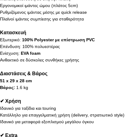
Εργονομικοί ιμάντες ώμου (πλάτος 5cm)
Ρυθμιζόμενος ιμάντας μέσης με quick release
Πλαϊνοί ιμάντες συμπίεσης για σταθερότητα
Κατασκευή
Εξωτερικό:
100% Polyester με επίστρωση PVC
Επένδυση: 100% πολυεστέρας
Ενίσχυση:
EVA foam
Ανθεκτικό σε δύσκολες συνθήκες χρήσης
Διαστάσεις & Βάρος
51 x 29 x 28 cm
Βάρος:
1.6 kg
✔ Χρήση
Ιδανικό για ταξίδια και touring
Κατάλληλο για επαγγελματική χρήση (delivery, στρατιωτικό style)
Ιδανικό για μεταφορά εξοπλισμού μεγάλου όγκου
✔ Extra