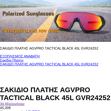
ΣΑΚΙΔΙΟ ΠΛΑΤΗΣ AGVPRO TACTICAL BLACK 45L GVR24252
ΕΞΟΠΛΙΣΜΟΣ ΑΝΑΒΑΤΗ
Σακίδια Πλάτης
ΣΑΚΙΔΙΟ ΠΛΑΤΗΣ AGVPRO TACTICAL BLACK 45L GVR24252
ΣΑΚΙΔΙΟ ΠΛΑΤΗΣ AGVPRO
TACTICAL BLACK 45L GVR24252
34 Αξιολογήσεις
45,00€