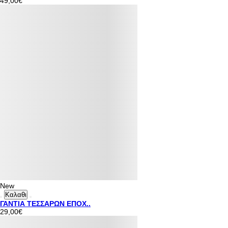
49,00€
New
Καλαθι
ΓΑΝΤΙΑ ΤΕΣΣΑΡΩΝ ΕΠΟΧ..
29,00€