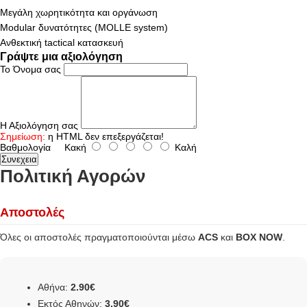
Μεγάλη χωρητικότητα και οργάνωση
Modular δυνατότητες (MOLLE system)
Ανθεκτική tactical κατασκευή
Γράψτε μια αξιολόγηση
Το Όνομα σας
Η Αξιολόγηση σας
Σημείωση:
η HTML δεν επεξεργάζεται!
Βαθμολογία
Κακή
Καλή
Συνεχεια
Πολιτική Αγορών
Αποστολές
Όλες οι αποστολές πραγματοποιούνται μέσω
ACS
και
BOX NOW
.
Αθήνα:
2.90€
Εκτός Αθηνών:
3.90€