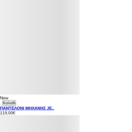
New
Καλαθι
ΠΑΝΤΕΛΟΝΙ ΜΗΧΑΝΗΣ JE..
119,00€