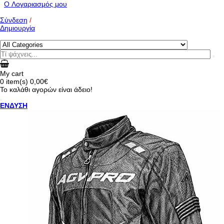
O Λογαριασμός μου
Σύνδεση
/
Δημιουργία
My cart
0
item(s)
0,00€
Το καλάθι αγορών είναι άδειο!
ΕΝΔΥΣΗ