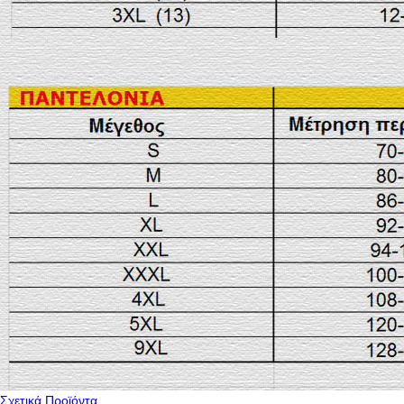
Σχετικά Προϊόντα