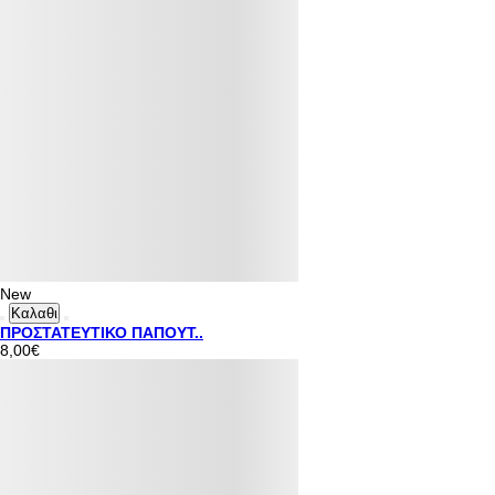
New
Καλαθι
ΠΡΟΣΤΑΤΕΥΤΙΚΟ ΠΑΠΟΥΤ..
8,00€