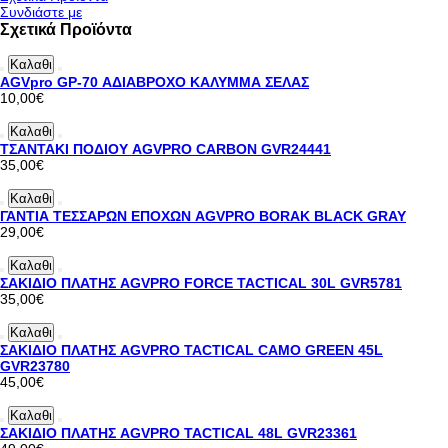
Συνδιάστε με
Σχετικά Προϊόντα
Καλαθι
AGVpro GP-70 ΑΔΙΑΒΡΟΧΟ ΚΑΛΥΜΜΑ ΣΕΛΑΣ
10,00€
Καλαθι
ΤΣΑΝΤΑΚΙ ΠΟΔΙΟΥ AGVPRO CARBON GVR24441
35,00€
Καλαθι
ΓΑΝΤΙΑ ΤΕΣΣΑΡΩΝ ΕΠΟΧΩΝ AGVPRO BORAK BLACK GRAY
29,00€
Καλαθι
ΣΑΚΙΔΙΟ ΠΛΑΤΗΣ AGVPRO FORCE TACTICAL 30L GVR5781
35,00€
Καλαθι
ΣΑΚΙΔΙΟ ΠΛΑΤΗΣ AGVPRO TACTICAL CAMO GREEN 45L
GVR23780
45,00€
Καλαθι
ΣΑΚΙΔΙΟ ΠΛΑΤΗΣ AGVPRO TACTICAL 48L GVR23361