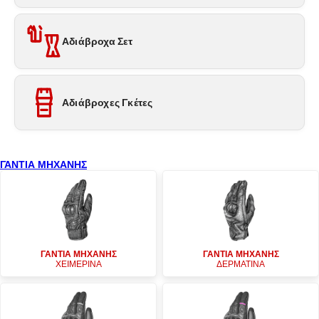
Αδιάβροχα Σετ
Αδιάβροχες Γκέτες
ΓΑΝΤΙΑ ΜΗΧΑΝΗΣ
ΓΑΝΤΙΑ ΜΗΧΑΝΗΣ
ΓΑΝΤΙΑ ΜΗΧΑΝΗΣ
ΧΕΙΜΕΡΙΝΑ
ΔΕΡΜΑΤΙΝΑ