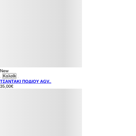
New
Καλαθι
ΤΣΑΝΤΑΚΙ ΠΟΔΙΟΥ AGV..
35,00€