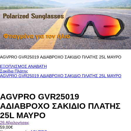
AGVPRO GVR25019 ΑΔΙΑΒΡΟΧΟ ΣΑΚΙΔΙΟ ΠΛΑΤΗΣ 25L ΜΑΥΡΟ
ΕΞΟΠΛΙΣΜΟΣ ΑΝΑΒΑΤΗ
Σακίδια Πλάτης
AGVPRO GVR25019 ΑΔΙΑΒΡΟΧΟ ΣΑΚΙΔΙΟ ΠΛΑΤΗΣ 25L ΜΑΥΡΟ
AGVPRO GVR25019
ΑΔΙΑΒΡΟΧΟ ΣΑΚΙΔΙΟ ΠΛΑΤΗΣ
25L ΜΑΥΡΟ
26 Αξιολογήσεις
59,00€