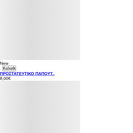
New
Καλαθι
ΠΡΟΣΤΑΤΕΥΤΙΚΟ ΠΑΠΟΥΤ..
8,00€