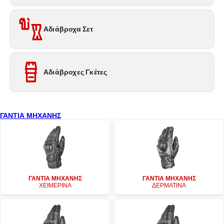
Αδιάβροχα Σετ
Αδιάβροχες Γκέτες
ΓΑΝΤΙΑ ΜΗΧΑΝΗΣ
ΓΑΝΤΙΑ ΜΗΧΑΝΗΣ
ΓΑΝΤΙΑ ΜΗΧΑΝΗΣ
ΧΕΙΜΕΡΙΝΑ
ΔΕΡΜΑΤΙΝΑ