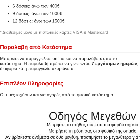
6 δόσεις: άνω των 400€
9 δόσεις: άνω των 1000€
12 δόσεις: άνω των 1500€
* Διαθέσιμες μόνο με πιστωτικές κάρτες VISA & Mastercard
Παραλαβή από Κατάστημα
Μπορείτε να παραγγείλετε online και να παραλάβετε από το
κατάστημα. Η παραλαβή πρέπει να γίνει εντός
7 εργάσιμων ημερών
,
διαφορετικά η παραγγελία ακυρώνεται.
Επιπλέον Πληροφορίες
Οι τιμές ισχύουν και για αγορές από το φυσικό κατάστημα.