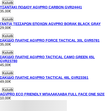
Καλαθι
ΤΣΑΝΤΑΚΙ ΠΟΔΙΟΥ AGVPRO CARBON GVR24441
35,00€
Καλαθι
ΓΑΝΤΙΑ ΤΕΣΣΑΡΩΝ ΕΠΟΧΩΝ AGVPRO BORAK BLACK GRAY
29,00€
Καλαθι
ΣΑΚΙΔΙΟ ΠΛΑΤΗΣ AGVPRO FORCE TACTICAL 30L GVR5781
35,00€
Καλαθι
ΣΑΚΙΔΙΟ ΠΛΑΤΗΣ AGVPRO TACTICAL CAMO GREEN 45L
GVR23780
45,00€
Καλαθι
ΣΑΚΙΔΙΟ ΠΛΑΤΗΣ AGVPRO TACTICAL 48L GVR23361
49,00€
Καλαθι
AGVPRO ECO FRIENDLY ΜΠΑΛΑΚΛΑΒΑ FULL FACE ONE SIZE
10,00€