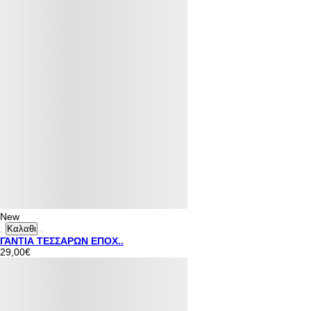
New
Καλαθι
ΓΑΝΤΙΑ ΤΕΣΣΑΡΩΝ ΕΠΟΧ..
29,00€