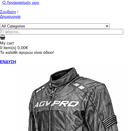
O Λογαριασμός μου
Σύνδεση
/
Δημιουργία
My cart
0
item(s)
0,00€
Το καλάθι αγορών είναι άδειο!
ΕΝΔΥΣΗ