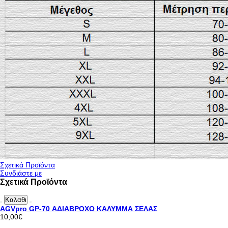
Σχετικά Προϊόντα
Συνδιάστε με
Σχετικά Προϊόντα
Καλαθι
AGVpro GP-70 ΑΔΙΑΒΡΟΧΟ ΚΑΛΥΜΜΑ ΣΕΛΑΣ
10,00€