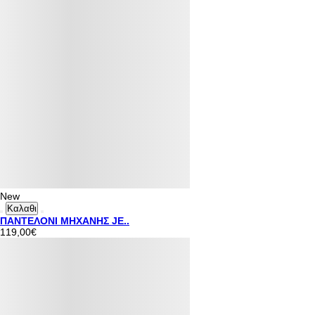
New
Καλαθι
ΠΑΝΤΕΛΟΝΙ ΜΗΧΑΝΗΣ JE..
119,00€