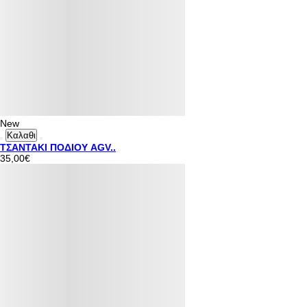
New
Καλαθι
ΤΣΑΝΤΑΚΙ ΠΟΔΙΟΥ AGV..
35,00€