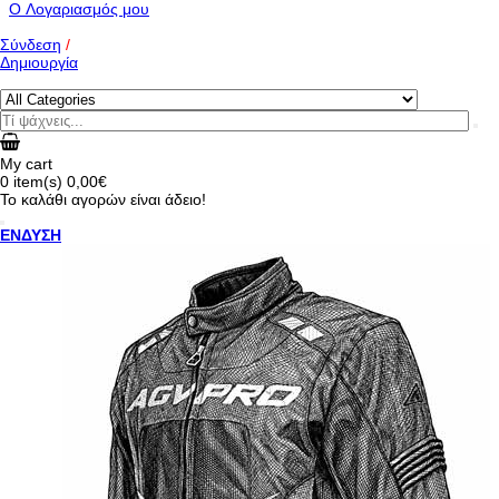
O Λογαριασμός μου
Σύνδεση
/
Δημιουργία
My cart
0
item(s)
0,00€
Το καλάθι αγορών είναι άδειο!
ΕΝΔΥΣΗ