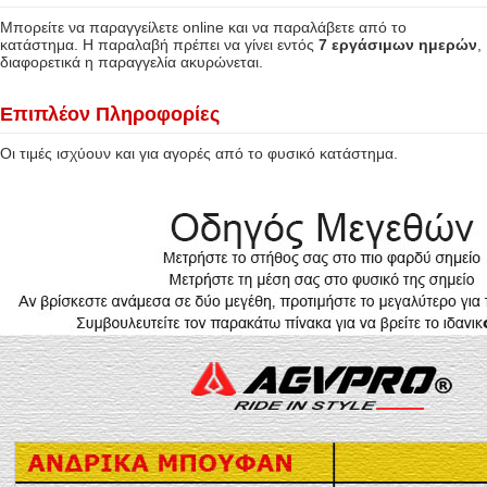
Μπορείτε να παραγγείλετε online και να παραλάβετε από το
κατάστημα. Η παραλαβή πρέπει να γίνει εντός
7 εργάσιμων ημερών
,
διαφορετικά η παραγγελία ακυρώνεται.
Επιπλέον Πληροφορίες
Οι τιμές ισχύουν και για αγορές από το φυσικό κατάστημα.