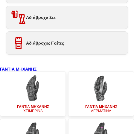
Αδιάβροχα Σετ
Αδιάβροχες Γκέτες
ΓΑΝΤΙΑ ΜΗΧΑΝΗΣ
ΓΑΝΤΙΑ ΜΗΧΑΝΗΣ
ΓΑΝΤΙΑ ΜΗΧΑΝΗΣ
ΧΕΙΜΕΡΙΝΑ
ΔΕΡΜΑΤΙΝΑ