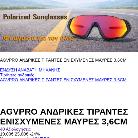
AGVPRO ΑΝΔΡΙΚΕΣ ΤΙΡΑΝΤΕΣ ΕΝΙΣΧΥΜΕΝΕΣ ΜΑΥΡΕΣ 3,6CM
ΕΝΔΥΣΗ ΑΝΑΒΑΤΗ ΜΗΧΑΝΗΣ
Τιράντες ανδρικές
AGVPRO ΑΝΔΡΙΚΕΣ ΤΙΡΑΝΤΕΣ ΕΝΙΣΧΥΜΕΝΕΣ ΜΑΥΡΕΣ 3,6CM
AGVPRO ΑΝΔΡΙΚΕΣ ΤΙΡΑΝΤΕΣ
ΕΝΙΣΧΥΜΕΝΕΣ ΜΑΥΡΕΣ 3,6CM
40 Αξιολογήσεις
19,00€
25,00€
-24%