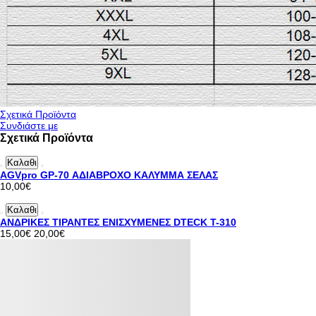
Σχετικά Προϊόντα
Συνδιάστε με
Σχετικά Προϊόντα
Καλαθι
AGVpro GP-70 ΑΔΙΑΒΡΟΧΟ ΚΑΛΥΜΜΑ ΣΕΛΑΣ
10,00€
Καλαθι
ΑΝΔΡΙΚΕΣ ΤΙΡΑΝΤΕΣ ΕΝΙΣΧΥΜΕΝΕΣ DTECK T-310
15,00€
20,00€