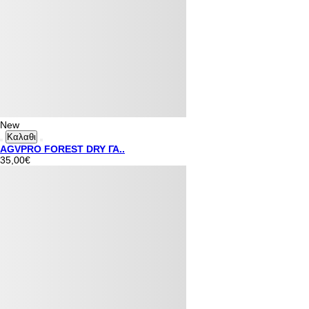
New
Καλαθι
AGVPRO FOREST DRY ΓΑ..
35,00€