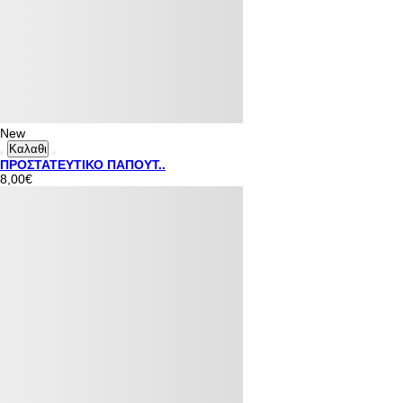
New
Καλαθι
ΠΡΟΣΤΑΤΕΥΤΙΚΟ ΠΑΠΟΥΤ..
8,00€