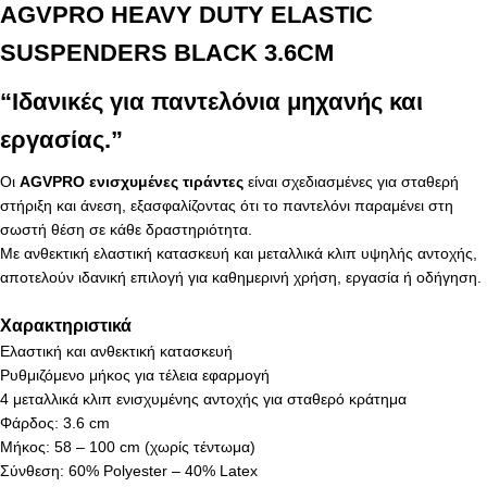
AGVPRO HEAVY DUTY ELASTIC
SUSPENDERS BLACK 3.6CM
“Ιδανικές για παντελόνια μηχανής και
εργασίας.”
Οι
AGVPRO ενισχυμένες τιράντες
είναι σχεδιασμένες για σταθερή
στήριξη και άνεση, εξασφαλίζοντας ότι το παντελόνι παραμένει στη
σωστή θέση σε κάθε δραστηριότητα.
Με ανθεκτική ελαστική κατασκευή και μεταλλικά κλιπ υψηλής αντοχής,
αποτελούν ιδανική επιλογή για καθημερινή χρήση, εργασία ή οδήγηση.
Χαρακτηριστικά
Ελαστική και ανθεκτική κατασκευή
Ρυθμιζόμενο μήκος για τέλεια εφαρμογή
4 μεταλλικά κλιπ ενισχυμένης αντοχής για σταθερό κράτημα
Φάρδος: 3.6 cm
Μήκος: 58 – 100 cm (χωρίς τέντωμα)
Σύνθεση: 60% Polyester – 40% Latex