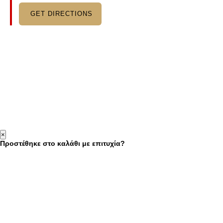
GET DIRECTIONS
×
Προστέθηκε στο καλάθι με επιτυχία?