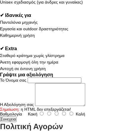
Unisex σχεδιασμός (για άνδρες και γυναίκες)
✔ Ιδανικές για
Παντελόνια μηχανής
Εργασία και outdoor δραστηριότητες
Καθημερινή χρήση
✔ Extra
Σταθερό κράτημα χωρίς γλίστρημα
Άνετη εφαρμογή όλη την ημέρα
Αντοχή σε έντονη χρήση
Γράψτε μια αξιολόγηση
Το Όνομα σας
Η Αξιολόγηση σας
Σημείωση:
η HTML δεν επεξεργάζεται!
Βαθμολογία
Κακή
Καλή
Συνεχεια
Πολιτική Αγορών