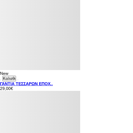
New
Καλαθι
ΓΑΝΤΙΑ ΤΕΣΣΑΡΩΝ ΕΠΟΧ..
29,00€