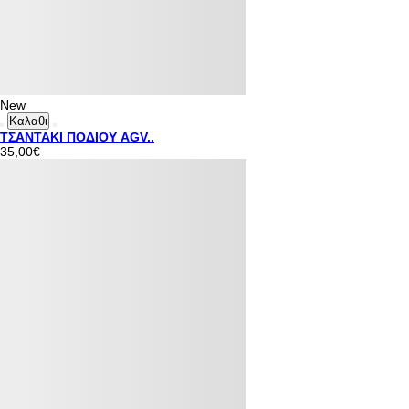
New
Καλαθι
ΤΣΑΝΤΑΚΙ ΠΟΔΙΟΥ AGV..
35,00€