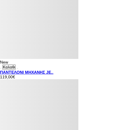
New
Καλαθι
ΠΑΝΤΕΛΟΝΙ ΜΗΧΑΝΗΣ JE..
119,00€