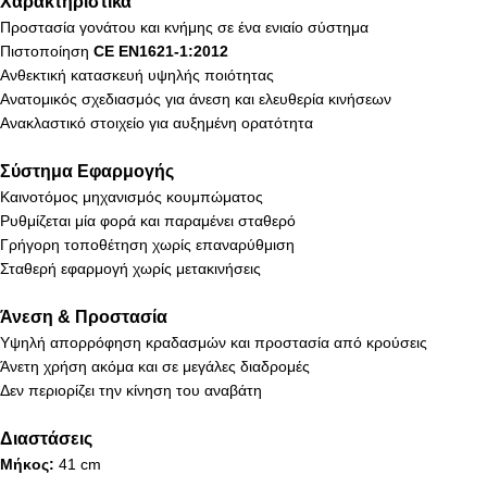
Χαρακτηριστικά
Προστασία γονάτου και κνήμης σε ένα ενιαίο σύστημα
Πιστοποίηση
CE EN1621-1:2012
Ανθεκτική κατασκευή υψηλής ποιότητας
Ανατομικός σχεδιασμός για άνεση και ελευθερία κινήσεων
Ανακλαστικό στοιχείο για αυξημένη ορατότητα
Σύστημα Εφαρμογής
Καινοτόμος μηχανισμός κουμπώματος
Ρυθμίζεται μία φορά και παραμένει σταθερό
Γρήγορη τοποθέτηση χωρίς επαναρύθμιση
Σταθερή εφαρμογή χωρίς μετακινήσεις
Άνεση & Προστασία
Υψηλή απορρόφηση κραδασμών και προστασία από κρούσεις
Άνετη χρήση ακόμα και σε μεγάλες διαδρομές
Δεν περιορίζει την κίνηση του αναβάτη
Διαστάσεις
Μήκος:
41 cm