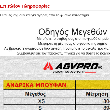
Επιπλέον Πληροφορίες
Οι τιμές ισχύουν και για αγορές από το φυσικό κατάστημα.