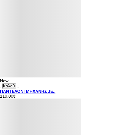
New
Καλαθι
ΠΑΝΤΕΛΟΝΙ ΜΗΧΑΝΗΣ JE..
119,00€