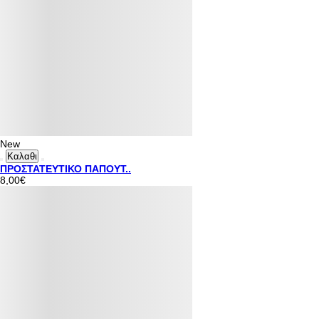
New
Καλαθι
ΠΡΟΣΤΑΤΕΥΤΙΚΟ ΠΑΠΟΥΤ..
8,00€