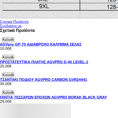
Σχετικά Προϊόντα
Συνδιάστε με
Σχετικά Προϊόντα
Καλαθι
AGVpro GP-70 ΑΔΙΑΒΡΟΧΟ ΚΑΛΥΜΜΑ ΣΕΛΑΣ
10,00€
Καλαθι
ΠΡΟΣΤΑΤΕΥΤΙΚΑ ΠΛΑΤΗΣ AGVPRO D-40 LEVEL-1
25,00€
Καλαθι
ΤΣΑΝΤΑΚΙ ΠΟΔΙΟΥ AGVPRO CARBON GVR24441
35,00€
Καλαθι
ΓΑΝΤΙΑ ΤΕΣΣΑΡΩΝ ΕΠΟΧΩΝ AGVPRO BORAK BLACK GRAY
29,00€