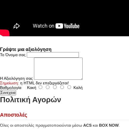
Γράψτε μια αξιολόγηση
Το Όνομα σας
Η Αξιολόγηση σας
Σημείωση:
η HTML δεν επεξεργάζεται!
Βαθμολογία
Κακή
Καλή
Συνεχεια
Πολιτική Αγορών
Αποστολές
Όλες οι αποστολές πραγματοποιούνται μέσω
ACS
και
BOX NOW
.