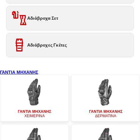
Αδιάβροχα Σετ
Αδιάβροχες Γκέτες
ΓΑΝΤΙΑ ΜΗΧΑΝΗΣ
ΓΑΝΤΙΑ ΜΗΧΑΝΗΣ
ΓΑΝΤΙΑ ΜΗΧΑΝΗΣ
ΧΕΙΜΕΡΙΝΑ
ΔΕΡΜΑΤΙΝΑ