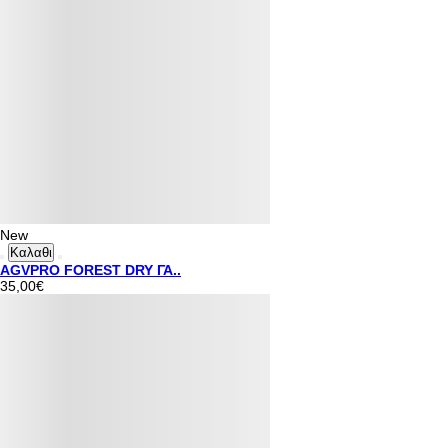
New
Καλαθι
AGVPRO FOREST DRY ΓΑ..
35,00€