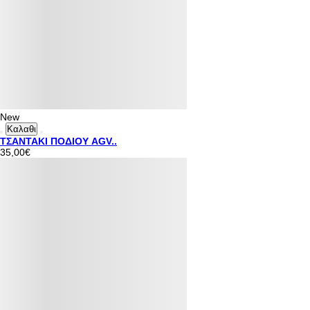
New
Καλαθι
ΤΣΑΝΤΑΚΙ ΠΟΔΙΟΥ AGV..
35,00€