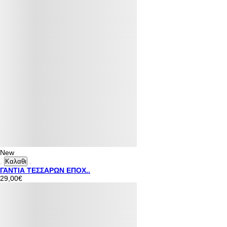
New
Καλαθι
ΓΑΝΤΙΑ ΤΕΣΣΑΡΩΝ ΕΠΟΧ..
29,00€