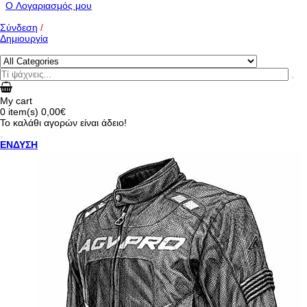
O Λογαριασμός μου
Σύνδεση
/
Δημιουργία
My cart
0
item(s)
0,00€
Το καλάθι αγορών είναι άδειο!
ΕΝΔΥΣΗ