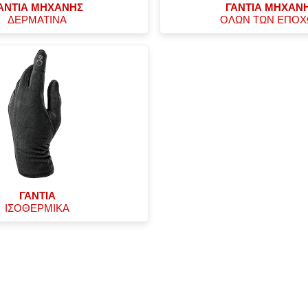
ΑΝΤΙΑ ΜΗΧΑΝΗΣ
ΓΑΝΤΙΑ ΜΗΧΑΝ
ΔΕΡΜΑΤΙΝΑ
ΟΛΩΝ ΤΩΝ ΕΠΟ
ΓΑΝΤΙΑ
ΙΣΟΘΕΡΜΙΚΑ