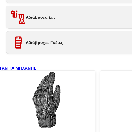
Αδιάβροχα Σετ
Αδιάβροχες Γκέτες
ΓΑΝΤΙΑ ΜΗΧΑΝΗΣ