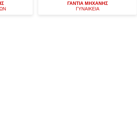
ΗΣ
ΓΑΝΤΙΑ ΜΗΧΑΝΗΣ
ΧΩΝ
ΓΥΝΑΙΚΕΙΑ