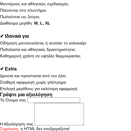
Μοντέρνος και αθλητικός σχεδιασμός
Πλένονται στο πλυντήριο
Πωλούνται ως ζεύγος
Διαθέσιμα μεγέθη:
M, L, XL
✔ Ιδανικά για
Οδήγηση μοτοσυκλέτας ή scooter το καλοκαίρι
Ποδηλασία και αθλητικές δραστηριότητες
Καθημερινή χρήση σε υψηλές θερμοκρασίες
✔ Extra
Δροσιά και προστασία από τον ήλιο
Σταθερή εφαρμογή χωρίς γλίστρημα
Επιλογή μεγέθους για καλύτερη εφαρμογή
Γράψτε μια αξιολόγηση
Το Όνομα σας
Η Αξιολόγηση σας
Σημείωση:
η HTML δεν επεξεργάζεται!