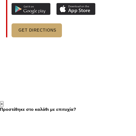
GET DIRECTIONS
×
Προστέθηκε στο καλάθι με επιτυχία?