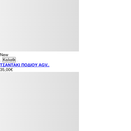
New
Καλαθι
ΤΣΑΝΤΑΚΙ ΠΟΔΙΟΥ AGV..
35,00€