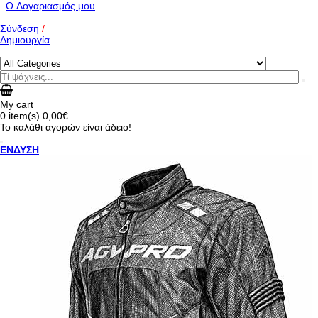
O Λογαριασμός μου
Σύνδεση
/
Δημιουργία
My cart
0
item(s)
0,00€
Το καλάθι αγορών είναι άδειο!
ΕΝΔΥΣΗ