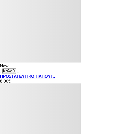
New
Καλαθι
ΠΡΟΣΤΑΤΕΥΤΙΚΟ ΠΑΠΟΥΤ..
8,00€