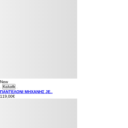
New
Καλαθι
ΠΑΝΤΕΛΟΝΙ ΜΗΧΑΝΗΣ JE..
119,00€