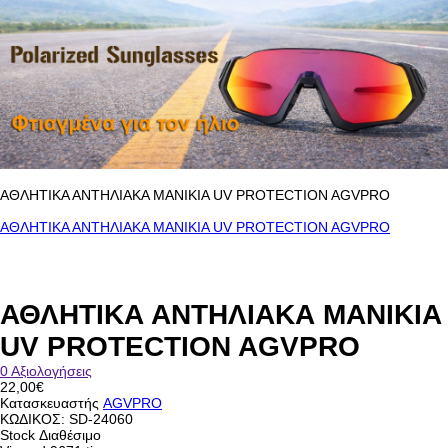
ΑΘΛΗΤΙΚΑ ΑΝΤΗΛΙΑΚΑ ΜΑΝΙΚΙΑ UV PROTECTION AGVPRO
ΑΘΛΗΤΙΚΑ ΑΝΤΗΛΙΑΚΑ ΜΑΝΙΚΙΑ UV PROTECTION AGVPRO
ΑΘΛΗΤΙΚΑ ΑΝΤΗΛΙΑΚΑ ΜΑΝΙΚΙΑ
UV PROTECTION AGVPRO
0 Αξιολογήσεις
22,00€
Κατασκευαστής
AGVPRO
ΚΩΔΙΚΟΣ:
SD-24060
Stock
Διαθέσιμο