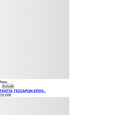
New
Καλαθι
ΓΑΝΤΙΑ ΤΕΣΣΑΡΩΝ ΕΠΟΧ..
29,00€