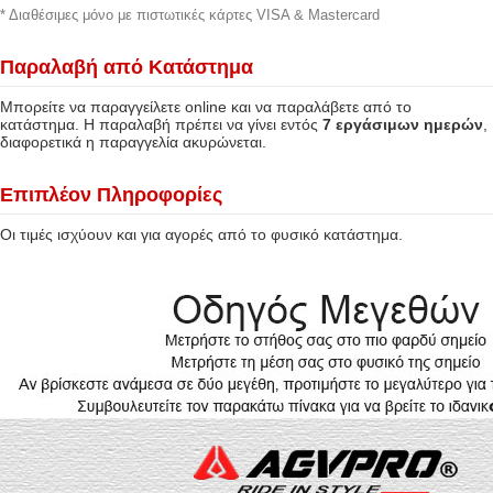
* Διαθέσιμες μόνο με πιστωτικές κάρτες VISA & Mastercard
Παραλαβή από Κατάστημα
Μπορείτε να παραγγείλετε online και να παραλάβετε από το
κατάστημα. Η παραλαβή πρέπει να γίνει εντός
7 εργάσιμων ημερών
,
διαφορετικά η παραγγελία ακυρώνεται.
Επιπλέον Πληροφορίες
Οι τιμές ισχύουν και για αγορές από το φυσικό κατάστημα.