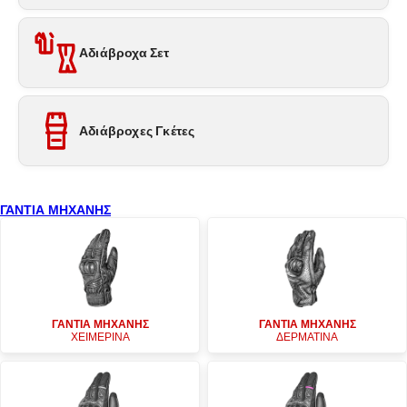
Αδιάβροχα Σετ
Αδιάβροχες Γκέτες
ΓΑΝΤΙΑ ΜΗΧΑΝΗΣ
ΓΑΝΤΙΑ ΜΗΧΑΝΗΣ
ΓΑΝΤΙΑ ΜΗΧΑΝΗΣ
ΧΕΙΜΕΡΙΝΑ
ΔΕΡΜΑΤΙΝΑ