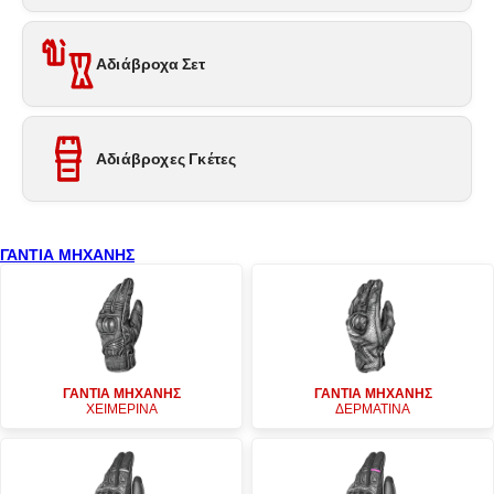
Αδιάβροχα Σετ
Αδιάβροχες Γκέτες
ΓΑΝΤΙΑ ΜΗΧΑΝΗΣ
ΓΑΝΤΙΑ ΜΗΧΑΝΗΣ
ΓΑΝΤΙΑ ΜΗΧΑΝΗΣ
ΧΕΙΜΕΡΙΝΑ
ΔΕΡΜΑΤΙΝΑ