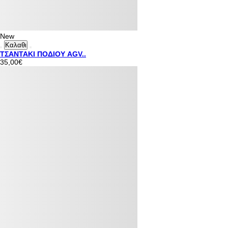
New
Καλαθι
ΤΣΑΝΤΑΚΙ ΠΟΔΙΟΥ AGV..
35,00€