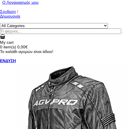
O Λογαριασμός μου
Σύνδεση
/
Δημιουργία
My cart
0
item(s)
0,00€
Το καλάθι αγορών είναι άδειο!
ΕΝΔΥΣΗ