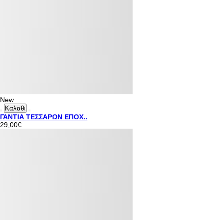
New
Καλαθι
ΓΑΝΤΙΑ ΤΕΣΣΑΡΩΝ ΕΠΟΧ..
29,00€