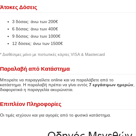
Άτοκες Δόσεις
3 δόσεις: άνω των 200€
6 δόσεις: άνω των 400€
9 δόσεις: άνω των 1000€
12 δόσεις: άνω των 1500€
* Διαθέσιμες μόνο με πιστωτικές κάρτες VISA & Mastercard
Παραλαβή από Κατάστημα
Μπορείτε να παραγγείλετε online και να παραλάβετε από το
κατάστημα. Η παραλαβή πρέπει να γίνει εντός
7 εργάσιμων ημερών
,
διαφορετικά η παραγγελία ακυρώνεται.
Επιπλέον Πληροφορίες
Οι τιμές ισχύουν και για αγορές από το φυσικό κατάστημα.