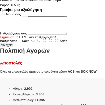
Βάρος: 0.5 kg
Γράψτε μια αξιολόγηση
Το Όνομα σας
Η Αξιολόγηση σας
Σημείωση:
η HTML δεν επεξεργάζεται!
Βαθμολογία
Κακή
Καλή
Συνεχεια
Πολιτική Αγορών
Αποστολές
Όλες οι αποστολές πραγματοποιούνται μέσω
ACS
και
BOX NOW
.
Αθήνα:
2.90€
Εκτός Αθηνών:
3.90€
Αντικαταβολή: +
1.50€