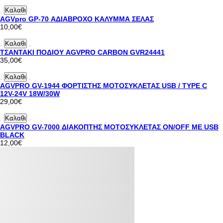
Καλαθι
AGVpro GP-70 ΑΔΙΑΒΡΟΧΟ ΚΑΛΥΜΜΑ ΣΕΛΑΣ
10,00€
Καλαθι
ΤΣΑΝΤΑΚΙ ΠΟΔΙΟΥ AGVPRO CARBON GVR24441
35,00€
Καλαθι
AGVPRO GV-1944 ΦΟΡΤΙΣΤΗΣ ΜΟΤΟΣΥΚΛΕΤΑΣ USB / TYPE C
12V-24V 18W/30W
29,00€
Καλαθι
AGVPRO GV-7000 ΔΙΑΚΟΠΤΗΣ ΜΟΤΟΣΥΚΛΕΤΑΣ ON/OFF ΜΕ USB
BLACK
12,00€