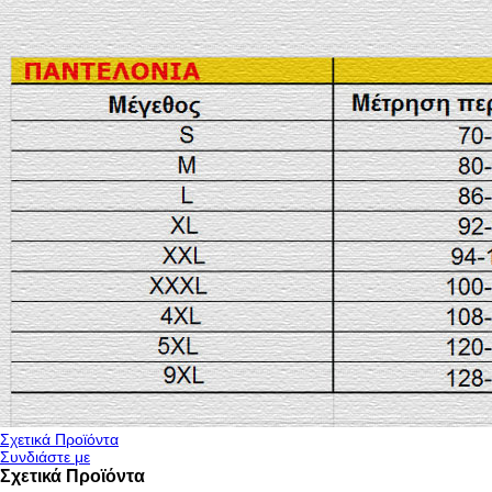
Σχετικά Προϊόντα
Συνδιάστε με
Σχετικά Προϊόντα