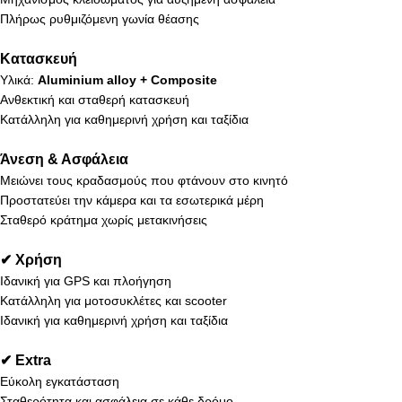
Πλήρως ρυθμιζόμενη γωνία θέασης
Κατασκευή
Υλικά:
Aluminium alloy + Composite
Ανθεκτική και σταθερή κατασκευή
Κατάλληλη για καθημερινή χρήση και ταξίδια
Άνεση & Ασφάλεια
Μειώνει τους κραδασμούς που φτάνουν στο κινητό
Προστατεύει την κάμερα και τα εσωτερικά μέρη
Σταθερό κράτημα χωρίς μετακινήσεις
✔ Χρήση
Ιδανική για GPS και πλοήγηση
Κατάλληλη για μοτοσυκλέτες και scooter
Ιδανική για καθημερινή χρήση και ταξίδια
✔ Extra
Εύκολη εγκατάσταση
Σταθερότητα και ασφάλεια σε κάθε δρόμο