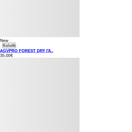
New
Καλαθι
AGVPRO FOREST DRY ΓΑ..
35,00€