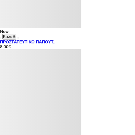
New
Καλαθι
ΠΡΟΣΤΑΤΕΥΤΙΚΟ ΠΑΠΟΥΤ..
8,00€