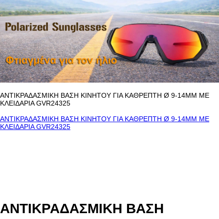
ΑΝΤΙΚΡΑΔΑΣΜΙΚΗ ΒΑΣΗ ΚΙΝΗΤΟΥ ΓΙΑ ΚΑΘΡΕΠΤΗ Ø 9-14MM ΜΕ
ΚΛΕΙΔΑΡΙΑ GVR24325
ΑΝΤΙΚΡΑΔΑΣΜΙΚΗ ΒΑΣΗ ΚΙΝΗΤΟΥ ΓΙΑ ΚΑΘΡΕΠΤΗ Ø 9-14MM ΜΕ
ΚΛΕΙΔΑΡΙΑ GVR24325
ΑΝΤΙΚΡΑΔΑΣΜΙΚΗ ΒΑΣΗ