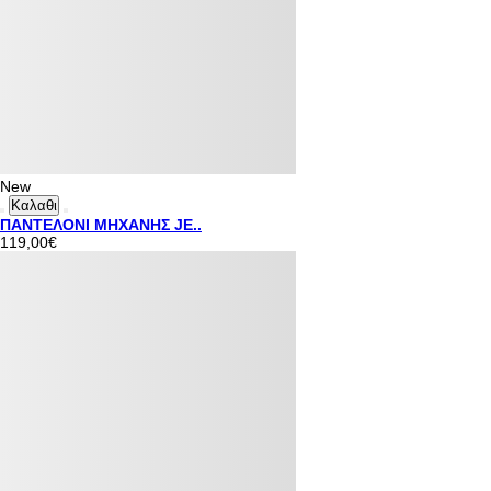
New
Καλαθι
ΠΑΝΤΕΛΟΝΙ ΜΗΧΑΝΗΣ JE..
119,00€