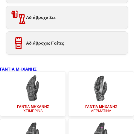
Αδιάβροχα Σετ
Αδιάβροχες Γκέτες
ΓΑΝΤΙΑ ΜΗΧΑΝΗΣ
ΓΑΝΤΙΑ ΜΗΧΑΝΗΣ
ΓΑΝΤΙΑ ΜΗΧΑΝΗΣ
ΧΕΙΜΕΡΙΝΑ
ΔΕΡΜΑΤΙΝΑ