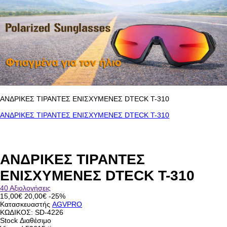
ΑΝΔΡΙΚΕΣ ΤΙΡΑΝΤΕΣ ΕΝΙΣΧΥΜΕΝΕΣ DTECK T-310
ΑΝΔΡΙΚΕΣ ΤΙΡΑΝΤΕΣ ΕΝΙΣΧΥΜΕΝΕΣ DTECK T-310
ΑΝΔΡΙΚΕΣ ΤΙΡΑΝΤΕΣ
ΕΝΙΣΧΥΜΕΝΕΣ DTECK T-310
40 Αξιολογήσεις
15,00€
20,00€
-25%
Κατασκευαστής
AGVPRO
ΚΩΔΙΚΟΣ:
SD-4226
Stock
Διαθέσιμο