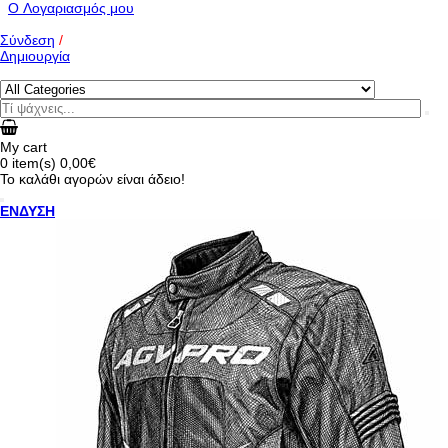
O Λογαριασμός μου
Σύνδεση
/
Δημιουργία
My cart
0
item(s)
0,00€
Το καλάθι αγορών είναι άδειο!
ΕΝΔΥΣΗ