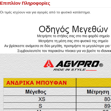
Επιπλέον Πληροφορίες
Οι τιμές ισχύουν και για αγορές από το φυσικό κατάστημα.