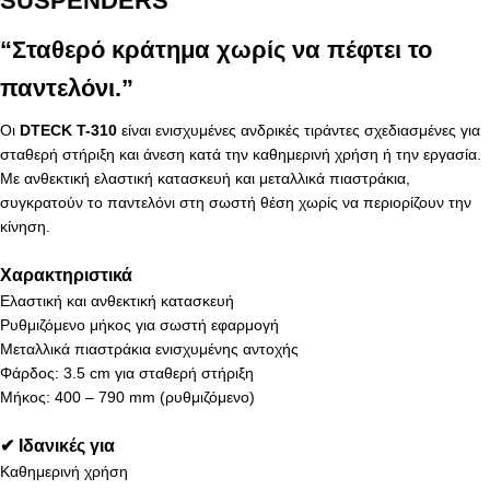
SUSPENDERS
“Σταθερό κράτημα χωρίς να πέφτει το
παντελόνι.”
Οι
DTECK T-310
είναι ενισχυμένες ανδρικές τιράντες σχεδιασμένες για
σταθερή στήριξη και άνεση κατά την καθημερινή χρήση ή την εργασία.
Με ανθεκτική ελαστική κατασκευή και μεταλλικά πιαστράκια,
συγκρατούν το παντελόνι στη σωστή θέση χωρίς να περιορίζουν την
κίνηση.
Χαρακτηριστικά
Ελαστική και ανθεκτική κατασκευή
Ρυθμιζόμενο μήκος για σωστή εφαρμογή
Μεταλλικά πιαστράκια ενισχυμένης αντοχής
Φάρδος: 3.5 cm για σταθερή στήριξη
Μήκος: 400 – 790 mm (ρυθμιζόμενο)
✔ Ιδανικές για
Καθημερινή χρήση