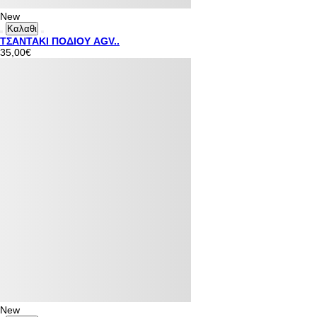
New
Καλαθι
ΤΣΑΝΤΑΚΙ ΠΟΔΙΟΥ AGV..
35,00€
New