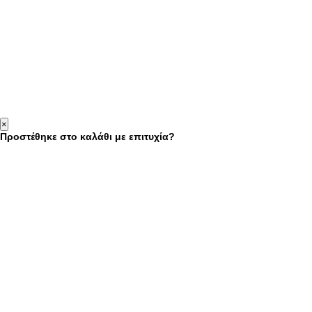
×
Προστέθηκε στο καλάθι με επιτυχία?