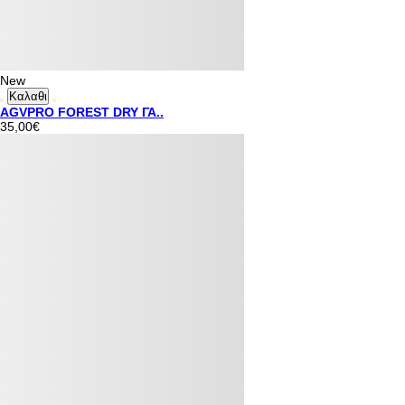
New
Καλαθι
AGVPRO FOREST DRY ΓΑ..
35,00€