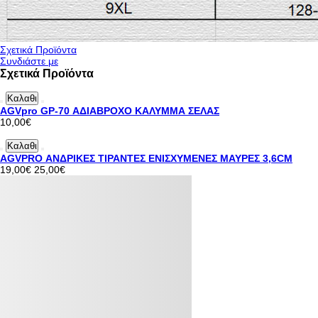
Σχετικά Προϊόντα
Συνδιάστε με
Σχετικά Προϊόντα
Καλαθι
AGVpro GP-70 ΑΔΙΑΒΡΟΧΟ ΚΑΛΥΜΜΑ ΣΕΛΑΣ
10,00€
Καλαθι
AGVPRO ΑΝΔΡΙΚΕΣ ΤΙΡΑΝΤΕΣ ΕΝΙΣΧΥΜΕΝΕΣ ΜΑΥΡΕΣ 3,6CM
19,00€
25,00€