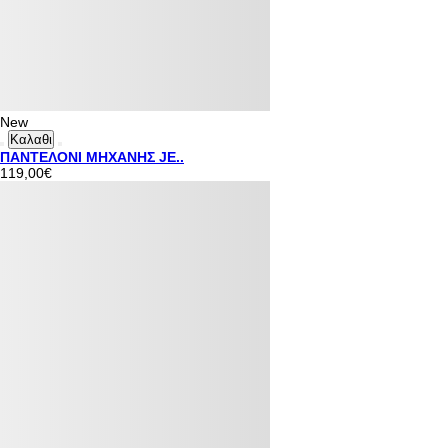
New
Καλαθι
ΠΑΝΤΕΛΟΝΙ ΜΗΧΑΝΗΣ JE..
119,00€