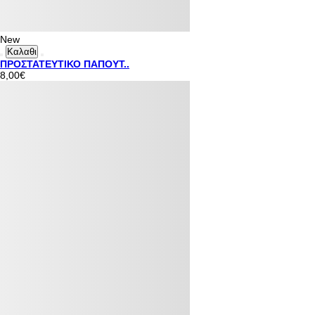
New
Καλαθι
ΠΡΟΣΤΑΤΕΥΤΙΚΟ ΠΑΠΟΥΤ..
8,00€