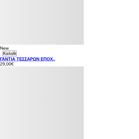
New
Καλαθι
ΓΑΝΤΙΑ ΤΕΣΣΑΡΩΝ ΕΠΟΧ..
29,00€