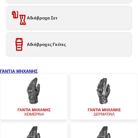
Αδιάβροχα Σετ
Αδιάβροχες Γκέτες
ΓΑΝΤΙΑ ΜΗΧΑΝΗΣ
ΓΑΝΤΙΑ ΜΗΧΑΝΗΣ
ΓΑΝΤΙΑ ΜΗΧΑΝΗΣ
ΧΕΙΜΕΡΙΝΑ
ΔΕΡΜΑΤΙΝΑ