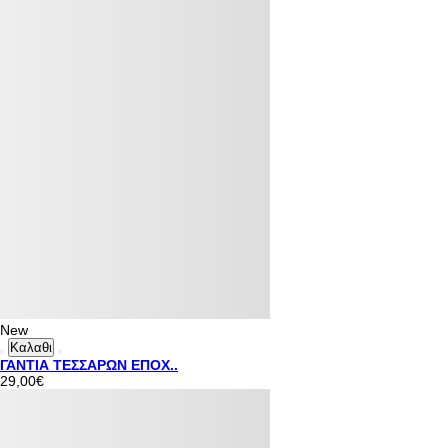
New
Καλαθι
ΓΑΝΤΙΑ ΤΕΣΣΑΡΩΝ ΕΠΟΧ..
29,00€