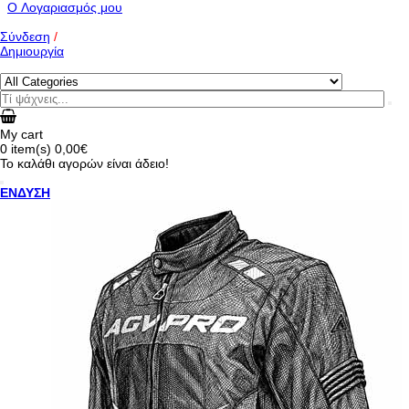
O Λογαριασμός μου
Σύνδεση
/
Δημιουργία
My cart
0
item(s)
0,00€
Το καλάθι αγορών είναι άδειο!
ΕΝΔΥΣΗ