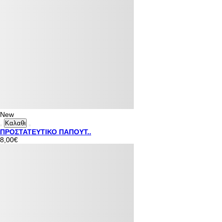
New
Καλαθι
ΠΡΟΣΤΑΤΕΥΤΙΚΟ ΠΑΠΟΥΤ..
8,00€