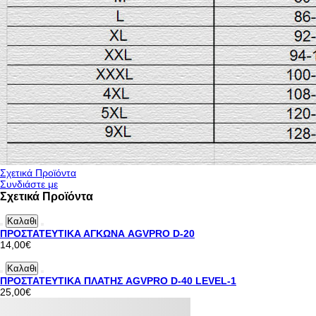
Σχετικά Προϊόντα
Συνδιάστε με
Σχετικά Προϊόντα
Καλαθι
ΠΡΟΣΤΑΤΕΥΤΙΚΑ ΑΓΚΩΝΑ AGVPRO D-20
14,00€
Καλαθι
ΠΡΟΣΤΑΤΕΥΤΙΚΑ ΠΛΑΤΗΣ AGVPRO D-40 LEVEL-1
25,00€