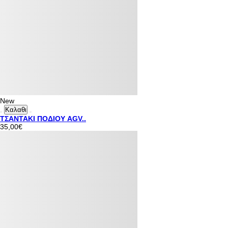
New
Καλαθι
ΤΣΑΝΤΑΚΙ ΠΟΔΙΟΥ AGV..
35,00€