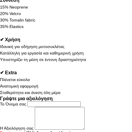
15% Neoprene
20% Velcro
30% Tomalin fabric
35% Elastics
✔ Χρήση
Ιδανική για οδήγηση μοτοσυκλέτας
Κατάλληλη για εργασία και καθημερινή χρήση
Υποστηρίζει τη μέση σε έντονη δραστηριότητα
✔ Extra
Πλένεται εύκολα
Ανατομική εφαρμογή
Σταθερότητα και άνεση όλη μέρα
Γράψτε μια αξιολόγηση
Το Όνομα σας
Η Αξιολόγηση σας