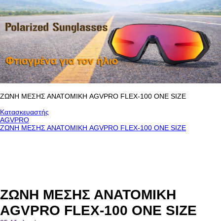
ΖΩΝΗ ΜΕΣΗΣ ΑΝΑΤΟΜΙΚΗ AGVPRO FLEX-100 ONE SIZE
Κατασκευαστής
AGVPRO
ΖΩΝΗ ΜΕΣΗΣ ΑΝΑΤΟΜΙΚΗ AGVPRO FLEX-100 ONE SIZE
ΖΩΝΗ ΜΕΣΗΣ ΑΝΑΤΟΜΙΚΗ
AGVPRO FLEX-100 ONE SIZE