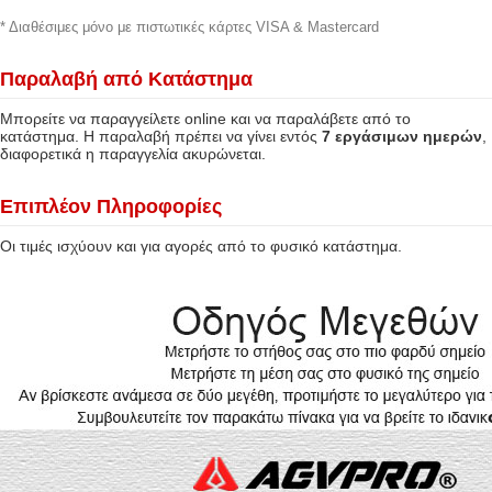
* Διαθέσιμες μόνο με πιστωτικές κάρτες VISA & Mastercard
Παραλαβή από Κατάστημα
Μπορείτε να παραγγείλετε online και να παραλάβετε από το
κατάστημα. Η παραλαβή πρέπει να γίνει εντός
7 εργάσιμων ημερών
,
διαφορετικά η παραγγελία ακυρώνεται.
Επιπλέον Πληροφορίες
Οι τιμές ισχύουν και για αγορές από το φυσικό κατάστημα.