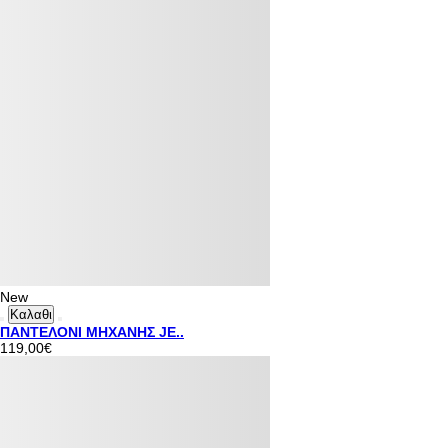
New
Καλαθι
ΠΑΝΤΕΛΟΝΙ ΜΗΧΑΝΗΣ JE..
119,00€