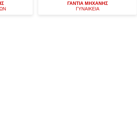
ΗΣ
ΓΑΝΤΙΑ ΜΗΧΑΝΗΣ
ΧΩΝ
ΓΥΝΑΙΚΕΙΑ