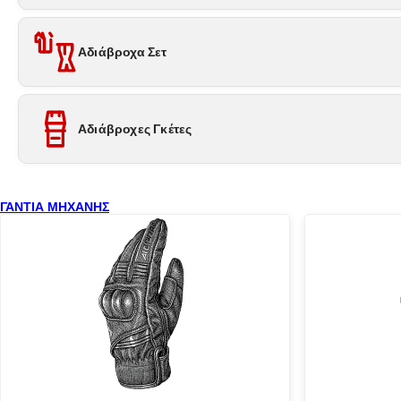
Αδιάβροχα Σετ
Αδιάβροχες Γκέτες
ΓΑΝΤΙΑ ΜΗΧΑΝΗΣ