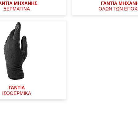
ΑΝΤΙΑ ΜΗΧΑΝΗΣ
ΓΑΝΤΙΑ ΜΗΧΑΝ
ΔΕΡΜΑΤΙΝΑ
ΟΛΩΝ ΤΩΝ ΕΠΟ
ΓΑΝΤΙΑ
ΙΣΟΘΕΡΜΙΚΑ