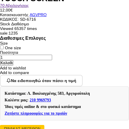
70 Αξιολογήσεις
12,00€
Κατασκευαστής
AGVPRO
ΚΩΔΙΚΟΣ:
SD-6716
Stock
Διαθέσιμο
Viewed
65357 times
sale:1235
Διαθεσιμες Επιλογες
Size
One size
Ποσότητα
Add to wishlist
Add to compare
Να ειδοποιηθώ όταν πέσει η τιμή
Κατάστημα: Λ. Βουλιαγμένης 583, Αργυρούπολη
Καλέστε μας:
210 9969793
Ίδιες τιμές online & στο φυσικό κατάστημα
Ζητήστε πληροφορίες για το προϊόν
ΠΙΝΑΚΑΣ ΜΕΓΕΘΩΝ