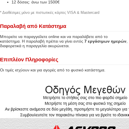
12 δόσεις: άνω των 1500€
* Διαθέσιμες μόνο με πιστωτικές κάρτες VISA & Mastercard
Παραλαβή από Κατάστημα
Μπορείτε να παραγγείλετε online και να παραλάβετε από το
κατάστημα. Η παραλαβή πρέπει να γίνει εντός
7 εργάσιμων ημερών
,
διαφορετικά η παραγγελία ακυρώνεται.
Επιπλέον Πληροφορίες
Οι τιμές ισχύουν και για αγορές από το φυσικό κατάστημα.