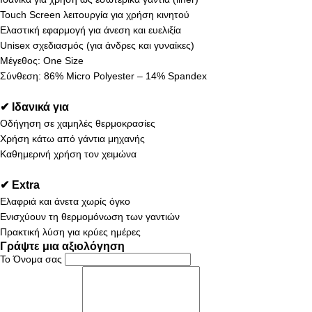
Touch Screen λειτουργία για χρήση κινητού
Ελαστική εφαρμογή για άνεση και ευελιξία
Unisex σχεδιασμός (για άνδρες και γυναίκες)
Μέγεθος: One Size
Σύνθεση: 86% Micro Polyester – 14% Spandex
✔ Ιδανικά για
Οδήγηση σε χαμηλές θερμοκρασίες
Χρήση κάτω από γάντια μηχανής
Καθημερινή χρήση τον χειμώνα
✔ Extra
Ελαφριά και άνετα χωρίς όγκο
Ενισχύουν τη θερμομόνωση των γαντιών
Πρακτική λύση για κρύες ημέρες
Γράψτε μια αξιολόγηση
Το Όνομα σας