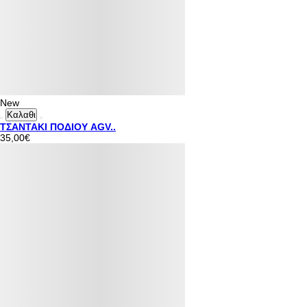
New
Καλαθι
ΤΣΑΝΤΑΚΙ ΠΟΔΙΟΥ AGV..
35,00€