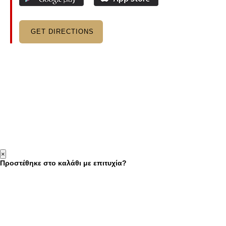
GET DIRECTIONS
×
Προστέθηκε στο καλάθι με επιτυχία?