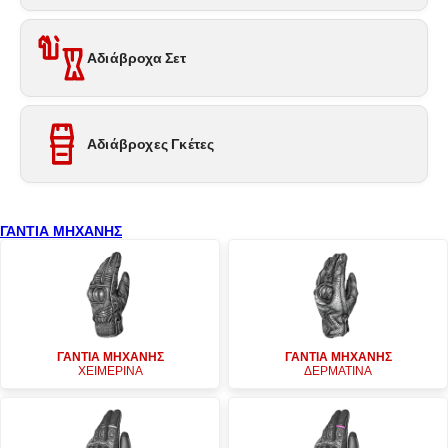
Αδιάβροχα Σετ
Αδιάβροχες Γκέτες
ΓΑΝΤΙΑ ΜΗΧΑΝΗΣ
ΓΑΝΤΙΑ ΜΗΧΑΝΗΣ
ΓΑΝΤΙΑ ΜΗΧΑΝΗΣ
ΧΕΙΜΕΡΙΝΑ
ΔΕΡΜΑΤΙΝΑ