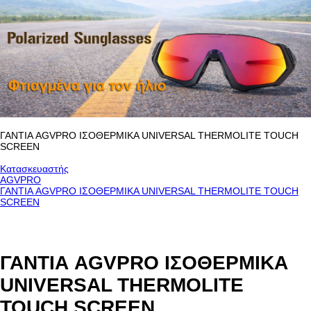
ΓΑΝΤΙΑ AGVPRO ΙΣΟΘΕΡΜΙΚΑ UNIVERSAL THERMOLITE TOUCH
SCREEN
Κατασκευαστής
AGVPRO
ΓΑΝΤΙΑ AGVPRO ΙΣΟΘΕΡΜΙΚΑ UNIVERSAL THERMOLITE TOUCH
SCREEN
ΓΑΝΤΙΑ AGVPRO ΙΣΟΘΕΡΜΙΚΑ
UNIVERSAL THERMOLITE
TOUCH SCREEN