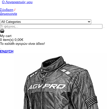
O Λογαριασμός μου
Σύνδεση
/
Δημιουργία
My cart
0
item(s)
0,00€
Το καλάθι αγορών είναι άδειο!
ΕΝΔΥΣΗ