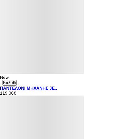
New
Καλαθι
ΠΑΝΤΕΛΟΝΙ ΜΗΧΑΝΗΣ JE..
119,00€