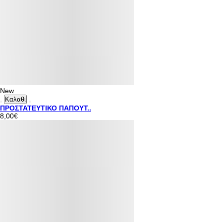
New
Καλαθι
ΠΡΟΣΤΑΤΕΥΤΙΚΟ ΠΑΠΟΥΤ..
8,00€