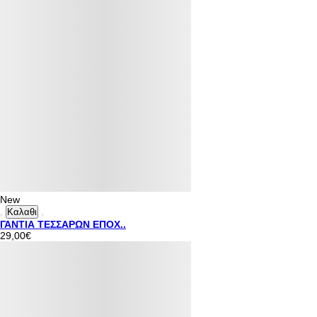
New
Καλαθι
ΓΑΝΤΙΑ ΤΕΣΣΑΡΩΝ ΕΠΟΧ..
29,00€