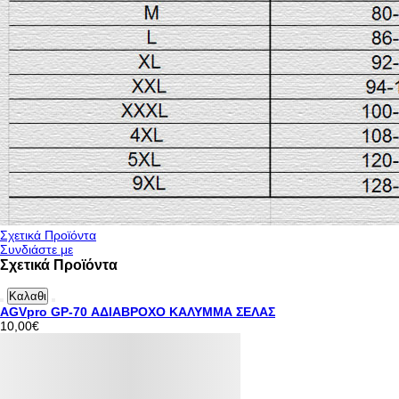
Σχετικά Προϊόντα
Συνδιάστε με
Σχετικά Προϊόντα
Καλαθι
AGVpro GP-70 ΑΔΙΑΒΡΟΧΟ ΚΑΛΥΜΜΑ ΣΕΛΑΣ
10,00€