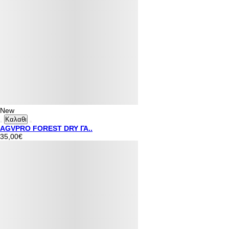
New
Καλαθι
AGVPRO FOREST DRY ΓΑ..
35,00€