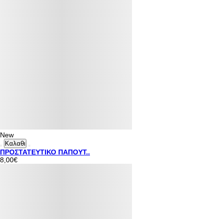
New
Καλαθι
ΠΡΟΣΤΑΤΕΥΤΙΚΟ ΠΑΠΟΥΤ..
8,00€