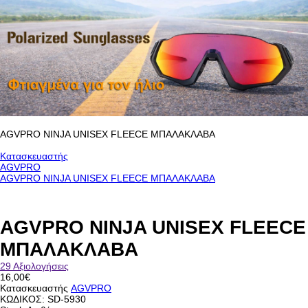
AGVPRO NINJA UNISEX FLEECE MΠΑΛΑΚΛΑΒΑ
Κατασκευαστής
AGVPRO
AGVPRO NINJA UNISEX FLEECE MΠΑΛΑΚΛΑΒΑ
AGVPRO NINJA UNISEX FLEECE
MΠΑΛΑΚΛΑΒΑ
29 Αξιολογήσεις
16,00€
Κατασκευαστής
AGVPRO
ΚΩΔΙΚΟΣ:
SD-5930