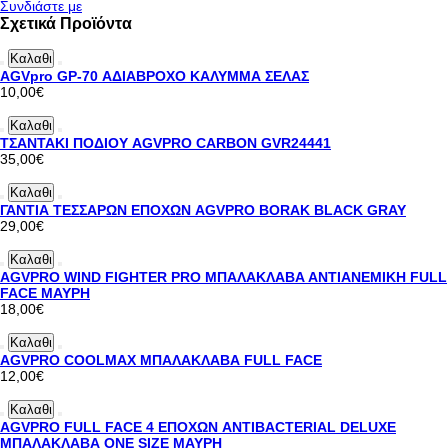
Συνδιάστε με
Σχετικά Προϊόντα
Καλαθι
AGVpro GP-70 ΑΔΙΑΒΡΟΧΟ ΚΑΛΥΜΜΑ ΣΕΛΑΣ
10,00€
Καλαθι
ΤΣΑΝΤΑΚΙ ΠΟΔΙΟΥ AGVPRO CARBON GVR24441
35,00€
Καλαθι
ΓΑΝΤΙΑ ΤΕΣΣΑΡΩΝ ΕΠΟΧΩΝ AGVPRO BORAK BLACK GRAY
29,00€
Καλαθι
AGVPRO WIND FIGHTER PRO ΜΠΑΛΑΚΛΑΒΑ ΑΝΤΙΑΝΕΜΙΚΗ FULL
FACE ΜΑΥΡΗ
18,00€
Καλαθι
AGVPRO COOLMAX ΜΠΑΛΑΚΛΑΒΑ FULL FACE
12,00€
Καλαθι
AGVPRO FULL FACE 4 ΕΠΟΧΩΝ ANTIBACTERIAL DELUXE
ΜΠΑΛΑΚΛΑΒΑ ONE SIZE ΜΑΥΡΗ