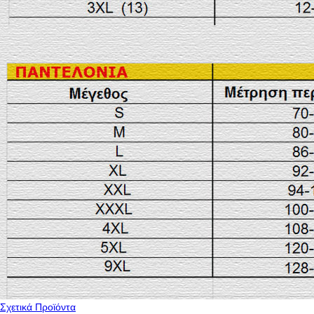
Σχετικά Προϊόντα