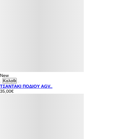
New
Καλαθι
ΤΣΑΝΤΑΚΙ ΠΟΔΙΟΥ AGV..
35,00€