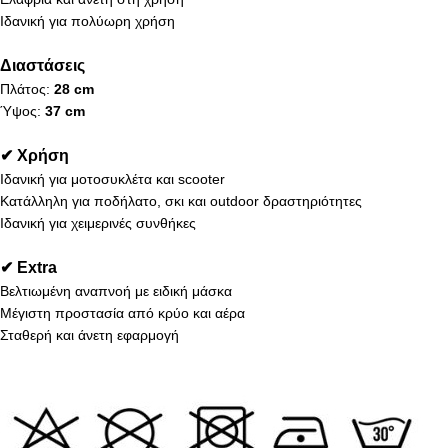
Ιδανική για πολύωρη χρήση
Διαστάσεις
Πλάτος:
28 cm
Ύψος:
37 cm
✔ Χρήση
Ιδανική για μοτοσυκλέτα και scooter
Κατάλληλη για ποδήλατο, σκι και outdoor δραστηριότητες
Ιδανική για χειμερινές συνθήκες
✔ Extra
Βελτιωμένη αναπνοή με ειδική μάσκα
Μέγιστη προστασία από κρύο και αέρα
Σταθερή και άνετη εφαρμογή