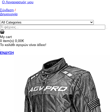
O Λογαριασμός μου
Σύνδεση
/
Δημιουργία
My cart
0
item(s)
0,00€
Το καλάθι αγορών είναι άδειο!
ΕΝΔΥΣΗ