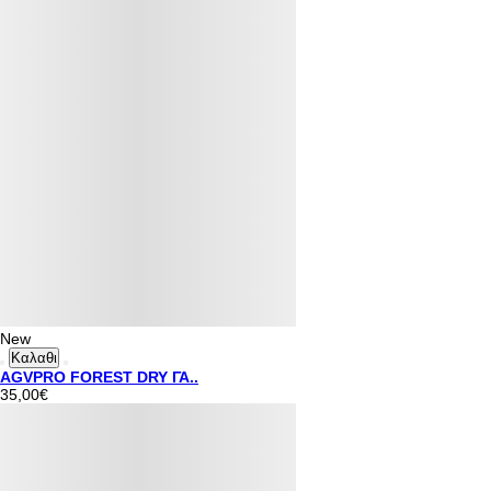
New
Καλαθι
AGVPRO FOREST DRY ΓΑ..
35,00€