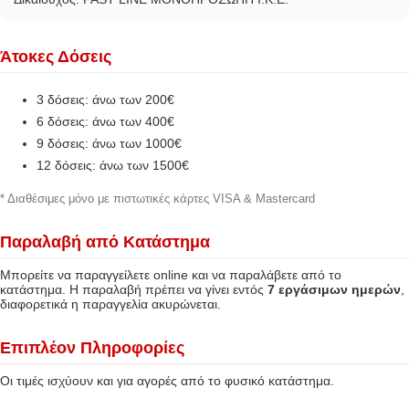
Άτοκες Δόσεις
3 δόσεις: άνω των 200€
6 δόσεις: άνω των 400€
9 δόσεις: άνω των 1000€
12 δόσεις: άνω των 1500€
* Διαθέσιμες μόνο με πιστωτικές κάρτες VISA & Mastercard
Παραλαβή από Κατάστημα
Μπορείτε να παραγγείλετε online και να παραλάβετε από το
κατάστημα. Η παραλαβή πρέπει να γίνει εντός
7 εργάσιμων ημερών
,
διαφορετικά η παραγγελία ακυρώνεται.
Επιπλέον Πληροφορίες
Οι τιμές ισχύουν και για αγορές από το φυσικό κατάστημα.