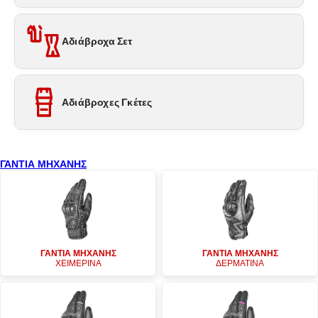
Αδιάβροχα Σετ
Αδιάβροχες Γκέτες
ΓΑΝΤΙΑ ΜΗΧΑΝΗΣ
ΓΑΝΤΙΑ ΜΗΧΑΝΗΣ
ΓΑΝΤΙΑ ΜΗΧΑΝΗΣ
ΧΕΙΜΕΡΙΝΑ
ΔΕΡΜΑΤΙΝΑ