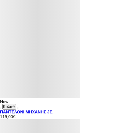
New
Καλαθι
ΠΑΝΤΕΛΟΝΙ ΜΗΧΑΝΗΣ JE..
119,00€