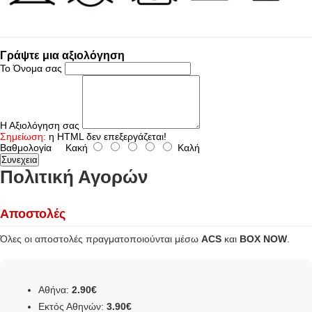
Γράψτε μια αξιολόγηση
Το Όνομα σας
Η Αξιολόγηση σας
Σημείωση:
η HTML δεν επεξεργάζεται!
Βαθμολογία
Κακή
Καλή
Συνεχεια
Πολιτική Αγορών
Αποστολές
Όλες οι αποστολές πραγματοποιούνται μέσω
ACS
και
BOX NOW
.
Αθήνα:
2.90€
Εκτός Αθηνών:
3.90€