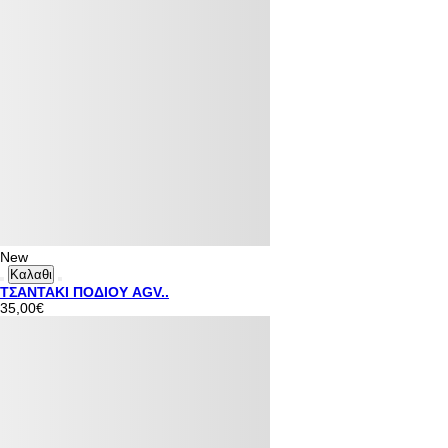
New
Καλαθι
ΤΣΑΝΤΑΚΙ ΠΟΔΙΟΥ AGV..
35,00€