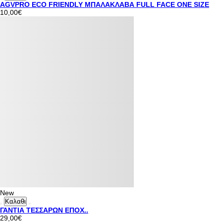
AGVPRO ECO FRIENDLY ΜΠΑΛΑΚΛΑΒΑ FULL FACE ONE SIZE
10,00€
New
Καλαθι
ΓΑΝΤΙΑ ΤΕΣΣΑΡΩΝ ΕΠΟΧ..
29,00€