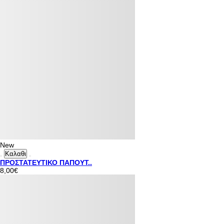
New
Καλαθι
ΠΡΟΣΤΑΤΕΥΤΙΚΟ ΠΑΠΟΥΤ..
8,00€