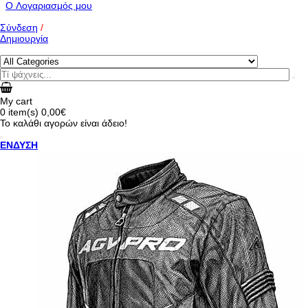
O Λογαριασμός μου
Σύνδεση
/
Δημιουργία
My cart
0
item(s)
0,00€
Το καλάθι αγορών είναι άδειο!
ΕΝΔΥΣΗ