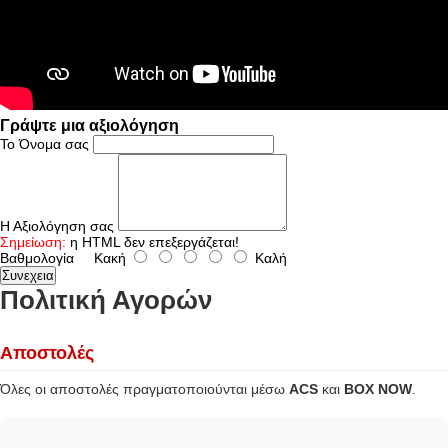
Γράψτε μια αξιολόγηση
Το Όνομα σας
Η Αξιολόγηση σας
Σημείωση:
η HTML δεν επεξεργάζεται!
Βαθμολογία
Κακή
Καλή
Συνεχεια
Πολιτική Αγορών
Αποστολές
Όλες οι αποστολές πραγματοποιούνται μέσω
ACS
και
BOX NOW
.