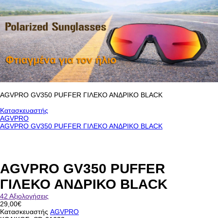
AGVPRO GV350 PUFFER ΓΙΛΕΚΟ ΑΝΔΡΙΚΟ BLACK
Κατασκευαστής
AGVPRO
AGVPRO GV350 PUFFER ΓΙΛΕΚΟ ΑΝΔΡΙΚΟ BLACK
AGVPRO GV350 PUFFER
ΓΙΛΕΚΟ ΑΝΔΡΙΚΟ BLACK
42 Αξιολογήσεις
29,00€
Κατασκευαστής
AGVPRO