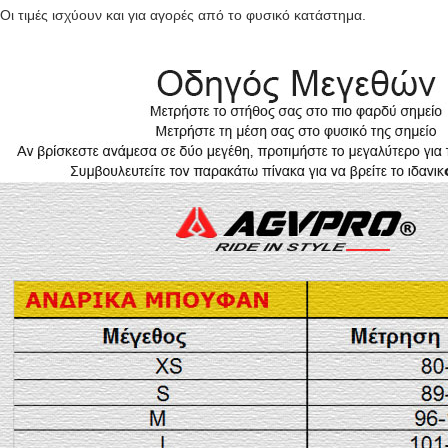
Οι τιμές ισχύουν και για αγορές από το φυσικό κατάστημα.