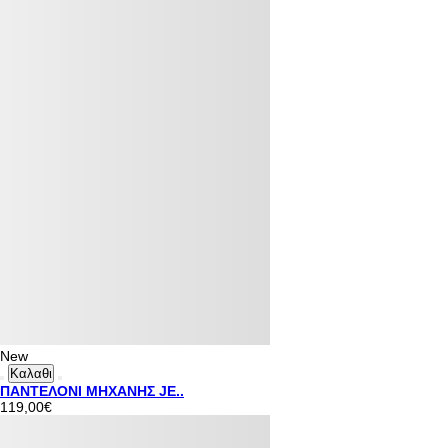
New
Καλαθι
ΠΑΝΤΕΛΟΝΙ ΜΗΧΑΝΗΣ JE..
119,00€