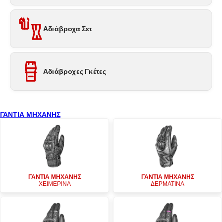
Αδιάβροχα Σετ
Αδιάβροχες Γκέτες
ΓΑΝΤΙΑ ΜΗΧΑΝΗΣ
ΓΑΝΤΙΑ ΜΗΧΑΝΗΣ
ΓΑΝΤΙΑ ΜΗΧΑΝΗΣ
ΧΕΙΜΕΡΙΝΑ
ΔΕΡΜΑΤΙΝΑ