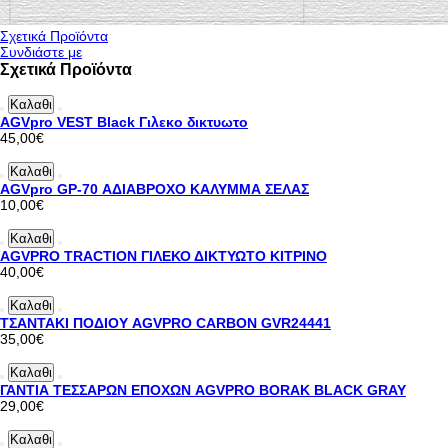
Σχετικά Προϊόντα
Συνδιάστε με
Σχετικά Προϊόντα
Καλαθι
AGVpro VEST Black Γιλεκο δικτυωτο
45,00€
Καλαθι
AGVpro GP-70 ΑΔΙΑΒΡΟΧΟ ΚΑΛΥΜΜΑ ΣΕΛΑΣ
10,00€
Καλαθι
AGVPRO TRACTION ΓΙΛΕΚΟ ΔΙΚΤΥΩΤΟ ΚΙΤΡΙΝΟ
40,00€
Καλαθι
ΤΣΑΝΤΑΚΙ ΠΟΔΙΟΥ AGVPRO CARBON GVR24441
35,00€
Καλαθι
ΓΑΝΤΙΑ ΤΕΣΣΑΡΩΝ ΕΠΟΧΩΝ AGVPRO BORAK BLACK GRAY
29,00€
Καλαθι