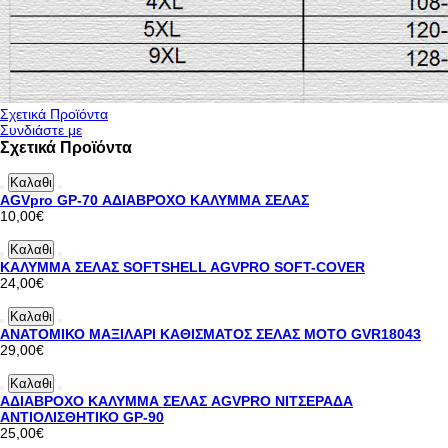
Σχετικά Προϊόντα
Συνδιάστε με
Σχετικά Προϊόντα
Καλαθι
AGVpro GP-70 ΑΔΙΑΒΡΟΧΟ ΚΑΛΥΜΜΑ ΣΕΛΑΣ
10,00€
Καλαθι
ΚΑΛΥΜΜΑ ΣΕΛΑΣ SOFTSHELL AGVPRO SOFT-COVER
24,00€
Καλαθι
ΑΝΑΤΟΜΙΚΟ ΜΑΞΙΛΑΡΙ ΚΑΘΙΣΜΑΤΟΣ ΣΕΛΑΣ ΜΟΤΟ GVR18043
29,00€
Καλαθι
ΑΔΙΑΒΡΟΧΟ ΚΑΛΥΜΜΑ ΣΕΛΑΣ AGVPRO ΝΙΤΣΕΡΑΔΑ
ΑΝΤΙΟΛΙΣΘΗΤΙΚΟ GP-90
25,00€