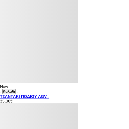
New
Καλαθι
ΤΣΑΝΤΑΚΙ ΠΟΔΙΟΥ AGV..
35,00€