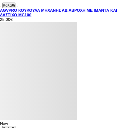
Καλαθι
AGVPRO ΚΟΥΚΟΥΛΑ ΜΗΧΑΝΗΣ ΑΔΙΑΒΡΟΧΗ ΜΕ ΙΜΑΝΤΑ ΚΑΙ
ΛΑΣΤΙΧΟ MC100
25,00€
New