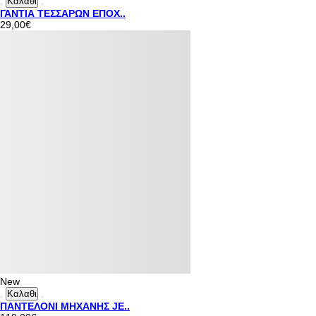
Καλαθι
ΓΑΝΤΙΑ ΤΕΣΣΑΡΩΝ ΕΠΟΧ..
29,00€
New
Καλαθι
ΠΑΝΤΕΛΟΝΙ ΜΗΧΑΝΗΣ JE..