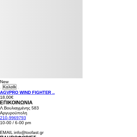
New
Καλαθι
AGVPRO WIND FIGHTER ..
18,00€
ΕΠΙΚΟΙΝΩΝΙΑ
Λ.Βουλιαγμένης 583
Αργυρούπολη
210-9969793
10-00 / 6-00 pm
EMAIL:info@toofast.gr