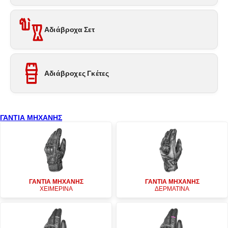
Αδιάβροχα Σετ
Αδιάβροχες Γκέτες
ΓΑΝΤΙΑ ΜΗΧΑΝΗΣ
ΓΑΝΤΙΑ ΜΗΧΑΝΗΣ
ΓΑΝΤΙΑ ΜΗΧΑΝΗΣ
ΧΕΙΜΕΡΙΝΑ
ΔΕΡΜΑΤΙΝΑ