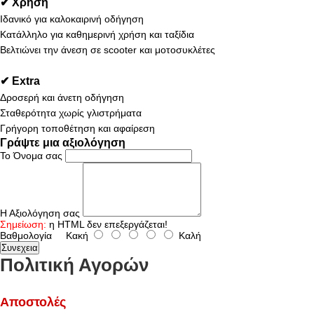
✔ Χρήση
Ιδανικό για καλοκαιρινή οδήγηση
Κατάλληλο για καθημερινή χρήση και ταξίδια
Βελτιώνει την άνεση σε scooter και μοτοσυκλέτες
✔ Extra
Δροσερή και άνετη οδήγηση
Σταθερότητα χωρίς γλιστρήματα
Γρήγορη τοποθέτηση και αφαίρεση
Γράψτε μια αξιολόγηση
Το Όνομα σας
Η Αξιολόγηση σας
Σημείωση:
η HTML δεν επεξεργάζεται!
Βαθμολογία
Κακή
Καλή
Συνεχεια
Πολιτική Αγορών
Αποστολές