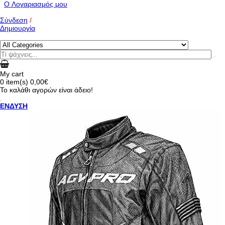
O Λογαριασμός μου
Σύνδεση
/
Δημιουργία
My cart
0
item(s)
0,00€
Το καλάθι αγορών είναι άδειο!
ΕΝΔΥΣΗ