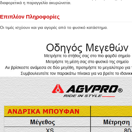
διαφορετικά η παραγγελία ακυρώνεται.
Επιπλέον Πληροφορίες
Οι τιμές ισχύουν και για αγορές από το φυσικό κατάστημα.