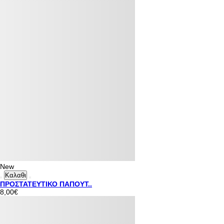
New
Καλαθι
ΠΡΟΣΤΑΤΕΥΤΙΚΟ ΠΑΠΟΥΤ..
8,00€