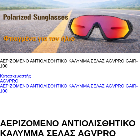
ΑΕΡΙΖΟΜΕΝΟ ΑΝΤΙΟΛΙΣΘΗΤΙΚΟ ΚΑΛΥΜΜΑ ΣΕΛΑΣ AGVPRO GAIR-
100
Κατασκευαστής
AGVPRO
ΑΕΡΙΖΟΜΕΝΟ ΑΝΤΙΟΛΙΣΘΗΤΙΚΟ ΚΑΛΥΜΜΑ ΣΕΛΑΣ AGVPRO GAIR-
100
ΑΕΡΙΖΟΜΕΝΟ ΑΝΤΙΟΛΙΣΘΗΤΙΚΟ
ΚΑΛΥΜΜΑ ΣΕΛΑΣ AGVPRO