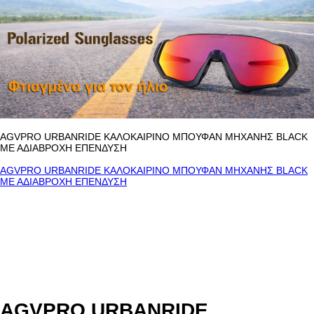
AGVPRO URBANRIDE ΚΑΛΟΚΑΙΡΙΝΟ ΜΠΟΥΦΑΝ ΜΗΧΑΝΗΣ BLACK
ΜΕ ΑΔΙΑΒΡΟΧΗ ΕΠΕΝΔΥΣΗ
AGVPRO URBANRIDE ΚΑΛΟΚΑΙΡΙΝΟ ΜΠΟΥΦΑΝ ΜΗΧΑΝΗΣ BLACK
ΜΕ ΑΔΙΑΒΡΟΧΗ ΕΠΕΝΔΥΣΗ
AGVPRO URBANRIDE