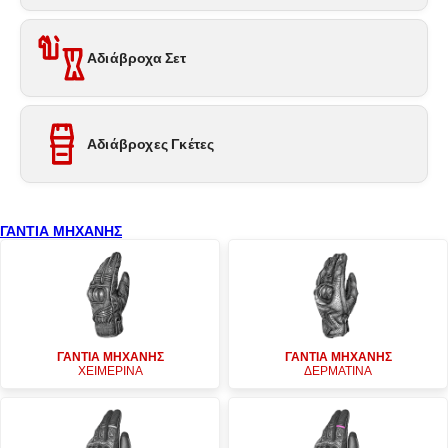
Αδιάβροχα Σετ
Αδιάβροχες Γκέτες
ΓΑΝΤΙΑ ΜΗΧΑΝΗΣ
ΓΑΝΤΙΑ ΜΗΧΑΝΗΣ
ΓΑΝΤΙΑ ΜΗΧΑΝΗΣ
ΧΕΙΜΕΡΙΝΑ
ΔΕΡΜΑΤΙΝΑ