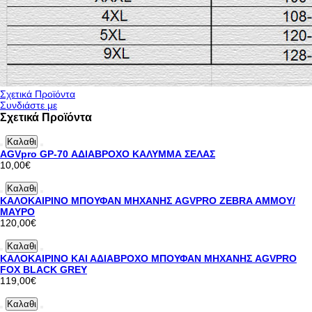
Σχετικά Προϊόντα
Συνδιάστε με
Σχετικά Προϊόντα
Καλαθι
AGVpro GP-70 ΑΔΙΑΒΡΟΧΟ ΚΑΛΥΜΜΑ ΣΕΛΑΣ
10,00€
Καλαθι
ΚΑΛΟΚΑΙΡΙΝΟ ΜΠΟΥΦΑΝ ΜΗΧΑΝΗΣ AGVPRO ZEBRA ΑΜΜΟΥ/
ΜΑΥΡΟ
120,00€
Καλαθι
ΚΑΛΟΚΑΙΡΙΝΟ ΚΑΙ ΑΔΙΑΒΡΟΧΟ ΜΠΟΥΦΑΝ ΜΗΧΑΝΗΣ AGVPRO
FOX BLACK GREY
119,00€
Καλαθι