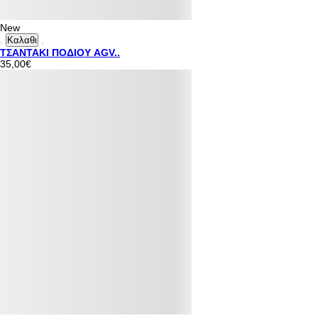
New
Καλαθι
ΤΣΑΝΤΑΚΙ ΠΟΔΙΟΥ AGV..
35,00€