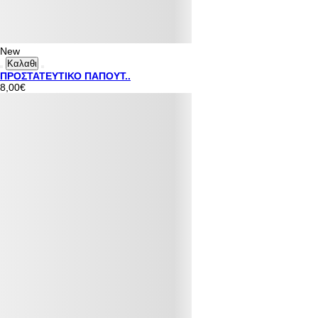
New
Καλαθι
ΠΡΟΣΤΑΤΕΥΤΙΚΟ ΠΑΠΟΥΤ..
8,00€