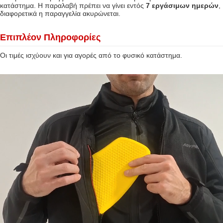
κατάστημα. Η παραλαβή πρέπει να γίνει εντός
7 εργάσιμων ημερών
,
διαφορετικά η παραγγελία ακυρώνεται.
Επιπλέον Πληροφορίες
Οι τιμές ισχύουν και για αγορές από το φυσικό κατάστημα.