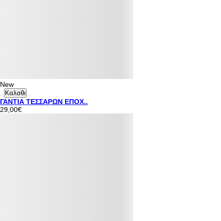
New
Καλαθι
ΓΑΝΤΙΑ ΤΕΣΣΑΡΩΝ ΕΠΟΧ..
29,00€