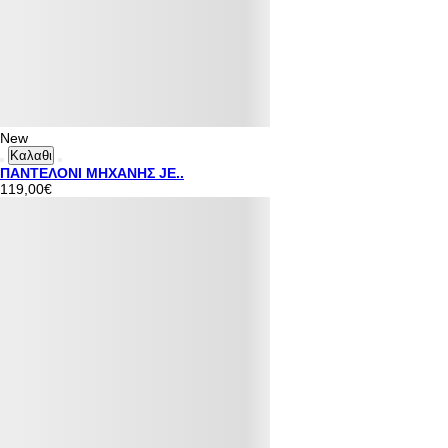
New
Καλαθι
ΠΑΝΤΕΛΟΝΙ ΜΗΧΑΝΗΣ JE..
119,00€