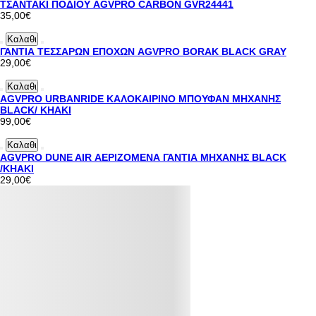
ΤΣΑΝΤΑΚΙ ΠΟΔΙΟΥ AGVPRO CARBON GVR24441
35,00€
Καλαθι
ΓΑΝΤΙΑ ΤΕΣΣΑΡΩΝ ΕΠΟΧΩΝ AGVPRO BORAK BLACK GRAY
29,00€
Καλαθι
AGVPRO URBANRIDE ΚΑΛΟΚΑΙΡΙΝΟ ΜΠΟΥΦΑΝ ΜΗΧΑΝΗΣ
BLACK/ KHAKI
99,00€
Καλαθι
AGVPRO DUNE AIR ΑΕΡΙΖΟΜΕΝΑ ΓΑΝΤΙΑ ΜΗΧΑΝΗΣ BLACK
/KHAKI
29,00€