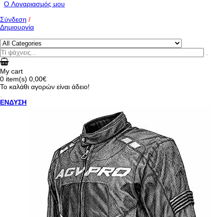
O Λογαριασμός μου
Σύνδεση
/
Δημιουργία
My cart
0
item(s)
0,00€
Το καλάθι αγορών είναι άδειο!
ΕΝΔΥΣΗ