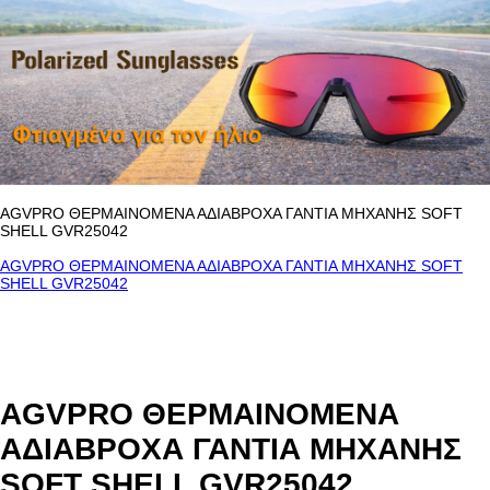
AGVPRO ΘΕΡΜΑΙΝΟΜΕΝΑ ΑΔΙΑΒΡΟΧΑ ΓΑΝΤΙΑ ΜΗΧΑΝΗΣ SOFT
SHELL GVR25042
AGVPRO ΘΕΡΜΑΙΝΟΜΕΝΑ ΑΔΙΑΒΡΟΧΑ ΓΑΝΤΙΑ ΜΗΧΑΝΗΣ SOFT
SHELL GVR25042
AGVPRO ΘΕΡΜΑΙΝΟΜΕΝΑ
ΑΔΙΑΒΡΟΧΑ ΓΑΝΤΙΑ ΜΗΧΑΝΗΣ
SOFT SHELL GVR25042