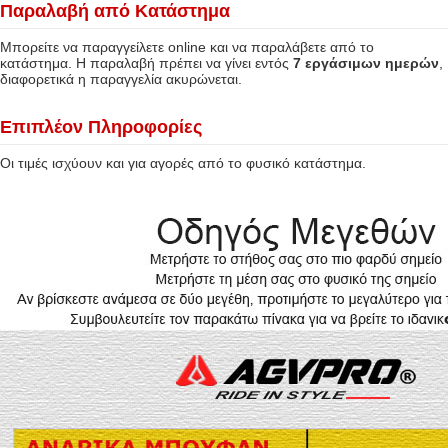
Παραλαβή από Κατάστημα
Μπορείτε να παραγγείλετε online και να παραλάβετε από το
κατάστημα. Η παραλαβή πρέπει να γίνει εντός
7 εργάσιμων ημερών
,
διαφορετικά η παραγγελία ακυρώνεται.
Επιπλέον Πληροφορίες
Οι τιμές ισχύουν και για αγορές από το φυσικό κατάστημα.