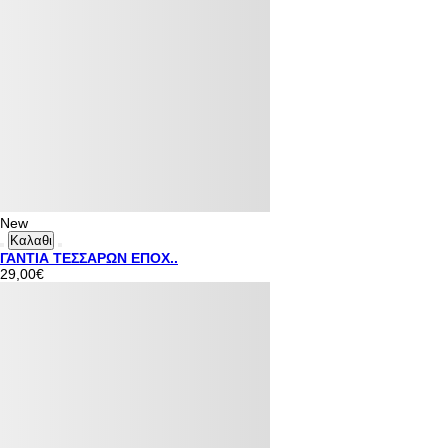
New
Καλαθι
ΓΑΝΤΙΑ ΤΕΣΣΑΡΩΝ ΕΠΟΧ..
29,00€