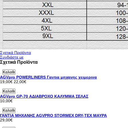
Σχετικά Προϊόντα
Συνδιάστε με
Σχετικά Προϊόντα
Καλαθι
AGVpro POWERLINERS Γαντια μηχανης χειμερινα
19,00€
22,00€
Καλαθι
AGVpro GP-70 ΑΔΙΑΒΡΟΧΟ ΚΑΛΥΜΜΑ ΣΕΛΑΣ
10,00€
Καλαθι
ΓΑΝΤΙΑ ΜΗΧΑΝΗΣ AGVPRO STORMEX DRY-TEX ΜΑΥΡΑ
29,00€