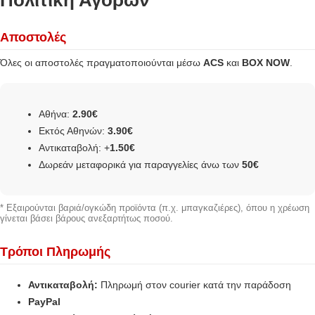
Αποστολές
Όλες οι αποστολές πραγματοποιούνται μέσω
ACS
και
BOX NOW
.
Αθήνα:
2.90€
Εκτός Αθηνών:
3.90€
Αντικαταβολή: +
1.50€
Δωρεάν μεταφορικά για παραγγελίες άνω των
50€
* Εξαιρούνται βαριά/ογκώδη προϊόντα (π.χ. μπαγκαζιέρες), όπου η χρέωση
γίνεται βάσει βάρους ανεξαρτήτως ποσού.
Τρόποι Πληρωμής
Αντικαταβολή:
Πληρωμή στον courier κατά την παράδοση
PayPal