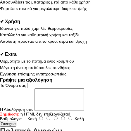
Αποσυνδέετε τις μπαταρίες μετά από κάθε χρήση
Φορτίζετε τακτικά για μεγαλύτερη διάρκεια ζωής
✔ Χρήση
Ιδανικά για πολύ χαμηλές θερμοκρασίες
Κατάλληλα για καθημερινή χρήση και ταξίδι
Απόλυτη προστασία από κρύο, αέρα και βροχή
✔ Extra
Θερμότητα με το πάτημα ενός κουμπιού
Μέγιστη άνεση σε δύσκολες συνθήκες
Εγγύηση επίσημης αντιπροσωπείας
Γράψτε μια αξιολόγηση
Το Όνομα σας
Η Αξιολόγηση σας
Σημείωση:
η HTML δεν επεξεργάζεται!
Βαθμολογία
Κακή
Καλή
Συνεχεια
Πολιτική Αγορών