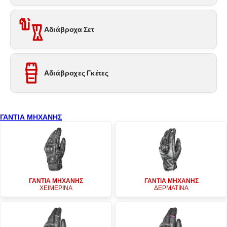
Αδιάβροχα Σετ
Αδιάβροχες Γκέτες
ΓΑΝΤΙΑ ΜΗΧΑΝΗΣ
ΓΑΝΤΙΑ ΜΗΧΑΝΗΣ
ΓΑΝΤΙΑ ΜΗΧΑΝΗΣ
ΧΕΙΜΕΡΙΝΑ
ΔΕΡΜΑΤΙΝΑ