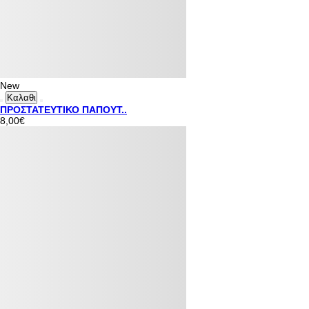
New
Καλαθι
ΠΡΟΣΤΑΤΕΥΤΙΚΟ ΠΑΠΟΥΤ..
8,00€