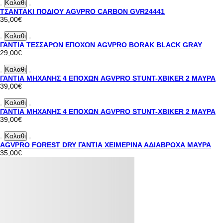
Καλαθι
ΤΣΑΝΤΑΚΙ ΠΟΔΙΟΥ AGVPRO CARBON GVR24441
35,00€
Καλαθι
ΓΑΝΤΙΑ ΤΕΣΣΑΡΩΝ ΕΠΟΧΩΝ AGVPRO BORAK BLACK GRAY
29,00€
Καλαθι
ΓΑΝΤΙΑ ΜΗΧΑΝΗΣ 4 ΕΠΟΧΩΝ AGVPRO STUNT-XBIKER 2 ΜΑΥΡΑ
39,00€
Καλαθι
ΓΑΝΤΙΑ ΜΗΧΑΝΗΣ 4 ΕΠΟΧΩΝ AGVPRO STUNT-XBIKER 2 ΜΑΥΡΑ
39,00€
Καλαθι
AGVPRO FOREST DRY ΓΑΝΤΙΑ ΧΕΙΜΕΡΙΝΑ ΑΔΙΑΒΡΟΧΑ ΜΑΥΡΑ
35,00€