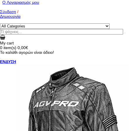
O Λογαριασμός μου
Σύνδεση
/
Δημιουργία
My cart
0
item(s)
0,00€
Το καλάθι αγορών είναι άδειο!
ΕΝΔΥΣΗ