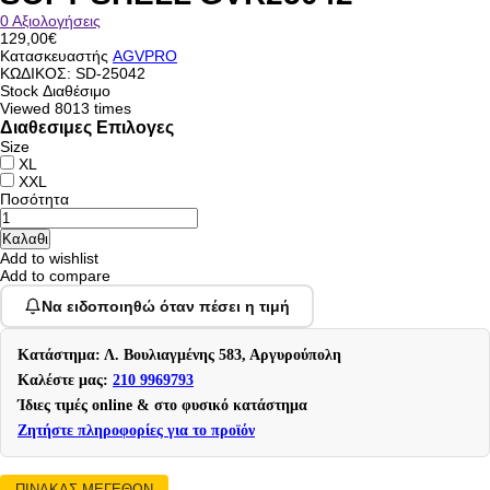
0 Αξιολογήσεις
129,00€
Κατασκευαστής
AGVPRO
ΚΩΔΙΚΟΣ:
SD-25042
Stock
Διαθέσιμο
Viewed
8013 times
Διαθεσιμες Επιλογες
Size
XL
XXL
Ποσότητα
Add to wishlist
Add to compare
Να ειδοποιηθώ όταν πέσει η τιμή
Κατάστημα: Λ. Βουλιαγμένης 583, Αργυρούπολη
Καλέστε μας:
210 9969793
Ίδιες τιμές online & στο φυσικό κατάστημα
Ζητήστε πληροφορίες για το προϊόν
ΠΙΝΑΚΑΣ ΜΕΓΕΘΩΝ