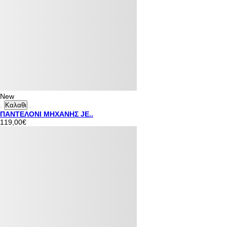
New
Καλαθι
ΠΑΝΤΕΛΟΝΙ ΜΗΧΑΝΗΣ JE..
119,00€