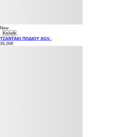
New
Καλαθι
ΤΣΑΝΤΑΚΙ ΠΟΔΙΟΥ AGV..
35,00€