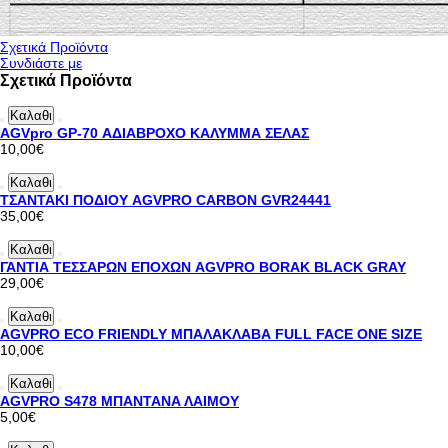
Σχετικά Προϊόντα
Συνδιάστε με
Σχετικά Προϊόντα
Καλαθι
AGVpro GP-70 ΑΔΙΑΒΡΟΧΟ ΚΑΛΥΜΜΑ ΣΕΛΑΣ
10,00€
Καλαθι
ΤΣΑΝΤΑΚΙ ΠΟΔΙΟΥ AGVPRO CARBON GVR24441
35,00€
Καλαθι
ΓΑΝΤΙΑ ΤΕΣΣΑΡΩΝ ΕΠΟΧΩΝ AGVPRO BORAK BLACK GRAY
29,00€
Καλαθι
AGVPRO ECO FRIENDLY ΜΠΑΛΑΚΛΑΒΑ FULL FACE ONE SIZE
10,00€
Καλαθι
AGVPRO S478 ΜΠΑΝΤΑΝΑ ΛΑΙΜΟΥ
5,00€