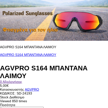
AGVPRO S164 ΜΠΑΝΤΑΝΑ ΛΑΙΜΟΥ
AGVPRO S164 ΜΠΑΝΤΑΝΑ ΛΑΙΜΟΥ
AGVPRO S164 ΜΠΑΝΤΑΝΑ
ΛΑΙΜΟΥ
0 Αξιολογήσεις
5,00€
Κατασκευαστής
AGVPRO
ΚΩΔΙΚΟΣ:
SD-24193
Stock
Διαθέσιμο
Viewed
850 times
Ποσότητα