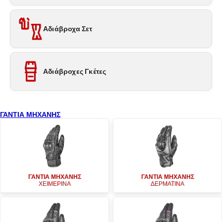
Αδιάβροχα Σετ
Αδιάβροχες Γκέτες
ΓΑΝΤΙΑ ΜΗΧΑΝΗΣ
ΓΑΝΤΙΑ ΜΗΧΑΝΗΣ
ΓΑΝΤΙΑ ΜΗΧΑΝΗΣ
ΧΕΙΜΕΡΙΝΑ
ΔΕΡΜΑΤΙΝΑ