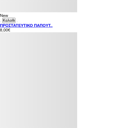
New
Καλαθι
ΠΡΟΣΤΑΤΕΥΤΙΚΟ ΠΑΠΟΥΤ..
8,00€