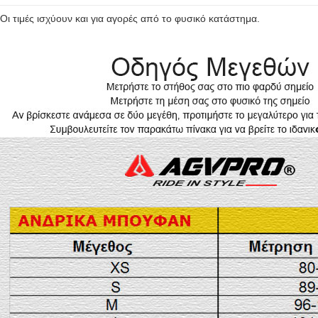
Οι τιμές ισχύουν και για αγορές από το φυσικό κατάστημα.