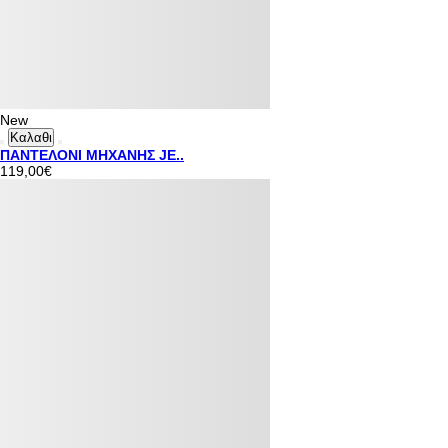
New
Καλαθι
ΠΑΝΤΕΛΟΝΙ ΜΗΧΑΝΗΣ JE..
119,00€