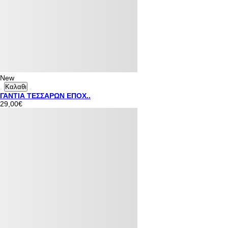
New
Καλαθι
ΓΑΝΤΙΑ ΤΕΣΣΑΡΩΝ ΕΠΟΧ..
29,00€