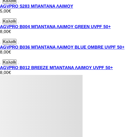
Καλαθι
AGVPRO S283 ΜΠΑΝΤΑΝΑ ΛΑΙΜΟΥ
5,00€
Καλαθι
AGVPRO B004 ΜΠΑΝΤΑΝΑ ΛΑΙΜΟΥ GREEN UVPF 50+
8,00€
Καλαθι
AGVPRO B036 ΜΠΑΝΤΑΝΑ ΛΑΙΜΟΥ BLUE OMBRE UVPF 50+
8,00€
Καλαθι
AGVPRO B012 BREEZE ΜΠΑΝΤΑΝΑ ΛΑΙΜΟΥ UVPF 50+
8,00€