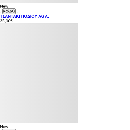
New
Καλαθι
ΤΣΑΝΤΑΚΙ ΠΟΔΙΟΥ AGV..
35,00€
New