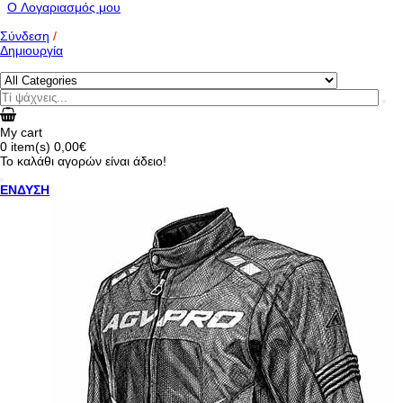
O Λογαριασμός μου
Σύνδεση
/
Δημιουργία
My cart
0
item(s)
0,00€
Το καλάθι αγορών είναι άδειο!
ΕΝΔΥΣΗ